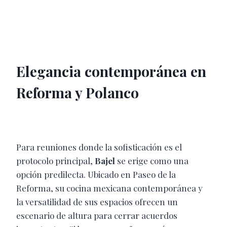
Elegancia contemporánea en
Reforma y Polanco
Para reuniones donde la sofisticación es el
protocolo principal,
Bajel
se erige como una
opción predilecta. Ubicado en Paseo de la
Reforma, su cocina mexicana contemporánea y
la versatilidad de sus espacios ofrecen un
escenario de altura para cerrar acuerdos