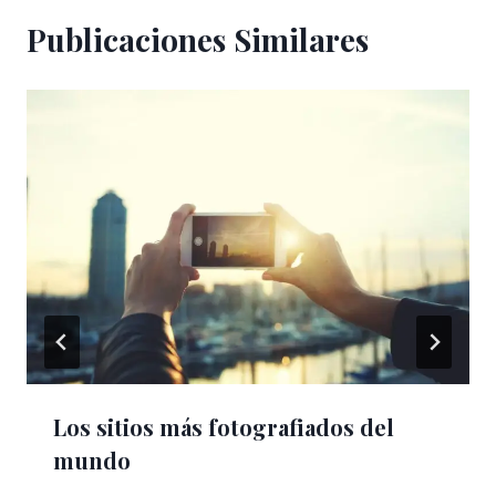
Publicaciones Similares
Los sitios más fotografiados del
mundo