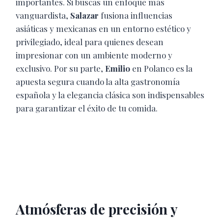
importantes. Si buscas un enfoque más
vanguardista,
Salazar
fusiona influencias
asiáticas y mexicanas en un entorno estético y
privilegiado, ideal para quienes desean
impresionar con un ambiente moderno y
exclusivo. Por su parte,
Emilio
en Polanco es la
apuesta segura cuando la alta gastronomía
española y la elegancia clásica son indispensables
para garantizar el éxito de tu comida.
Atmósferas de precisión y