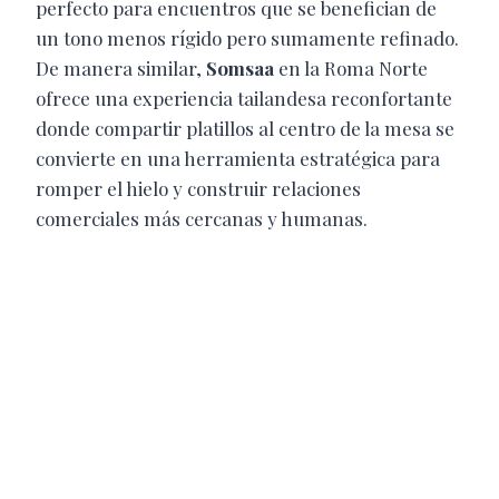
perfecto para encuentros que se benefician de
un tono menos rígido pero sumamente refinado.
De manera similar,
Somsaa
en la Roma Norte
ofrece una experiencia tailandesa reconfortante
donde compartir platillos al centro de la mesa se
convierte en una herramienta estratégica para
romper el hielo y construir relaciones
comerciales más cercanas y humanas.