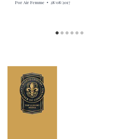
Por
Air Femme
28/08/2017