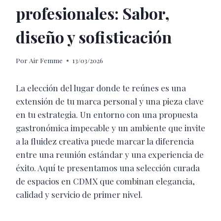
profesionales: Sabor,
diseño y sofisticación
Por
Air Femme
13/03/2026
La elección del lugar donde te reúnes es una
extensión de tu marca personal y una pieza clave
en tu estrategia. Un entorno con una propuesta
gastronómica impecable y un ambiente que invite
a la fluidez creativa puede marcar la diferencia
entre una reunión estándar y una experiencia de
éxito. Aquí te presentamos una selección curada
de espacios en CDMX que combinan elegancia,
calidad y servicio de primer nivel.