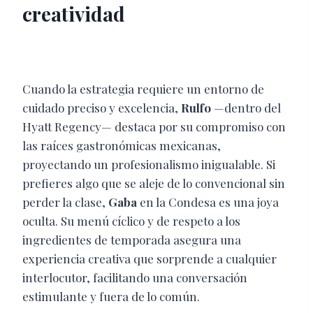
creatividad
Cuando la estrategia requiere un entorno de
cuidado preciso y excelencia,
Rulfo
—dentro del
Hyatt Regency— destaca por su compromiso con
las raíces gastronómicas mexicanas,
proyectando un profesionalismo inigualable. Si
prefieres algo que se aleje de lo convencional sin
perder la clase,
Gaba
en la Condesa es una joya
oculta. Su menú cíclico y de respeto a los
ingredientes de temporada asegura una
experiencia creativa que sorprende a cualquier
interlocutor, facilitando una conversación
estimulante y fuera de lo común.