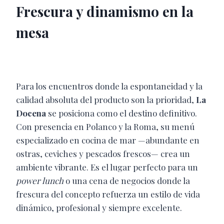
Frescura y dinamismo en la
mesa
Para los encuentros donde la espontaneidad y la
calidad absoluta del producto son la prioridad,
La
Docena
se posiciona como el destino definitivo.
Con presencia en Polanco y la Roma, su menú
especializado en cocina de mar —abundante en
ostras, ceviches y pescados frescos— crea un
ambiente vibrante. Es el lugar perfecto para un
power lunch
o una cena de negocios donde la
frescura del concepto refuerza un estilo de vida
dinámico, profesional y siempre excelente.