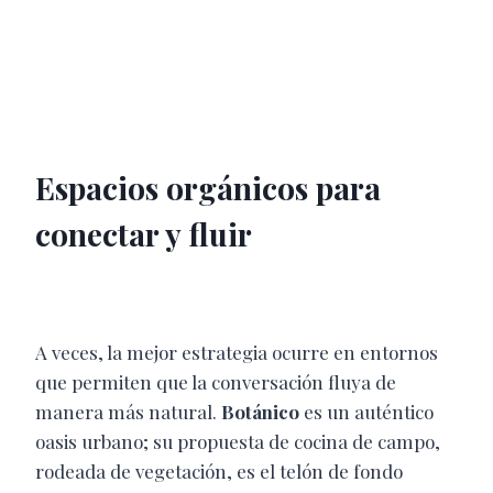
Espacios orgánicos para
conectar y fluir
A veces, la mejor estrategia ocurre en entornos
que permiten que la conversación fluya de
manera más natural.
Botánico
es un auténtico
oasis urbano; su propuesta de cocina de campo,
rodeada de vegetación, es el telón de fondo