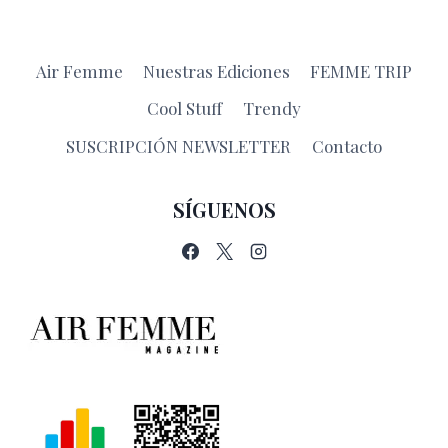
Air Femme
Nuestras Ediciones
FEMME TRIP
Cool Stuff
Trendy
SUSCRIPCIÓN NEWSLETTER
Contacto
SÍGUENOS