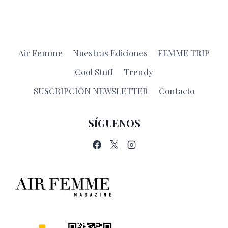
Air Femme
Nuestras Ediciones
FEMME TRIP
Cool Stuff
Trendy
SUSCRIPCIÓN NEWSLETTER
Contacto
SÍGUENOS