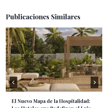
Publicaciones Similares
El Nuevo Mapa de la Hospitalidad: