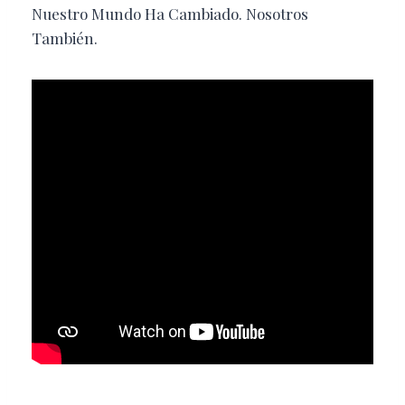
Nuestro Mundo Ha Cambiado. Nosotros
También.