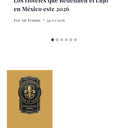
Los Hoteles que Redefinen el Lujo
en México este 2026
Por
Air Femme
24/03/2026