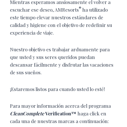
Mientras esperamos ansiosamente el volver a
®
escuchar ese deseo, AMResorts
ha utilizado
este tiempo elevar nuestros estándares de
calidad y higiene con el objetivo de redefinir su
experiencia de viaje.
Nuestro objetivo es trabajar arduamente para
que usted y sus seres queridos puedan
descansar fácilmente y disfrutar las vacaciones
de sus sueños.
¡Estaremos listos para cuando usted lo esté!
Para mayor información acerca del programa
CleanComplete
Verification™
haga click en
cada una de nuestras marcas a continuación: