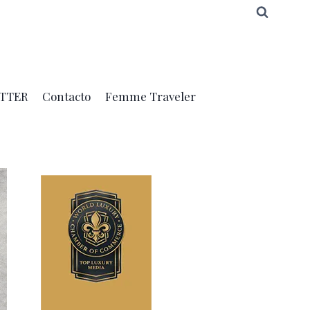
TTER
Contacto
Femme Traveler