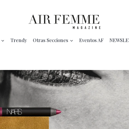
Trendy
Otras Secciones
Eventos AF
NEWSLE