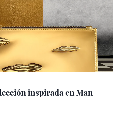
lección inspirada en Man