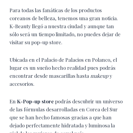
Para todas las fanáticas de los productos
coreanos de belleza, tenemos una gran noticia.
K-Beauty llegó a nuestra ciudad y aunque tan
sólo será un tiempo limitado, no puedes dejar de
visitar su pop-up store.
Ubicada en el Palacio de Palacios en Polanco, el
lugar es un sueño hecho realidad pues podrás
encontrar desde mascarillas hasta
makeup
y
accesorios.
En
K-Pop-up store
podrás descubrir un universo
de las fórmulas desarrolladas en Corea del Sur
que se han hecho famosas gracias a que han
dejado perfectamente hidratada y luminosa la