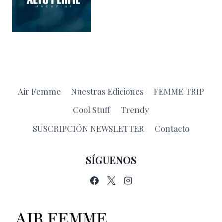
Air Femme
Nuestras Ediciones
FEMME TRIP
Cool Stuff
Trendy
SUSCRIPCIÓN NEWSLETTER
Contacto
SÍGUENOS