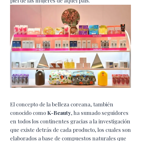
piel de las mujeres de aquel país.
El concepto de la belleza coreana, también
conocido como
K-Beauty
, ha sumado seguidores
en todos los continentes gracias a la investigación
que existe detrás de cada producto, los cuales son
elaborados a base de compuestos naturales que