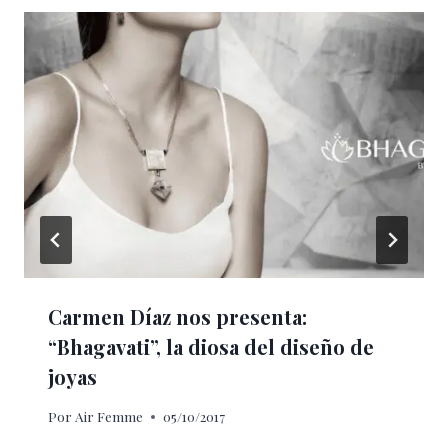
Carmen Díaz nos presenta:
“Bhagavati”, la diosa del diseño de
joyas
Por
Air Femme
05/10/2017