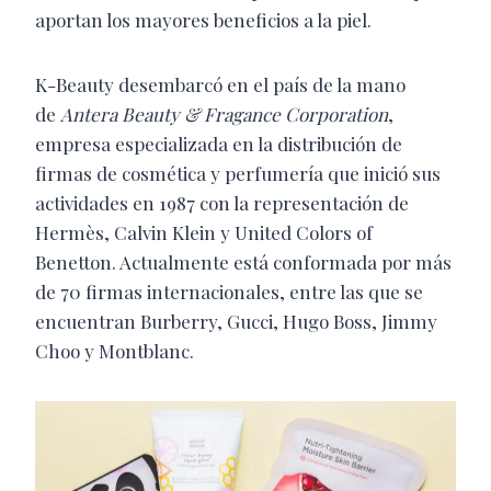
aportan los mayores beneficios a la piel.
K-Beauty desembarcó en el país de la mano
de
Antera Beauty & Fragance Corporation
,
empresa especializada en la distribución de
firmas de cosmética y perfumería que inició sus
actividades en 1987 con la representación de
Hermès, Calvin Klein y United Colors of
Benetton. Actualmente está conformada por más
de 70 firmas internacionales, entre las que se
encuentran Burberry, Gucci, Hugo Boss, Jimmy
Choo y Montblanc.