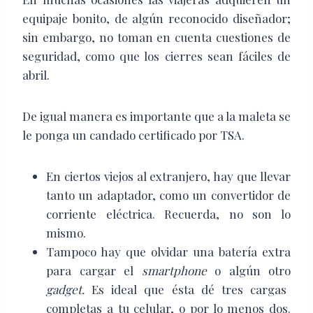
equipaje bonito, de algún reconocido diseñador;
sin embargo, no toman en cuenta cuestiones de
seguridad, como que los cierres sean fáciles de
abril.
De igual manera es importante que a la maleta se
le ponga un candado certificado por TSA.
En ciertos viejos al extranjero, hay que llevar
tanto un adaptador, como un convertidor de
corriente eléctrica. Recuerda, no son lo
mismo.
Tampoco hay que olvidar una batería extra
para cargar el
smartphone
o algún otro
gadget.
Es ideal que ésta dé tres cargas
completas a tu celular, o por lo menos dos.