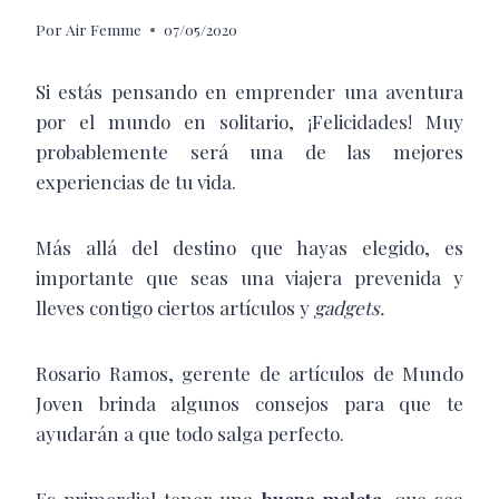
Por
Air Femme
07/05/2020
S
i estás pensando en emprender una aventura
por el mundo en solitario, ¡Felicidades! Muy
probablemente será una de las mejores
experiencias de tu vida.
Más allá del destino que hayas elegido, es
importante que seas una viajera prevenida y
lleves contigo ciertos artículos y
gadgets.
Rosario Ramos, gerente de artículos de Mundo
Joven brinda algunos consejos para que te
ayudarán a que todo salga perfecto.