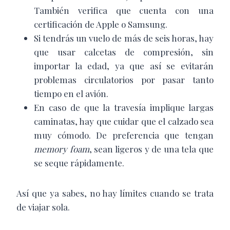
También verifica que cuenta con una
certificación de Apple o Samsung.
Si tendrás un vuelo de más de seis horas, hay
que usar calcetas de compresión, sin
importar la edad, ya que así se evitarán
problemas circulatorios por pasar tanto
tiempo en el avión.
En caso de que la travesía implique largas
caminatas, hay que cuidar que el calzado sea
muy cómodo. De preferencia que tengan
memory foam
, sean ligeros y de una tela que
se seque rápidamente.
Así que ya sabes, no hay límites cuando se trata
de viajar sola.