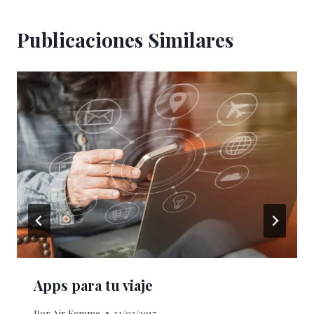
Publicaciones Similares
Apps para tu viaje
Por
Air Femme
13/02/2017