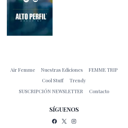
Air Femme
Nuestras Ediciones
FEMME TRIP
Cool Stuff
Trendy
SUSCRIPCIÓN NEWSLETTER
Contacto
SÍGUENOS