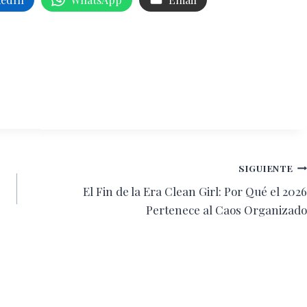
SIGUIENTE
El Fin de la Era Clean Girl: Por Qué el 2026
Pertenece al Caos Organizado