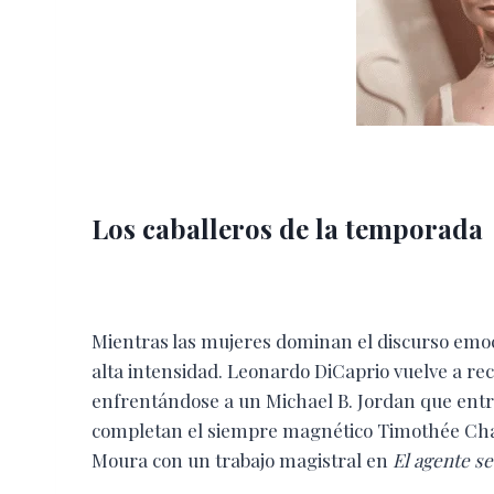
Los caballeros de la temporada
Mientras las mujeres dominan el discurso emoc
alta intensidad. Leonardo DiCaprio vuelve a r
enfrentándose a un Michael B. Jordan que entr
completan el siempre magnético Timothée Ch
Moura con un trabajo magistral en
El agente s