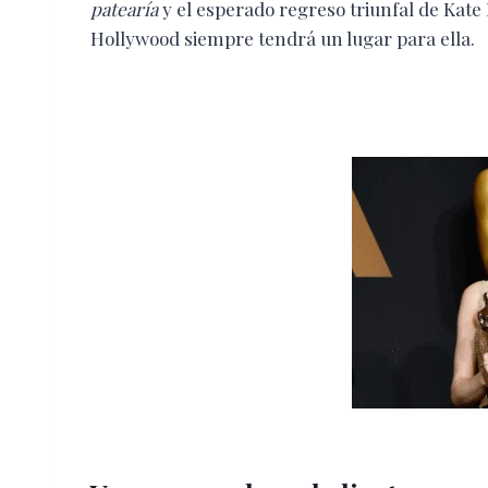
patearía
y el esperado regreso triunfal de Kat
Hollywood siempre tendrá un lugar para ella.