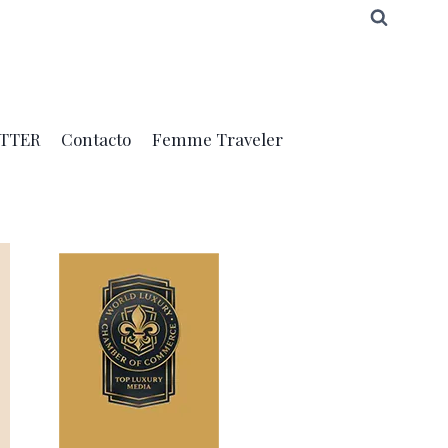
TTER
Contacto
Femme Traveler