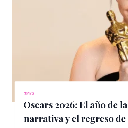
NEWS
Oscars 2026: El año de l
narrativa y el regreso de 