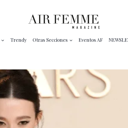
Trendy
Otras Secciones
Eventos AF
NEWSLE