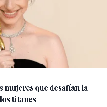
as mujeres que desafían la
los titanes