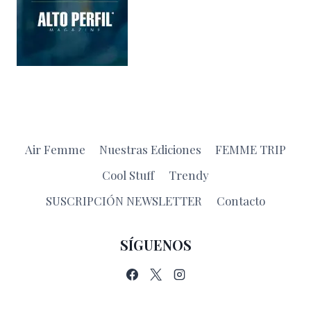
Air Femme
Nuestras Ediciones
FEMME TRIP
Cool Stuff
Trendy
SUSCRIPCIÓN NEWSLETTER
Contacto
SÍGUENOS