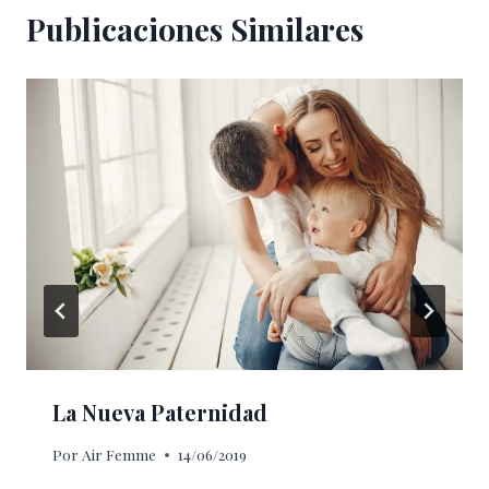
Publicaciones Similares
La Nueva Paternidad
Por
Air Femme
14/06/2019