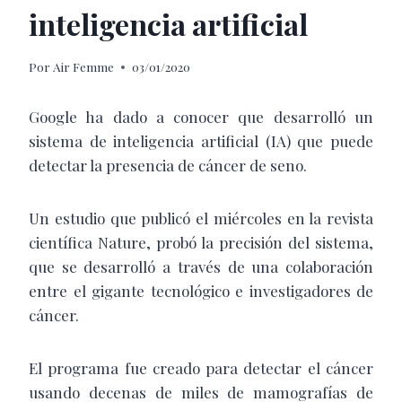
inteligencia artificial
Por
Air Femme
03/01/2020
Google ha dado a conocer que desarrolló un
sistema de inteligencia artificial (IA) que puede
detectar la presencia de cáncer de seno.
Un estudio que publicó el miércoles en la revista
científica Nature, probó la precisión del sistema,
que se desarrolló a través de una colaboración
entre el gigante tecnológico e investigadores de
cáncer.
El programa fue creado para detectar el cáncer
usando decenas de miles de mamografías de