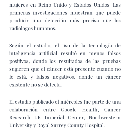
mujeres en Reino Unido y Estados Unidos. Las
primeras investigaciones muestran que puede
producir una detección más precisa que los
radiólogos humanos.
Según el estudio, el uso de la tecnología de
inteligencia artificial resultó en menos falsos
positivos, donde los resultados de las pruebas
sugieren que el cáncer está presente cuando no
lo está, y falsos negativos, donde un cáncer
existente no se detecta.
El estudio publicado el miércoles fue parte de una
colaboración entre Google Health, Cancer
Research UK Imperial Center, Northwestern
University y Royal Surrey County Hospital.