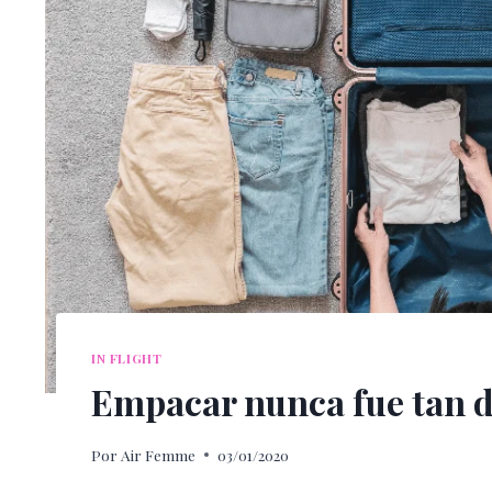
IN FLIGHT
Empacar nunca fue tan d
Por
Air Femme
03/01/2020