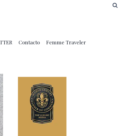
TTER
Contacto
Femme Traveler