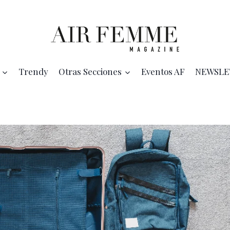
Trendy
Otras Secciones
Eventos AF
NEWSLE