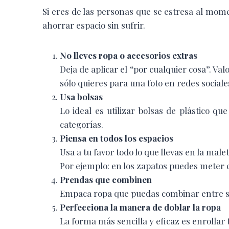
Si eres de las personas que se estresa al mo
ahorrar espacio sin sufrir.
No lleves ropa o accesorios extras
Deja de aplicar el “por cualquier cosa”. Val
sólo quieres para una foto en redes sociale
Usa bolsas
Lo ideal es utilizar bolsas de plástico qu
categorías.
Piensa en todos los espacios
Usa a tu favor todo lo que llevas en la malet
Por ejemplo: en los zapatos puedes meter 
Prendas que combinen
Empaca ropa que puedas combinar entre sí
Perfecciona la manera de doblar la ropa
La forma más sencilla y eficaz es enrollar