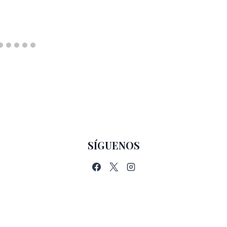
SÍGUENOS