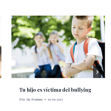
Tu hijo es víctima del bullying
Por
Air Femme
10/01/2017