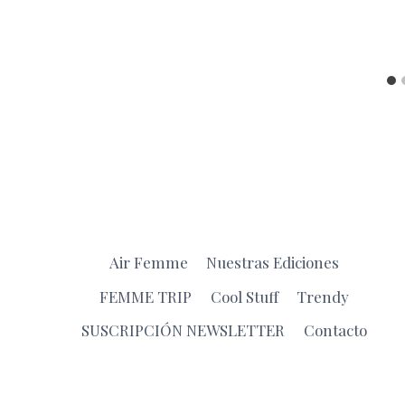
Air Femme
Nuestras Ediciones
FEMME TRIP
Cool Stuff
Trendy
SUSCRIPCIÓN NEWSLETTER
Contacto