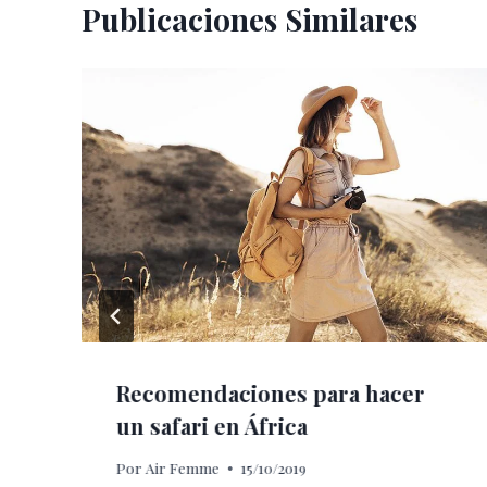
Publicaciones Similares
Recomendaciones para hacer
un safari en África
Por
Air Femme
15/10/2019