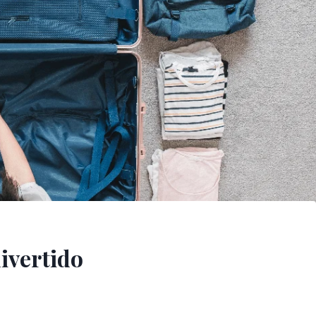
ivertido