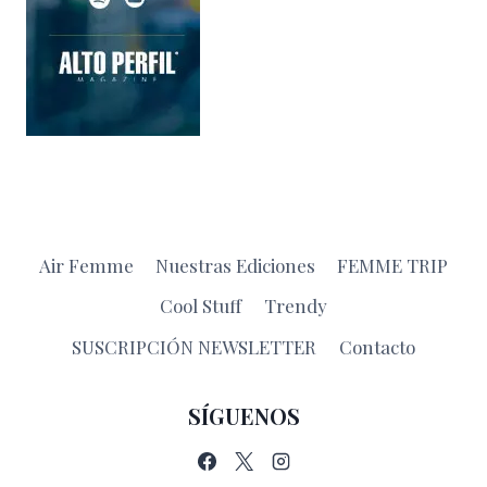
Air Femme
Nuestras Ediciones
FEMME TRIP
Cool Stuff
Trendy
SUSCRIPCIÓN NEWSLETTER
Contacto
SÍGUENOS