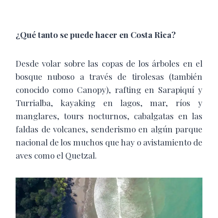
¿Qué tanto se puede hacer en Costa Rica?
Desde volar sobre las copas de los árboles en el
bosque nuboso a través de tirolesas
(también
conocido como Canopy), rafting en Sarapiquí y
Turrialba, kayaking en
lagos, mar, ríos y
manglares, tours nocturnos, cabalgatas en las
faldas de volcanes,
senderismo en algún parque
nacional de los muchos que hay o avistamiento de
aves
como el Quetzal.