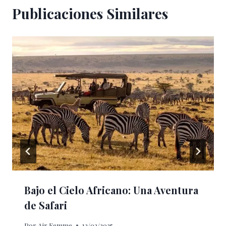
Publicaciones Similares
Bajo el Cielo Africano: Una Aventura
de Safari
Por
Air Femme
12/02/2025