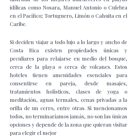
idílicas como Nosara, Manuel Antonio o Culebra
en el Pacífico; Tortuguero, Limón o Cahuita en el
Caribe.
Si deciden viajar a todo lujo a lo largo y ancho de
Costa Rica existen propiedades únicas
y
peculiares para relajarse en medio del bosque,
cerca de la playa o cerca de
volcanes. Estos
hoteles tienen amenidades esenciales para
consentirse en pareja, desde masajes,
tratamientos holísticos, clases de yoga o
meditación, aguas termales, cenas privadas a la
orilla de un cerro, entre otras. Si mencionamos
todos, no terminaríamos jamás, no son las únicas
opciones y depende de la zona que quieran visitar
para elegir el mejor