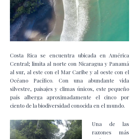
Costa Rica se encuentra ubicada en América
Central; limita al norte con Nicaragua y Panamá
al sur, al este con el Mar Caribe y al oeste con el
Océano Pacífico. Con una abundante vida
silvestre, paisajes y climas únicos, este pequeño
país alberga aproximadamente el cinco por
ciento de la biodiversidad conocida en el mundo.
Una de las
razones más