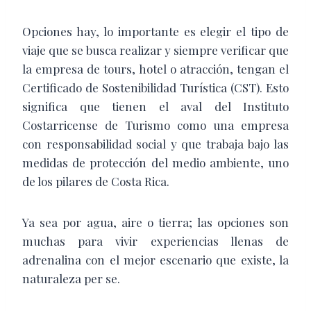
Opciones hay, lo importante es elegir el tipo de
viaje que se busca realizar y siempre
verificar que
la empresa de tours, hotel o atracción, tengan el
Certificado de Sostenibilidad
Turística (CST). Esto
significa que tienen el aval del Instituto
Costarricense de Turismo como una empresa
con responsabilidad social y que trabaja bajo las
medidas de protección del medio ambiente, uno
de los pilares de Costa Rica.
Ya sea por agua, aire o tierra; las opciones son
muchas para vivir experiencias llenas de
adrenalina con el mejor escenario que existe, la
naturaleza per se.