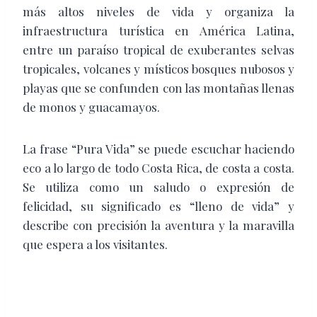
más altos niveles de vida y organiza la
infraestructura turística en América Latina,
entre un paraíso tropical de exuberantes selvas
tropicales, volcanes y místicos bosques nubosos y
playas que se confunden con las montañas llenas
de monos y guacamayos.
La frase “Pura Vida” se puede escuchar haciendo
eco a lo largo de todo Costa Rica, de costa a costa.
Se utiliza como un saludo o expresión de
felicidad, su significado es “lleno de vida” y
describe con precisión la aventura y la maravilla
que espera a los visitantes.