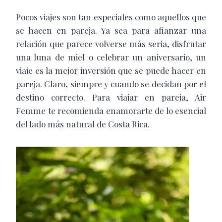
Pocos viajes son tan especiales como aquellos que
se hacen en pareja. Ya sea para afianzar una
relación que parece volverse más seria, disfrutar
una luna de miel o celebrar un aniversario, un
viaje es la mejor inversión que se puede hacer en
pareja. Claro, siempre y cuando se decidan por el
destino correcto. Para viajar en pareja, Air
Femme te recomienda enamorarte de lo esencial
del lado más natural de Costa Rica.