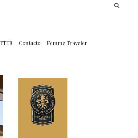
TTER
Contacto
Femme Traveler