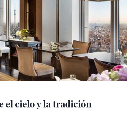
el cielo y la tradición