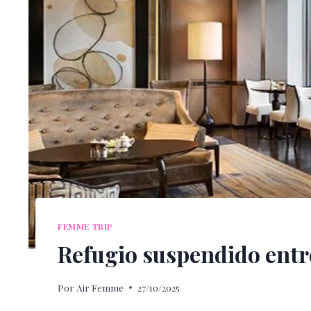
FEMME TRIP
Refugio suspendido entre 
Por
Air Femme
27/10/2025