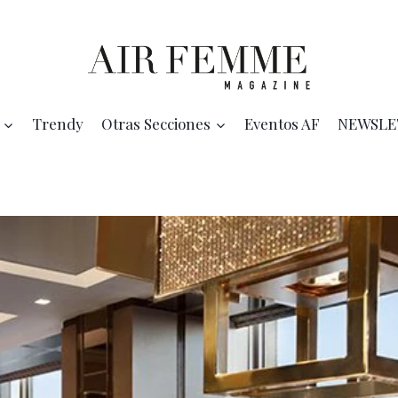
Trendy
Otras Secciones
Eventos AF
NEWSLE