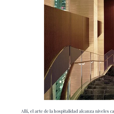
Allí, el arte de la hospitalidad alcanza niveles c