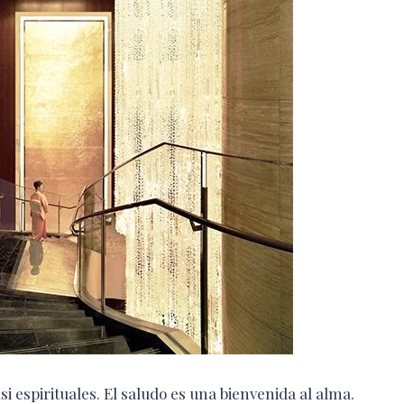
asi espirituales. El saludo es una bienvenida al alma.