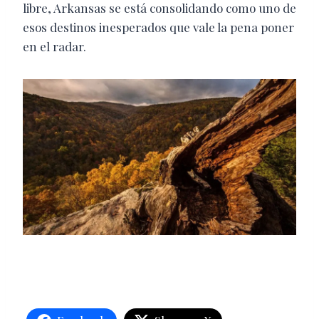
libre, Arkansas se está consolidando como uno de
esos destinos inesperados que vale la pena poner
en el radar.