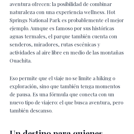
aventura ofrecen: la posibilidad de combinar
naturaleza con una experiencia wellness. Hot
Springs National Park es probablemente el mejor
ejemplo. Aunque es famoso por sus históricas
aguas termales, el parque también cuenta con
senderos, miradores, rutas escénicas y
actividades al aire libre en medio de las montañas
Ouachita.
Eso permite que el viaje no se limite a hiking o
exploración, sino que también tenga momentos
de pausa. Es una fórmula que conecta con un
nuevo tipo de viajero: el que busca aventura, pero
también descanso.
Un destino para quienes