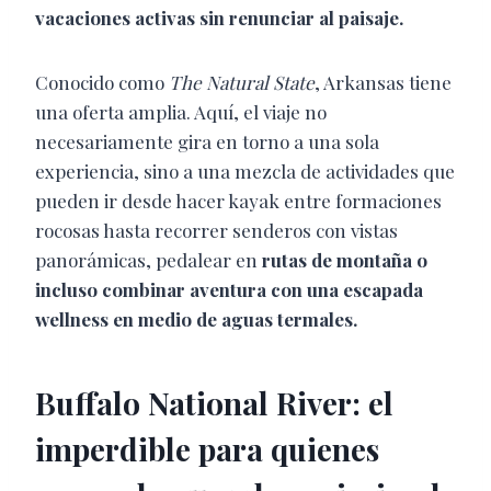
vacaciones activas sin renunciar al paisaje.
Conocido como
The Natural State
, Arkansas tiene
una oferta amplia. Aquí, el viaje no
necesariamente gira en torno a una sola
experiencia, sino a una mezcla de actividades que
pueden ir desde hacer kayak entre formaciones
rocosas hasta recorrer senderos con vistas
panorámicas, pedalear en
rutas de montaña o
incluso combinar aventura con una escapada
wellness en medio de aguas termales.
Buffalo National River: el
imperdible para quienes