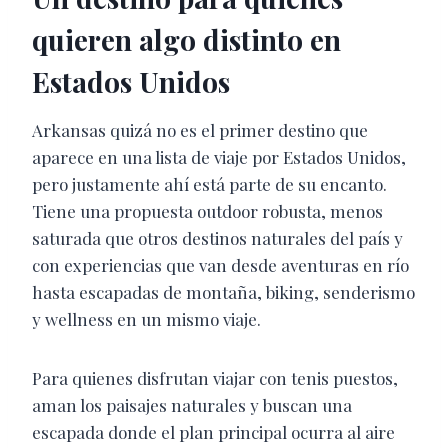
quieren algo distinto en
Estados Unidos
Arkansas quizá no es el primer destino que
aparece en una lista de viaje por Estados Unidos,
pero justamente ahí está parte de su encanto.
Tiene una propuesta outdoor robusta, menos
saturada que otros destinos naturales del país y
con experiencias que van desde aventuras en río
hasta escapadas de montaña, biking, senderismo
y wellness en un mismo viaje.
Para quienes disfrutan viajar con tenis puestos,
aman los paisajes naturales y buscan una
escapada donde el plan principal ocurra al aire