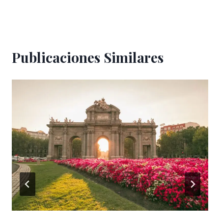
Publicaciones Similares