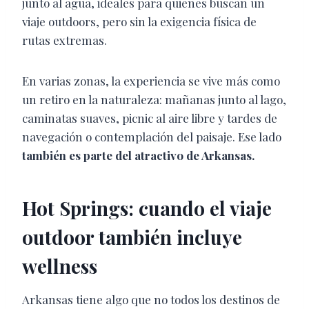
junto al agua, ideales para quienes buscan un
viaje outdoors, pero sin la exigencia física de
rutas extremas.
En varias zonas, la experiencia se vive más como
un retiro en la naturaleza: mañanas junto al lago,
caminatas suaves, picnic al aire libre y tardes de
navegación o contemplación del paisaje. Ese lado
también es parte del atractivo de Arkansas.
Hot Springs: cuando el viaje
outdoor también incluye
wellness
Arkansas tiene algo que no todos los destinos de