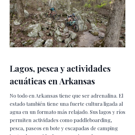
Lagos, pesca y actividades
acuáticas en Arkansas
No todo en Arkansas tiene que ser adrenalina. El
estado también tiene una fuerte cultura ligada al
agua en un formato más relajado. Sus lagos y ríos
permiten actividades como paddleboarding,
pesca, paseos en bote y escapadas de camping