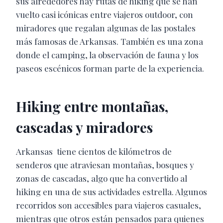
sus alrededores hay rutas de hiking que se han
vuelto casi icónicas entre viajeros outdoor, con
miradores que regalan algunas de las postales
más famosas de Arkansas. También es una zona
donde el camping, la observación de fauna y los
paseos escénicos forman parte de la experiencia.
Hiking entre montañas,
cascadas y miradores
Arkansas tiene cientos de kilómetros de
senderos que atraviesan montañas, bosques y
zonas de cascadas, algo que ha convertido al
hiking en una de sus actividades estrella. Algunos
recorridos son accesibles para viajeros casuales,
mientras que otros están pensados para quienes