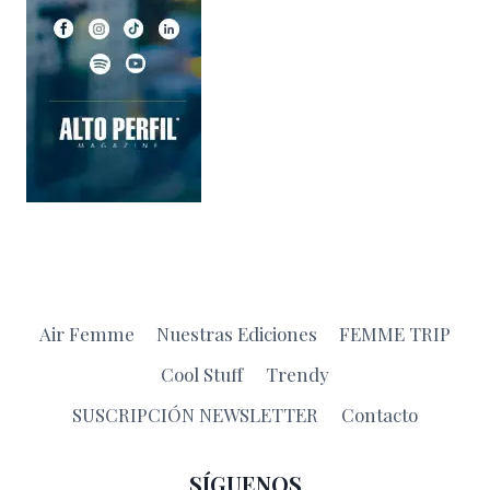
Air Femme
Nuestras Ediciones
FEMME TRIP
Cool Stuff
Trendy
SUSCRIPCIÓN NEWSLETTER
Contacto
SÍGUENOS