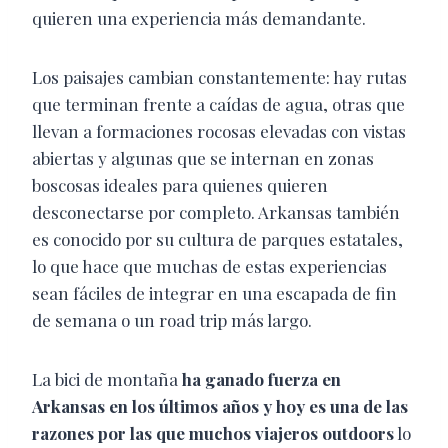
quieren una experiencia más demandante.
Los paisajes cambian constantemente: hay rutas
que terminan frente a caídas de agua, otras que
llevan a formaciones rocosas elevadas con vistas
abiertas y algunas que se internan en zonas
boscosas ideales para quienes quieren
desconectarse por completo. Arkansas también
es conocido por su cultura de parques estatales,
lo que hace que muchas de estas experiencias
sean fáciles de integrar en una escapada de fin
de semana o un road trip más largo.
La bici de montaña
ha ganado fuerza en
Arkansas en los últimos años y hoy es una de las
razones por las que muchos viajeros outdoors
lo