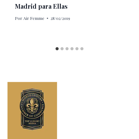
Madrid para Ellas
Por
Air Femme
28/02/2019