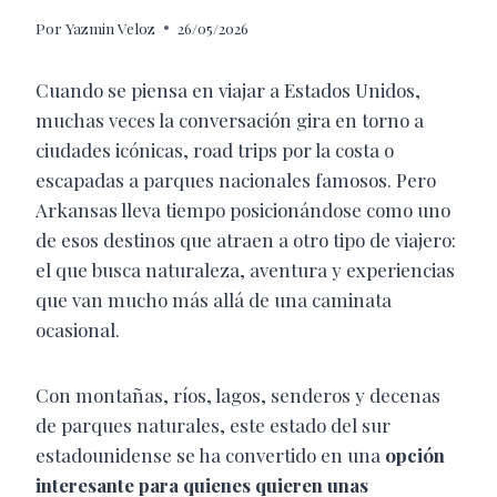
Por
Yazmin Veloz
26/05/2026
Cuando se piensa en viajar a Estados Unidos,
muchas veces la conversación gira en torno a
ciudades icónicas, road trips por la costa o
escapadas a parques nacionales famosos. Pero
Arkansas lleva tiempo posicionándose como uno
de esos destinos que atraen a otro tipo de viajero:
el que busca naturaleza, aventura y experiencias
que van mucho más allá de una caminata
ocasional.
Con montañas, ríos, lagos, senderos y decenas
de parques naturales, este estado del sur
estadounidense se ha convertido en una
opción
interesante para quienes quieren unas