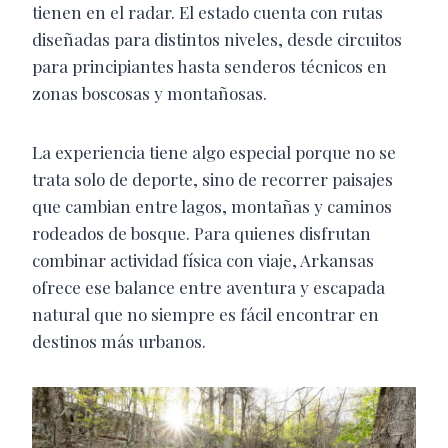
tienen en el radar. El estado cuenta con rutas
diseñadas para distintos niveles, desde circuitos
para principiantes hasta senderos técnicos en
zonas boscosas y montañosas.
La experiencia tiene algo especial porque no se
trata solo de deporte, sino de recorrer paisajes
que cambian entre lagos, montañas y caminos
rodeados de bosque. Para quienes disfrutan
combinar actividad física con viaje, Arkansas
ofrece ese balance entre aventura y escapada
natural que no siempre es fácil encontrar en
destinos más urbanos.