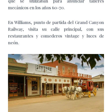
que se utilizaban para anunciar talleres
mecánicos en los años 60-70.
En Williams, punto de partida del Grand Canyon
Railway, visita su calle principal, con sus
restaurantes y comederos vintage y luces de
neón.