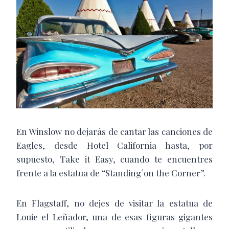
En Winslow no dejarás de cantar las canciones de
Eagles, desde Hotel California hasta, por
supuesto, Take it Easy, cuando te encuentres
frente a la estatua de “Standing´on the Corner”.
En Flagstaff, no dejes de visitar la estatua de
Louie el Leñador, una de esas figuras gigantes