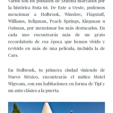
Varios son los poblados de Arizona marcados por
la histórica Ruta 66. De Este a Oeste, podemos
mencionar a Holbrook, Winslow, Flagstaff,
Williams, Seligman, Peach Springs, Kingman u
Oatman, por mencionar los más destacados. En
cada uno encontrarás más de un grato
recordatorio de esa época que hemos vivido y
revivido en más de una película, incluida la de
Cars.
En Holbrook, tu primera ciudad viniendo de
Nuevo México, encontrarás el mítico Motel
Wigwam, con sus habitaciones en forma de Tipi y
un auto clásico a la puerta.