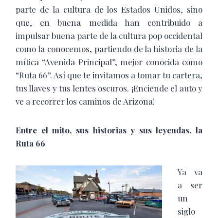
parte de la cultura de los Estados Unidos, sino
que, en buena medida han contribuido a
impulsar buena parte de la cultura pop occidental
como la conocemos, partiendo de la historia de la
mítica “Avenida Principal”, mejor conocida como
“Ruta 66”. Así que te invitamos a tomar tu cartera,
tus llaves y tus lentes oscuros. ¡Enciende el auto y
ve a recorrer los caminos de Arizona!
Entre el mito, sus historias y sus leyendas, la
Ruta 66
Ya va
a ser
un
siglo