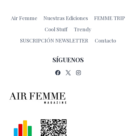
Air Femme
Nuestras Ediciones
FEMME TRIP
Cool Stuff
Trendy
SUSCRIPCIÓN NEWSLETTER
Contacto
SÍGUENOS