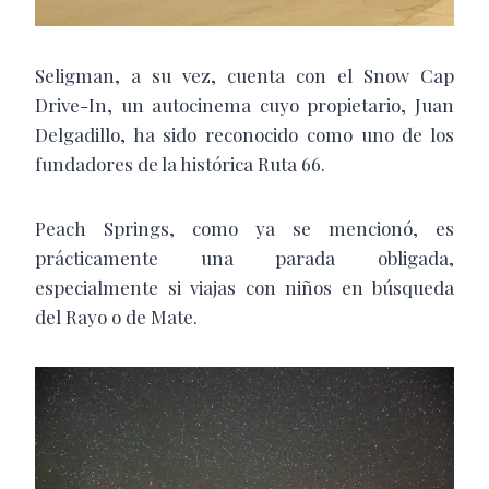
Seligman, a su vez, cuenta con el Snow Cap
Drive-In, un autocinema cuyo propietario, Juan
Delgadillo, ha sido reconocido como uno de los
fundadores de la histórica Ruta 66.
Peach Springs, como ya se mencionó, es
prácticamente una parada obligada,
especialmente si viajas con niños en búsqueda
del Rayo o de Mate.