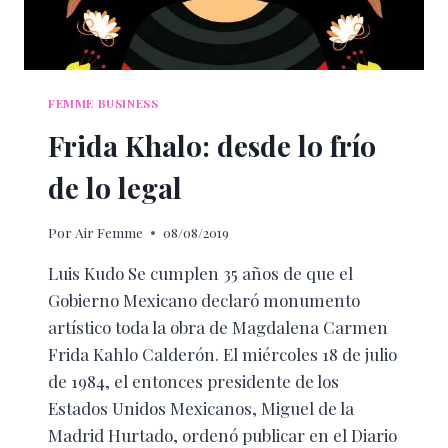
FEMME BUSINESS
Frida Khalo: desde lo frío
de lo legal
Por
Air Femme
08/08/2019
Luis Kudo Se cumplen 35 años de que el
Gobierno Mexicano declaró monumento
artístico toda la obra de Magdalena Carmen
Frida Kahlo Calderón. El miércoles 18 de julio
de 1984, el entonces presidente de los
Estados Unidos Mexicanos, Miguel de la
Madrid Hurtado, ordenó publicar en el Diario