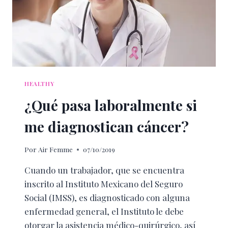
HEALTHY
¿Qué pasa laboralmente si
me diagnostican cáncer?
Por
Air Femme
07/10/2019
Cuando un trabajador, que se encuentra
inscrito al Instituto Mexicano del Seguro
Social (IMSS), es diagnosticado con alguna
enfermedad general, el Instituto le debe
otorgar la asistencia médico-quirúrgico, así