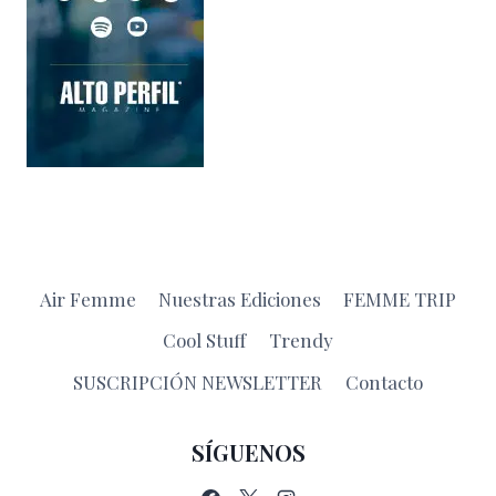
Air Femme
Nuestras Ediciones
FEMME TRIP
Cool Stuff
Trendy
SUSCRIPCIÓN NEWSLETTER
Contacto
SÍGUENOS