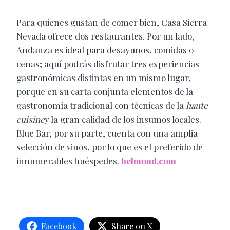
Para quienes gustan de comer bien, Casa Sierra
Nevada ofrece dos restaurantes. Por un lado,
Andanza es ideal para desayunos, comidas o
cenas; aquí podrás disfrutar tres experiencias
gastronómicas distintas en un mismo lugar,
porque en su carta conjunta elementos de la
gastronomía tradicional con técnicas de la
haute
cuisine
y la gran calidad de los insumos locales.
Blue Bar, por su parte, cuenta con una amplia
selección de vinos, por lo que es el preferido de
innumerables huéspedes.
belmond.com
Facebook
Share on X