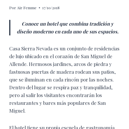
Por
Air Femme
17/10/2018
Conoce un hotel que combina tradición y
diseño moderno en cada uno de sus espacios.
Casa Sierra Nevada es un conjunto de residencias
de lujo ubicado en el corazón de San Miguel de
Allende. Hermosos jardines, arcos de piedra y
fastuosas puertas de madera rodean sus patios,
que se iluminan en cada rincón por las noches.
Dentro del lugar se respira paz y tranquilidad,
pero al salir los visitantes encontrarán los
restaurantes y bares más populares de San
Miguel.
El hotel tiene su propia escuela de gastronomía,