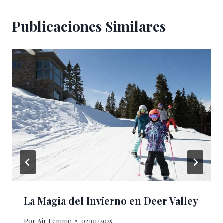
Publicaciones Similares
La Magia del Invierno en Deer Valley
Por
Air Femme
02/01/2025