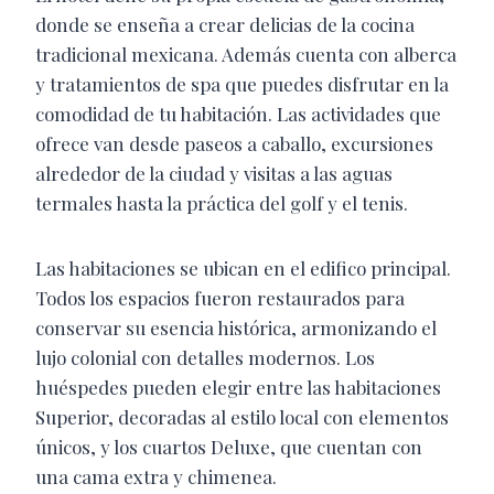
donde se enseña a crear delicias de la cocina
tradicional mexicana. Además cuenta con alberca
y tratamientos de spa que puedes disfrutar en la
comodidad de tu habitación. Las actividades que
ofrece van desde paseos a caballo, excursiones
alrededor de la ciudad y visitas a las aguas
termales hasta la práctica del golf y el tenis.
Las habitaciones se ubican en el edifico principal.
Todos los espacios fueron restaurados para
conservar su esencia histórica, armonizando el
lujo colonial con detalles modernos. Los
huéspedes pueden elegir entre las habitaciones
Superior, decoradas al estilo local con elementos
únicos, y los cuartos Deluxe, que cuentan con
una cama extra y chimenea.