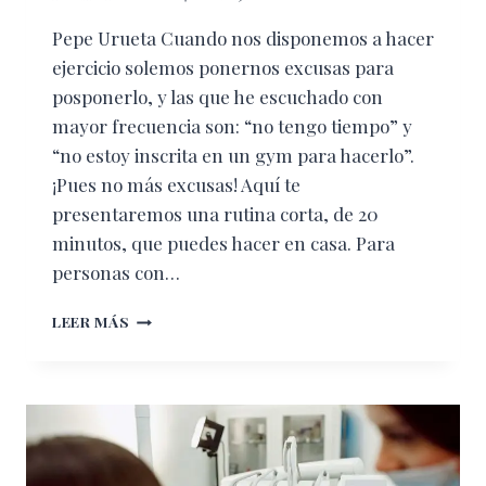
Pepe Urueta Cuando nos disponemos a hacer
ejercicio solemos ponernos excusas para
posponerlo, y las que he escuchado con
mayor frecuencia son: “no tengo tiempo” y
“no estoy inscrita en un gym para hacerlo”.
¡Pues no más excusas! Aquí te
presentaremos una rutina corta, de 20
minutos, que puedes hacer en casa. Para
personas con…
ENTRENAMIENTO
LEER MÁS
AL
INSTANTE