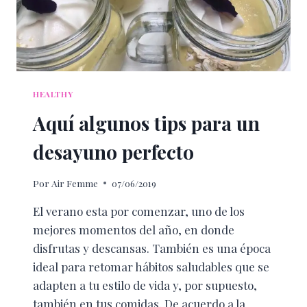
HEALTHY
Aquí algunos tips para un
desayuno perfecto
Por
Air Femme
07/06/2019
El verano esta por comenzar, uno de los
mejores momentos del año, en donde
disfrutas y descansas. También es una época
ideal para retomar hábitos saludables que se
adapten a tu estilo de vida y, por supuesto,
también en tus comidas. De acuerdo a la