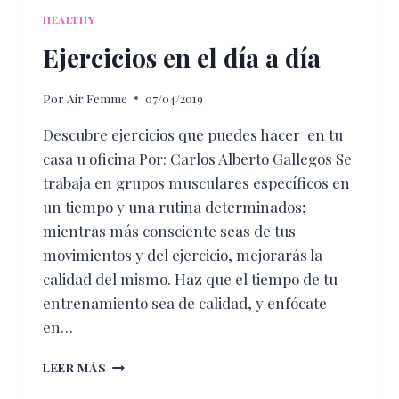
HEALTHY
Ejercicios en el día a día
Por
Air Femme
07/04/2019
Descubre ejercicios que puedes hacer en tu
casa u oficina Por: Carlos Alberto Gallegos Se
trabaja en grupos musculares específicos en
un tiempo y una rutina determinados;
mientras más consciente seas de tus
movimientos y del ejercicio, mejorarás la
calidad del mismo. Haz que el tiempo de tu
entrenamiento sea de calidad, y enfócate
en…
EJERCICIOS
LEER MÁS
EN