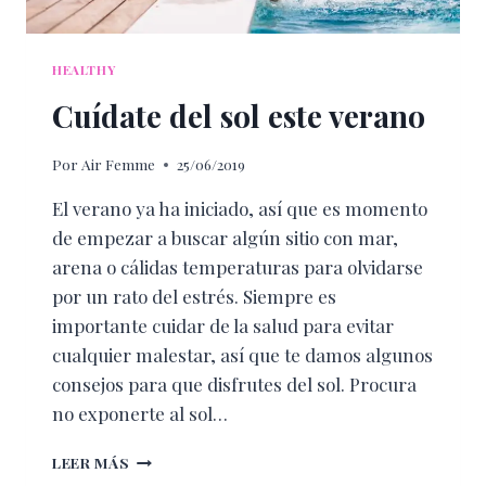
HEALTHY
Cuídate del sol este verano
Por
Air Femme
25/06/2019
El verano ya ha iniciado, así que es momento
de empezar a buscar algún sitio con mar,
arena o cálidas temperaturas para olvidarse
por un rato del estrés. Siempre es
importante cuidar de la salud para evitar
cualquier malestar, así que te damos algunos
consejos para que disfrutes del sol. Procura
no exponerte al sol…
CUÍDATE
LEER MÁS
DEL