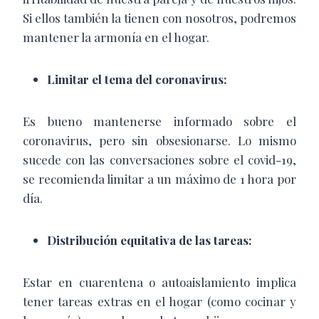
Si ellos también la tienen con nosotros, podremos
mantener la armonía en el hogar.
Limitar el tema del coronavirus:
Es bueno mantenerse informado sobre el
coronavirus, pero sin obsesionarse. Lo mismo
sucede con las conversaciones sobre el covid-19,
se recomienda limitar a un máximo de 1 hora por
día.
Distribución equitativa de las tareas:
Estar en cuarentena o autoaislamiento implica
tener tareas extras en el hogar (como cocinar y