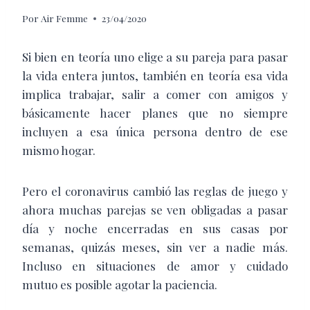
Por
Air Femme
23/04/2020
Si bien en teoría uno elige a su pareja para pasar
la vida entera juntos, también en teoría esa vida
implica trabajar, salir a comer con amigos y
básicamente hacer planes que no siempre
incluyen a esa única persona dentro de ese
mismo hogar.
Pero el coronavirus cambió las reglas de juego y
ahora muchas parejas se ven obligadas a pasar
día y noche encerradas en sus casas por
semanas, quizás meses, sin ver a nadie más.
Incluso en situaciones de amor y cuidado
mutuo es posible agotar la paciencia.