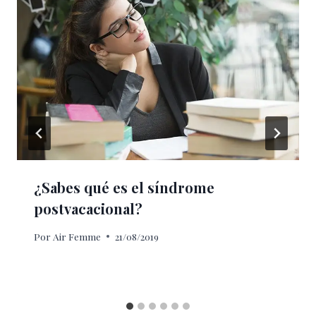
¿Sabes qué es el síndrome
postvacacional?
Por
Air Femme
21/08/2019