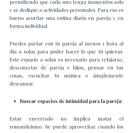
permitiendo que cada uno tenga momentos solo
y se dedique a actividades personales. Para eso es
bueno acordar una rutina diaria en pareja y en
forma individual.
Puedes pactar con tu pareja al menos 1 hora al
día a solas para poder hacer lo que tú quieras.
Este espacio a solas es necesario para relajarse,
desconectar de pareja e hijos, pensar en tus
cosas, escuchar tu música o simplemente
descansar.
Buscar espacios de intimidad para la pareja:
Estar encerrado no implica matar el
romanticismo. Se puede aprovechar cuando los