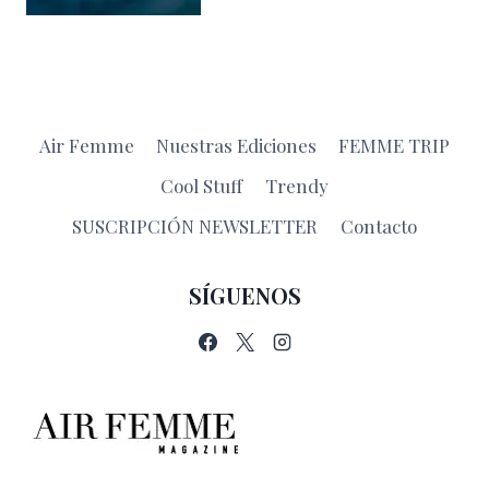
Air Femme
Nuestras Ediciones
FEMME TRIP
Cool Stuff
Trendy
SUSCRIPCIÓN NEWSLETTER
Contacto
SÍGUENOS