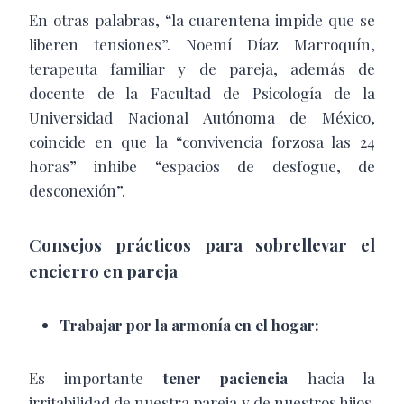
En otras palabras, “la cuarentena impide que se
liberen tensiones”. Noemí Díaz Marroquín,
terapeuta familiar y de pareja, además de
docente de la Facultad de Psicología de la
Universidad Nacional Autónoma de México,
coincide en que la “convivencia forzosa las 24
horas” inhibe “espacios de desfogue, de
desconexión”.
Consejos prácticos para sobrellevar el
encierro en pareja
Trabajar por la armonía en el hogar:
Es importante
tener paciencia
hacia la
irritabilidad de nuestra pareja y de nuestros hijos.