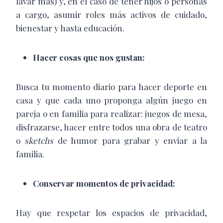
lavar más) y, en el caso de tener hijos o personas
a cargo, asumir roles más activos de cuidado,
bienestar y hasta educación.
Hacer cosas que nos gustan:
Busca tu momento diario para hacer deporte en
casa y que cada uno proponga algún juego en
pareja o en familia para realizar: juegos de mesa,
disfrazarse, hacer entre todos una obra de teatro
o
sketchs
de humor para grabar y enviar a la
familia.
Conservar momentos de privacidad:
Hay que respetar los espacios de privacidad,