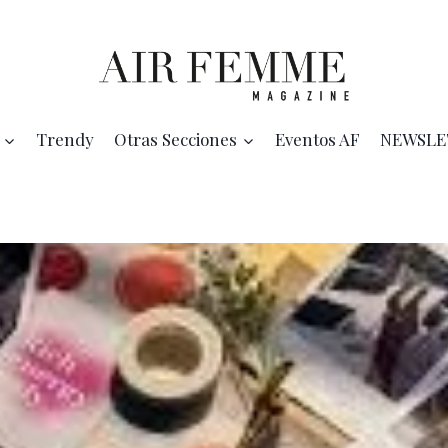
Trendy
Otras Secciones
Eventos AF
NEWSLE