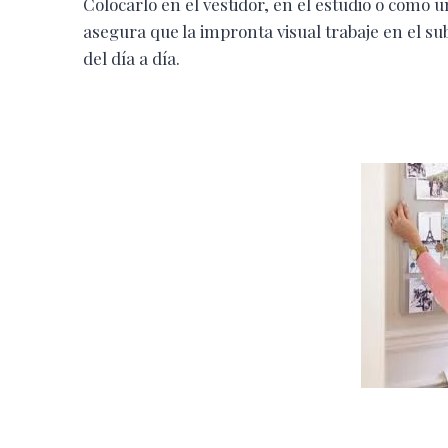
Colocarlo en el vestidor, en el estudio o como
asegura que la impronta visual trabaje en el s
del día a día.