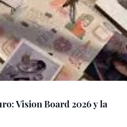
uro: Vision Board 2026 y la