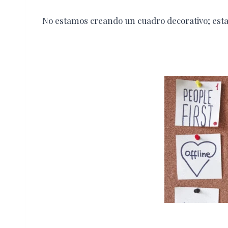
No estamos creando un cuadro decorativo; est