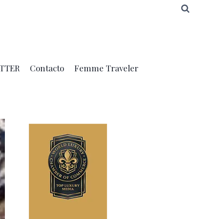
TTER
Contacto
Femme Traveler