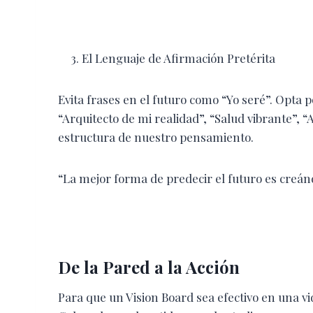
El Lenguaje de Afirmación Pretérita
Evita frases en el futuro como “Yo seré”. Opta
“Arquitecto de mi realidad”, “Salud vibrante”, 
estructura de nuestro pensamiento.
“La mejor forma de predecir el futuro es creánd
De la Pared a la Acción
Para que un Vision Board sea efectivo en una vida