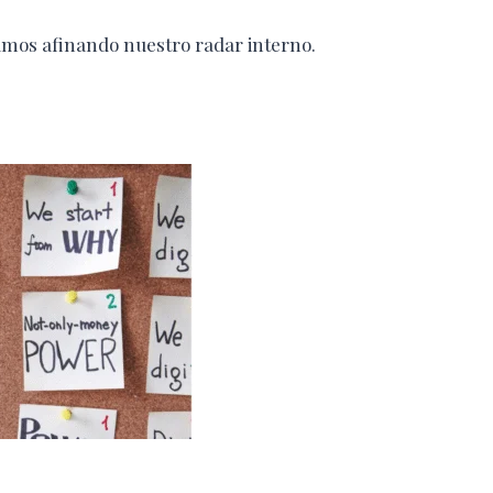
amos afinando nuestro radar interno.