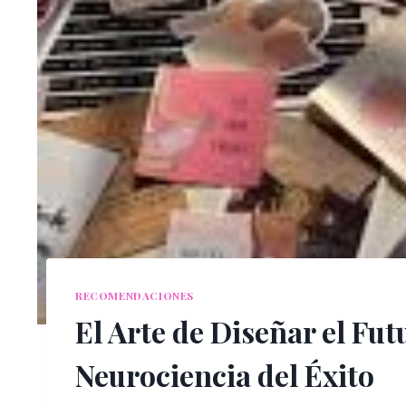
RECOMENDACIONES
El Arte de Diseñar el Fut
Neurociencia del Éxito