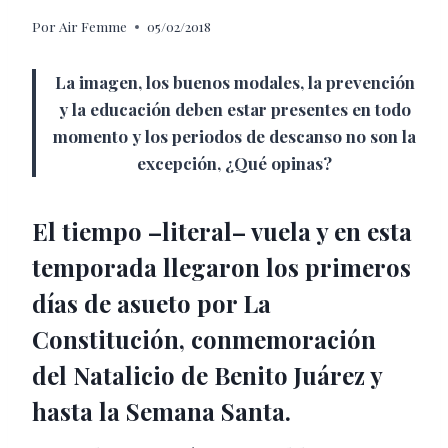
Por
Air Femme
05/02/2018
La imagen, los buenos modales, la prevención
y la educación deben estar presentes en todo
momento y los periodos de descanso no son la
excepción, ¿Qué opinas?
El tiempo –literal– vuela y en esta
temporada llegaron los primeros
días de asueto por La
Constitución, conmemoración
del Natalicio de Benito Juárez y
hasta la Semana Santa.