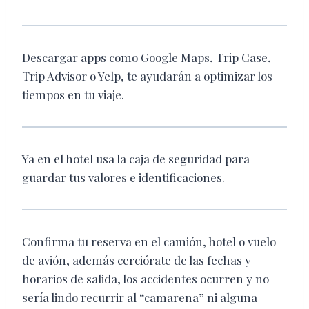
Descargar apps como Google Maps, Trip Case,
Trip Advisor o Yelp, te ayudarán a optimizar los
tiempos en tu viaje.
Ya en el hotel usa la caja de seguridad para
guardar tus valores e identificaciones.
Confirma tu reserva en el camión, hotel o vuelo
de avión, además cerciórate de las fechas y
horarios de salida, los accidentes ocurren y no
sería lindo recurrir al “camarena” ni alguna