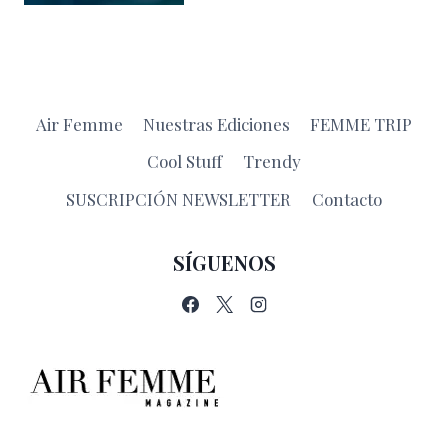
Air Femme
Nuestras Ediciones
FEMME TRIP
Cool Stuff
Trendy
SUSCRIPCIÓN NEWSLETTER
Contacto
SÍGUENOS