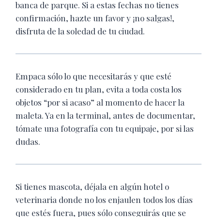
banca de parque. Si a estas fechas no tienes
confirmación, hazte un favor y ¡no salgas!,
disfruta de la soledad de tu ciudad.
Empaca sólo lo que necesitarás y que esté
considerado en tu plan, evita a toda costa los
objetos “por si acaso” al momento de hacer la
maleta. Ya en la terminal, antes de documentar,
tómate una fotografía con tu equipaje, por si las
dudas.
Si tienes mascota, déjala en algún hotel o
veterinaria donde no los enjaulen todos los días
que estés fuera, pues sólo conseguirás que se