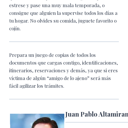
estrese y pase una muy mala temporada, o
consigue que alguien la supervise todos los días a
tu hogar. No olvides su comida, juguete favorito o
cojín.
Prepara un juego de copias de todos los
documentos que cargas contigo, identificaciones,
itinerarios, reservaciones y demás, ya que si eres
víctima de algún “amigo de lo ajeno” será más
fácil agilizar los trámites.
Juan Pablo Altamira