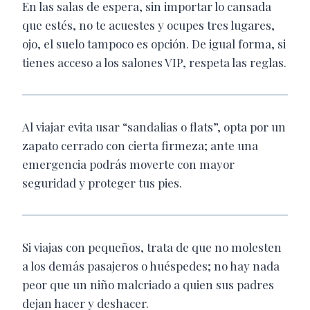
En las salas de espera, sin importar lo cansada
que estés, no te acuestes y ocupes tres lugares,
ojo, el suelo tampoco es opción. De igual forma, si
tienes acceso a los salones VIP, respeta las reglas.
Al viajar evita usar “sandalias o flats”, opta por un
zapato cerrado con cierta firmeza; ante una
emergencia podrás moverte con mayor
seguridad y proteger tus pies.
Si viajas con pequeños, trata de que no molesten
a los demás pasajeros o huéspedes; no hay nada
peor que un niño malcriado a quien sus padres
dejan hacer y deshacer.