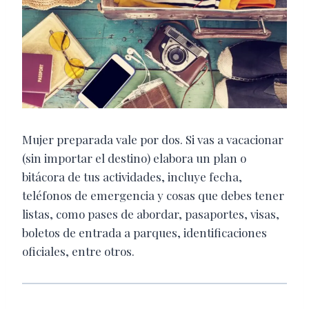
Mujer preparada vale por dos. Si vas a vacacionar
(sin importar el destino) elabora un plan o
bitácora de tus actividades, incluye fecha,
teléfonos de emergencia y cosas que debes tener
listas, como pases de abordar, pasaportes, visas,
boletos de entrada a parques, identificaciones
oficiales, entre otros.