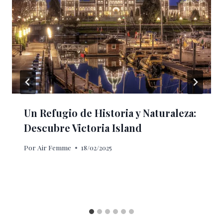
Un Refugio de Historia y Naturaleza:
Descubre Victoria Island
Por
Air Femme
18/02/2025