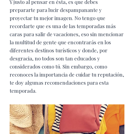
Y justo al pensar en ésta, es que debes
prepararte para lucir despampanante y
proyectar tu mejor imagen. No tengo que
recordarte que es una de las temporadas más
caras para salir de vacaciones, eso sin mencionar
la multitud de gente que encontrarás en los
diferentes destinos turísticos y donde, por
desgracia, no todos son tan educados y
considerados como tú. Sin embargo, como
reconoces la importancia de cuidar tu reputación,
te doy algunas recomendaciones para esta
temporada.