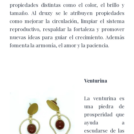
propiedades distintas como el color, el brillo y
tamaño. Al druzy se le atribuyen propiedades
como mejorar la circulación, limpiar el sistema
reproductivo, respaldar la fortaleza y promover
nuevas ideas para guiar el crecimiento. Además
fomenta la armonía, el amor y la paciencia.
Venturina
La venturina es
una piedra de
prosperidad que
ayuda a
escudarse de las