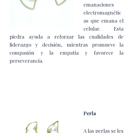
emanaciones
electromagnétic
as que emana el
celular. Esta
piedra ayuda a reforzar las cualidades de
liderazgo y decisión, mientras promueve la
compasión y la empatía y favorece la
perseverancia.
Perla
A las perlas se les