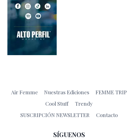
Air Femme
Nuestras Ediciones
FEMME TRIP
Cool Stuff
Trendy
SUSCRIPCIÓN NEWSLETTER
Contacto
SÍGUENOS