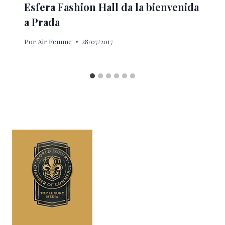
Esfera Fashion Hall da la bienvenida
a Prada
Por
Air Femme
28/07/2017