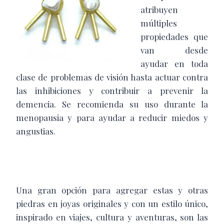
atribuyen
múltiples
propiedades que
van desde
ayudar en toda
clase de problemas de visión hasta actuar contra
las inhibiciones y contribuir a prevenir la
demencia. Se recomienda su uso durante la
menopausia y para ayudar a reducir miedos y
angustias.
Una gran opción para agregar estas y otras
piedras en joyas originales y con un estilo único,
inspirado en viajes, cultura y aventuras, son las