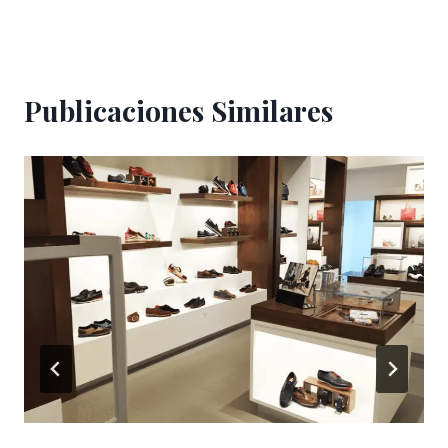
Publicaciones Similares