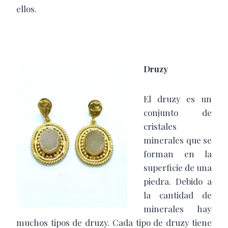
ellos.
Druzy
El druzy es un
conjunto de
cristales
minerales que se
forman en la
superficie de una
piedra. Debido a
la cantidad de
minerales hay
muchos tipos de druzy. Cada tipo de druzy tiene