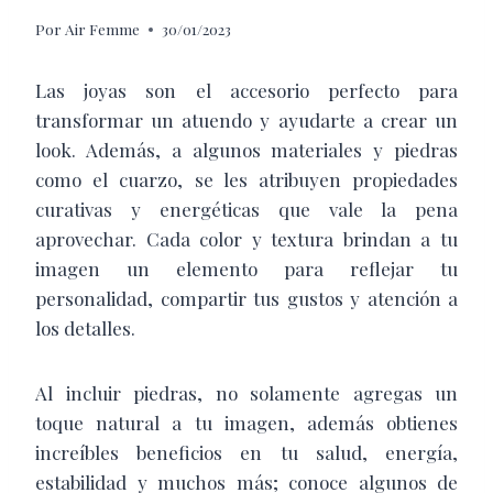
Por
Air Femme
30/01/2023
Las joyas son el accesorio perfecto para
transformar un atuendo y ayudarte a crear un
look. Además, a algunos materiales y piedras
como el cuarzo, se les atribuyen propiedades
curativas y energéticas que vale la pena
aprovechar. Cada color y textura brindan a tu
imagen un elemento para reflejar tu
personalidad, compartir tus gustos y atención a
los detalles.
Al incluir piedras, no solamente agregas un
toque natural a tu imagen, además obtienes
increíbles beneficios en tu salud, energía,
estabilidad y muchos más; conoce algunos de