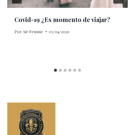
Covid-19 ¿Es momento de viajar?
Por
Air Femme
03/04/2020