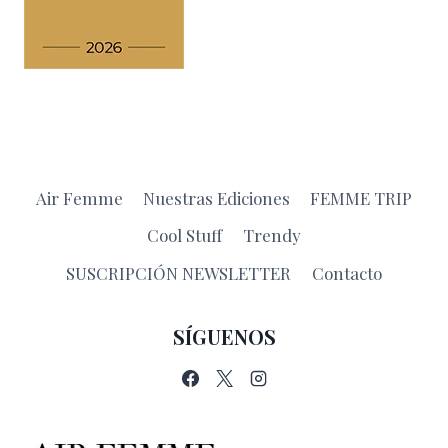
Air Femme
Nuestras Ediciones
FEMME TRIP
Cool Stuff
Trendy
SUSCRIPCIÓN NEWSLETTER
Contacto
SÍGUENOS