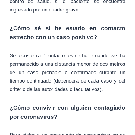
centro de salud, si el paciente se encuentra
ingresado por un cuadro grave.
¿Cómo sé si he estado en contacto
estrecho con un caso positivo?
Se considera “contacto estrecho” cuando se ha
permanecido a una distancia menor de dos metros
de un caso probable o confirmado durante un
tiempo continuado (dependerá de cada caso y del
criterio de las autoridades o facultativos).
¿Cómo convivir con alguien contagiado
por coronavirus?