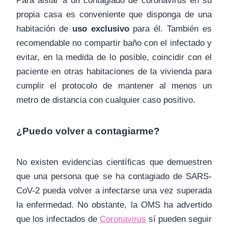
Para aislar a un contagiado de coronavirus en su
propia casa es conveniente que disponga de una
habitación de
uso exclusivo
para él. También es
recomendable no compartir baño con el infectado y
evitar, en la medida de lo posible, coincidir con el
paciente en otras habitaciones de la vivienda para
cumplir el protocolo de mantener al menos un
metro de distancia con cualquier caso positivo.
¿Puedo volver a contagiarme?
No existen evidencias científicas que demuestren
que una persona que se ha contagiado de SARS-
CoV-2 pueda volver a infectarse una vez superada
la enfermedad. No obstante, la OMS ha advertido
que los infectados de
Coronavirus
sí pueden seguir