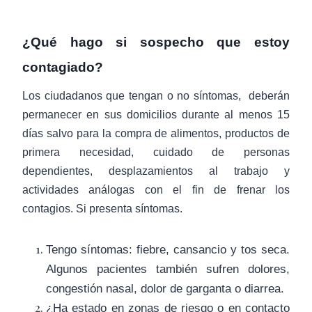
¿Qué hago si sospecho que estoy
contagiado?
Los ciudadanos que tengan o no síntomas, deberán
permanecer en sus domicilios durante al menos 15
días salvo para la compra de alimentos, productos de
primera necesidad, cuidado de personas
dependientes, desplazamientos al trabajo y
actividades análogas con el fin de frenar los
contagios. Si presenta síntomas.
Tengo síntomas: fiebre, cansancio y tos seca.
Algunos pacientes también sufren dolores,
congestión nasal, dolor de garganta o diarrea.
¿Ha estado en
zonas de riesgo o en contacto