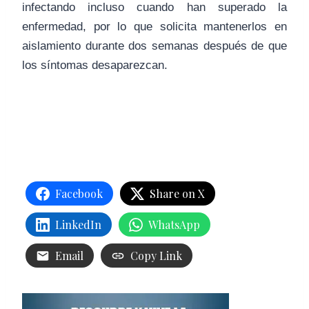
infectando incluso cuando han superado la
enfermedad, por lo que solicita mantenerlos en
aislamiento durante dos semanas después de que
los síntomas desaparezcan.
Facebook
Share on X
LinkedIn
WhatsApp
Email
Copy Link