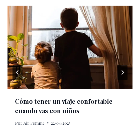
Cómo tener un viaje confortable
cuando vas con niños
Por
Air Femme
22/04/2025