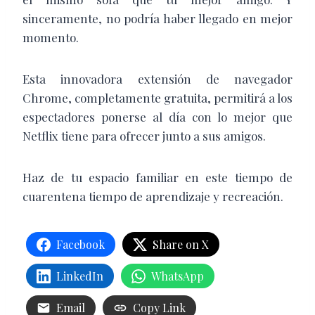
sinceramente, no podría haber llegado en mejor
momento.
Esta innovadora extensión de navegador
Chrome, completamente gratuita, permitirá a los
espectadores ponerse al día con lo mejor que
Netflix tiene para ofrecer junto a sus amigos.
Haz de tu espacio familiar en este tiempo de
cuarentena tiempo de aprendizaje y recreación.
Facebook
Share on X
LinkedIn
WhatsApp
Email
Copy Link