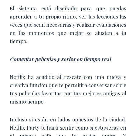
El sistema está diseñado para que puedas
aprender a tu propio ritmo, ver las lecciones las
veces que sean necesarias y realizar evaluaciones
en los momentos que mejor se ajusten a tu
tiempo.
Comentar películas y series en tiempo real
Netflix ha acudido al rescate con una nueva y
creativa función que te permitirá conversar sobre
tus películas favoritas con tus mejores amigas al
mismo tiempo.
Incluso si están en lados opuestos de la ciudad,
Netflix Party te hará sentir como si estuvieras en
el mismo sofá que tu mejor amigo. Y