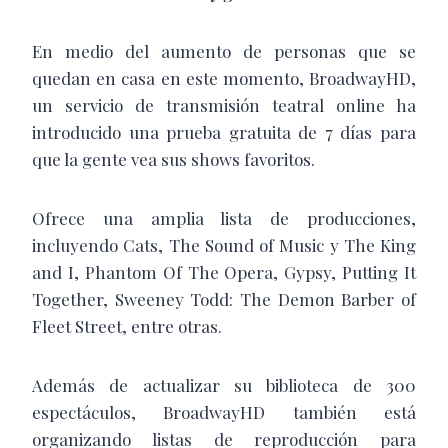
En medio del aumento de personas que se
quedan en casa en este momento, BroadwayHD,
un servicio de transmisión teatral online ha
introducido una prueba gratuita de 7 días para
que la gente vea sus shows favoritos.
Ofrece una amplia lista de producciones,
incluyendo Cats, The Sound of Music y The King
and I, Phantom Of The Opera, Gypsy, Putting It
Together, Sweeney Todd: The Demon Barber of
Fleet Street, entre otras.
Además de actualizar su biblioteca de 300
espectáculos, BroadwayHD también está
organizando listas de reproducción para