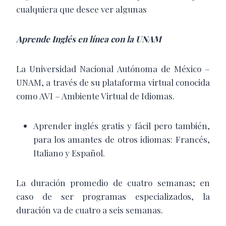
cualquiera que desee ver algunas
Aprende Inglés en línea con la UNAM
La Universidad Nacional Autónoma de México –
UNAM, a través de su plataforma virtual conocida
como AVI – Ambiente Virtual de Idiomas.
Aprender inglés gratis y fácil pero también,
para los amantes de otros idiomas: Francés,
Italiano y Español.
La duración promedio de cuatro semanas; en
caso de ser programas especializados, la
duración va de cuatro a seis semanas.