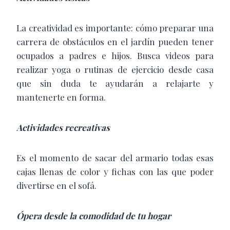
La creatividad es importante: cómo preparar una
carrera de obstáculos en el jardín pueden tener
ocupados a padres e hijos. Busca videos para
realizar yoga o rutinas de ejercicio desde casa
que sin duda te ayudarán a relajarte y
mantenerte en forma.
Actividades recreativas
Es el momento de sacar del armario todas esas
cajas llenas de color y fichas con las que poder
divertirse en el sofá.
Ópera desde la comodidad de tu hogar