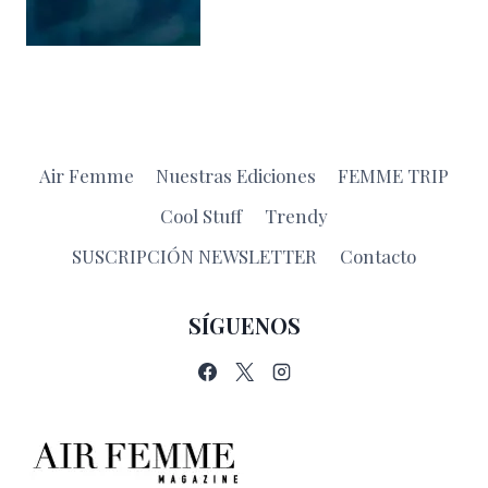
Air Femme
Nuestras Ediciones
FEMME TRIP
Cool Stuff
Trendy
SUSCRIPCIÓN NEWSLETTER
Contacto
SÍGUENOS