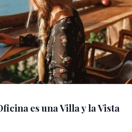
icina es una Villa y la Vista