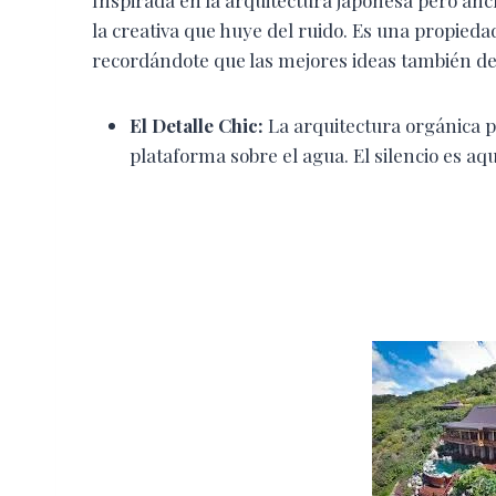
la creativa que huye del ruido. Es una propiedad
recordándote que las mejores ideas también deb
El Detalle Chic:
La arquitectura orgánica pe
plataforma sobre el agua. El silencio es aqu