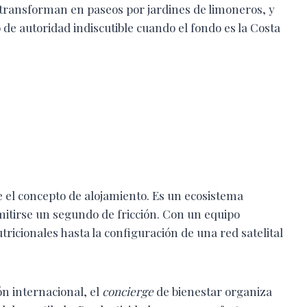
 transforman en paseos por jardines de limoneros, y
e autoridad indiscutible cuando el fondo es la Costa
de el concepto de alojamiento. Es un ecosistema
mitirse un segundo de fricción. Con un equipo
ricionales hasta la configuración de una red satelital
n internacional, el
concierge
de bienestar organiza