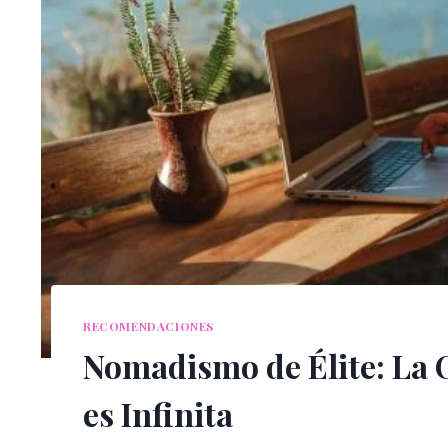
RECOMENDACIONES
Nomadismo de Élite: La Of
es Infinita