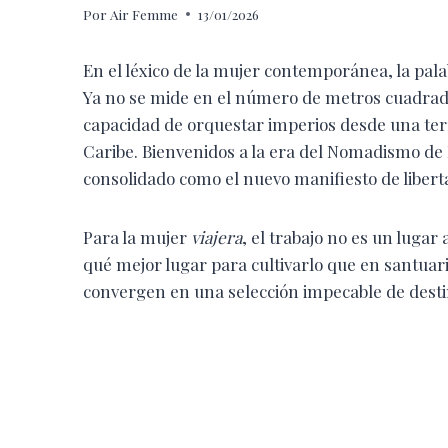
Por
Air Femme
13/01/2026
En el léxico de la mujer contemporánea, la pal
Ya no se mide en el número de metros cuadrado
capacidad de orquestar imperios desde una terr
Caribe. Bienvenidos a la era del Nomadismo de 
consolidado como el nuevo manifiesto de liberta
Para la mujer
viajera
, el trabajo no es un lugar 
qué mejor lugar para cultivarlo que en santuario
convergen en una selección impecable de desti