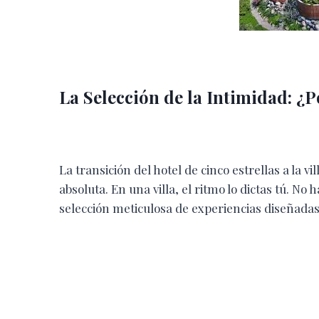
La Selección de la Intimidad: ¿P
La transición del hotel de cinco estrellas a la 
absoluta. En una villa, el ritmo lo dictas tú. 
selección meticulosa de experiencias diseñadas