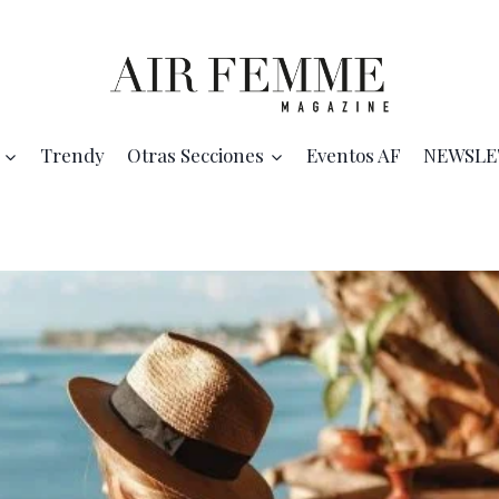
Trendy
Otras Secciones
Eventos AF
NEWSLE