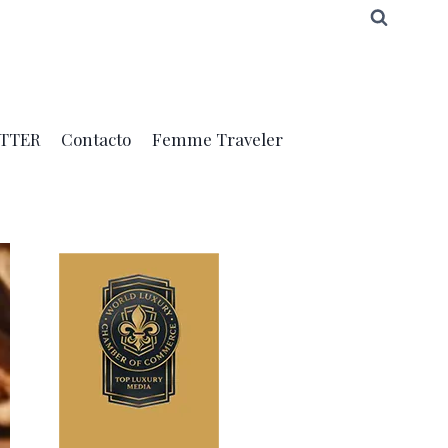
TTER
Contacto
Femme Traveler