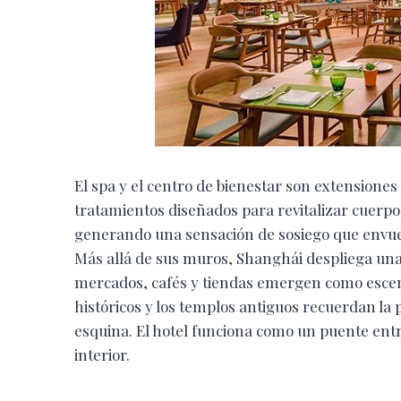
El spa y el centro de bienestar son extensiones 
tratamientos diseñados para revitalizar cuerpo 
generando una sensación de sosiego que envue
Más allá de sus muros, Shanghái despliega una
mercados, cafés y tiendas emergen como escena
históricos y los templos antiguos recuerdan la 
esquina. El hotel funciona como un puente entre
interior.