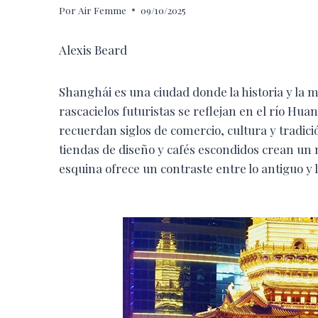
Por
Air Femme
09/10/2025
Alexis Beard
Shanghái es una ciudad donde la historia y la 
rascacielos futuristas se reflejan en el río Hu
recuerdan siglos de comercio, cultura y tradici
tiendas de diseño y cafés escondidos crean un 
esquina ofrece un contraste entre lo antiguo y 