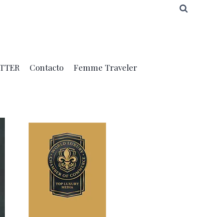
TTER
Contacto
Femme Traveler