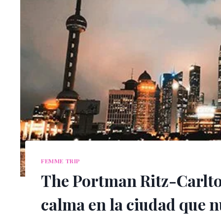
FEMME TRIP
The Portman Ritz-Carlto
calma en la ciudad que 