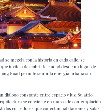
 se mezcla con la historia en cada calle, se
ue invita a descubrir la ciudad desde un lugar de
njing Road permite sentir la energía urbana sin
n diálogo constante entre espacio y luz. Su atrio
rquitectura se convierte en marco de contemplación.
sta los corredores que conectan habitaciones y salas