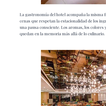
La gastronomía del hotel acompaña la misma fil
cenas que respetan la estacionalidad de los i
una pausa consciente. Los aromas, los colores 
quedan en la memoria más allá de lo culinario.