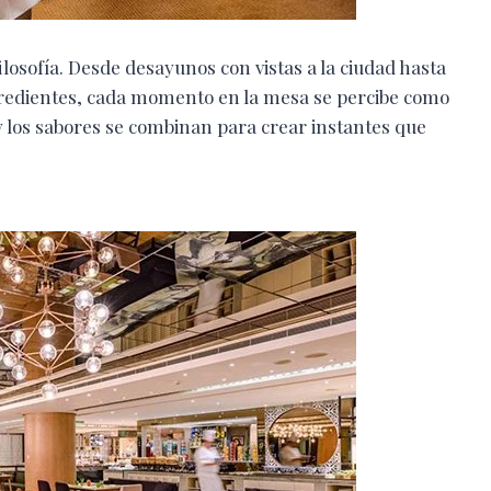
osofía. Desde desayunos con vistas a la ciudad hasta
ngredientes, cada momento en la mesa se percibe como
y los sabores se combinan para crear instantes que