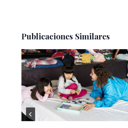
entradas
Publicaciones Similares