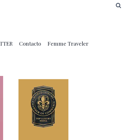
TTER
Contacto
Femme Traveler