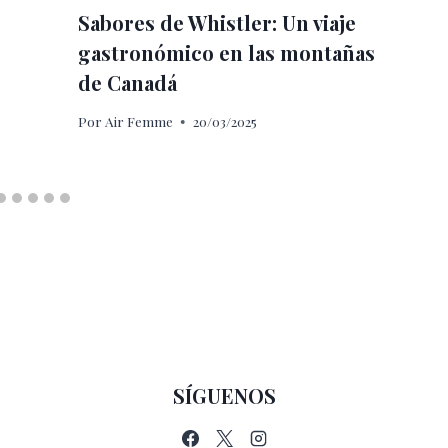
Sabores de Whistler: Un viaje
gastronómico en las montañas
de Canadá
Por
Air Femme
20/03/2025
SÍGUENOS