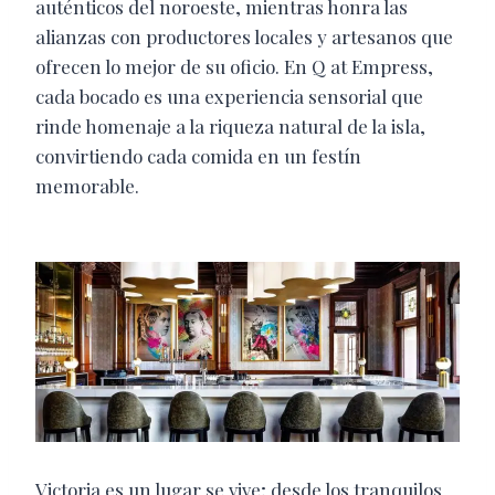
auténticos del noroeste, mientras honra las
alianzas con productores locales y artesanos que
ofrecen lo mejor de su oficio. En Q at Empress,
cada bocado es una experiencia sensorial que
rinde homenaje a la riqueza natural de la isla,
convirtiendo cada comida en un festín
memorable.
Victoria es un lugar se vive; desde los tranquilos