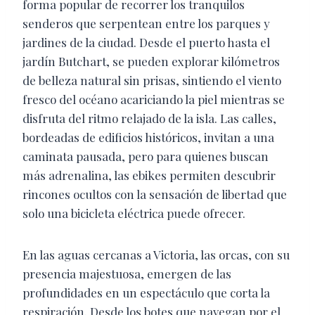
forma popular de recorrer los tranquilos
senderos que serpentean entre los parques y
jardines de la ciudad. Desde el puerto hasta el
jardín Butchart, se pueden explorar kilómetros
de belleza natural sin prisas, sintiendo el viento
fresco del océano acariciando la piel mientras se
disfruta del ritmo relajado de la isla. Las calles,
bordeadas de edificios históricos, invitan a una
caminata pausada, pero para quienes buscan
más adrenalina, las ebikes permiten descubrir
rincones ocultos con la sensación de libertad que
solo una bicicleta eléctrica puede ofrecer.
En las aguas cercanas a Victoria, las orcas, con su
presencia majestuosa, emergen de las
profundidades en un espectáculo que corta la
respiración. Desde los botes que navegan por el