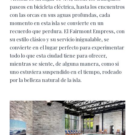
paseos en bicicleta eléctrica, hasta los encuentros
con las orcas en sus aguas profundas, cada
momento en esta isla se convierte en un
recuerdo que perdura. El Fairmont Empress, con
su estilo clásico y su servicio inigualable, se
convierte en el lugar perfecto para experimentar
todo lo que esta ciudad tiene para ofrecer,
mientras se siente, de alguna manera, como si
uno estuviera suspendido en el tiempo, rodeado
por la belleza natural de la isla.