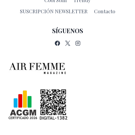
Cool Stuff
Trendy
SUSCRIPCIÓN NEWSLETTER
Contacto
SÍGUENOS