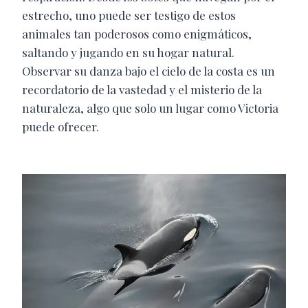
estrecho, uno puede ser testigo de estos
animales tan poderosos como enigmáticos,
saltando y jugando en su hogar natural.
Observar su danza bajo el cielo de la costa es un
recordatorio de la vastedad y el misterio de la
naturaleza, algo que solo un lugar como Victoria
puede ofrecer.