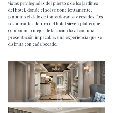
vistas privilegiadas del puerto o de los jardines
del hotel, donde el sol se pone lentamente,
pintando el cielo de tonos dorados y rosados. Los
restaurantes dentro del hotel sirven platos que
combinan lo mejor de la cocina local con una
presentación impecable, una experiencia que se
disfruta con cada bocado.