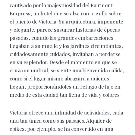
cautivado por la majestuosidad del Fairmont
Empress, un hotel que se alza con orgullo sobre
el puerto de Victoria. Su arquitectura, imponente
y elegante, parece susurrar historias de épocas
pasadas, cuando las grandes embarcaciones
llegaban a su muelle y los jardines circundantes,
cuidadosamente cuidados, invitaban a perderse
en su esplendor. Desde el momento en que se
cruza su umbral, se siente una bienvenida cálida,
como si el lugar mismo abrazara a quienes
llegan, proporcionándoles un refugio de lujo en
medio de esta ciudad tan llena de vida y colores
Victoria ofrece una infinidad de actividades, cada
una tan única como sus paisajes. Alquiler de
ebikes, por ejemplo, se ha convertido en una