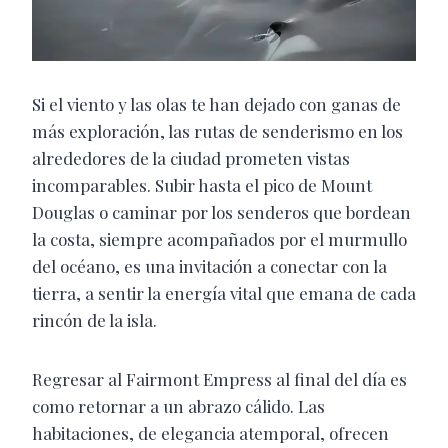
Si el viento y las olas te han dejado con ganas de
más exploración, las rutas de senderismo en los
alrededores de la ciudad prometen vistas
incomparables. Subir hasta el pico de Mount
Douglas o caminar por los senderos que bordean
la costa, siempre acompañados por el murmullo
del océano, es una invitación a conectar con la
tierra, a sentir la energía vital que emana de cada
rincón de la isla.
Regresar al Fairmont Empress al final del día es
como retornar a un abrazo cálido. Las
habitaciones, de elegancia atemporal, ofrecen