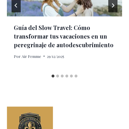
Guía del Slow Travel: Cómo
transformar tus vacaciones en un
peregrinaje de autodescubrimiento
Por
Air Femme
29/12/2025