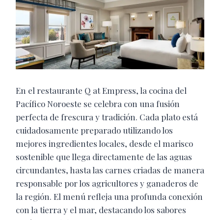
En el restaurante Q at Empress, la cocina del
Pacífico Noroeste se celebra con una fusión
perfecta de frescura y tradición. Cada plato está
cuidadosamente preparado utilizando los
mejores ingredientes locales, desde el marisco
sostenible que llega directamente de las aguas
circundantes, hasta las carnes criadas de manera
responsable por los agricultores y ganaderos de
la región. El menú refleja una profunda conexión
con la tierra y el mar, destacando los sabores