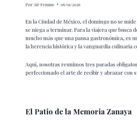
Por
Air Femme
06/01/2026
En la Ciudad de México, el domingo no se mide
se niega a terminar. Para la viajera que busca d
mucho más que una pausa gastronómica, es un a
la herencia histórica y la vanguardia culinaria 
Aquí, nosotras reunimos tres paradas obligator
perfeccionado el arte de recibir y abrazar con
El Patio de la Memoria Zanaya