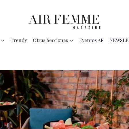
Trendy
Otras Secciones
Eventos AF
NEWSLE