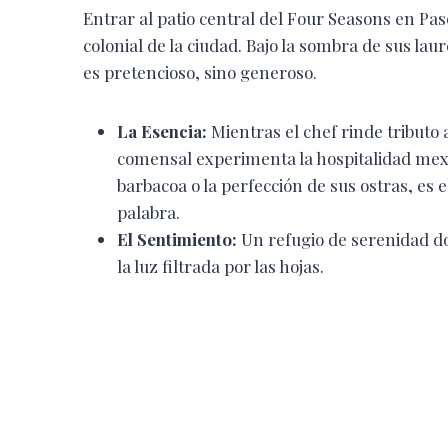
Entrar al patio central del Four Seasons en Pas
colonial de la ciudad. Bajo la sombra de sus laur
es pretencioso, sino generoso.
La Esencia:
Mientras el chef rinde tributo a
comensal experimenta la hospitalidad mexi
barbacoa o la perfección de sus ostras, es e
palabra.
El Sentimiento:
Un refugio de serenidad do
la luz filtrada por las hojas.