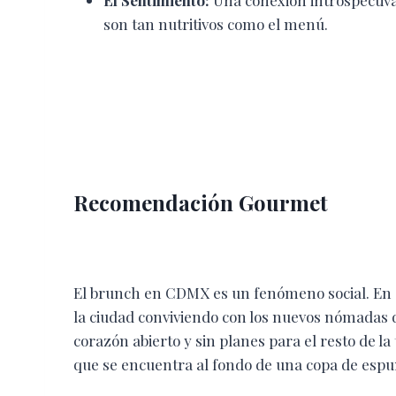
son tan nutritivos como el menú.
Recomendación Gourmet
El brunch en CDMX es un fenómeno social. En e
la ciudad conviviendo con los nuevos nómadas digi
corazón abierto y sin planes para el resto de la
que se encuentra al fondo de una copa de esp