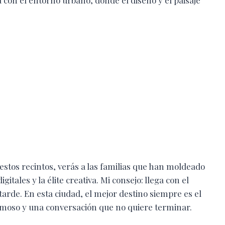
stos recintos, verás a las familias que han moldeado
tales y la élite creativa. Mi consejo: llega con el
 tarde. En esta ciudad, el mejor destino siempre es el
umoso y una conversación que no quiere terminar.