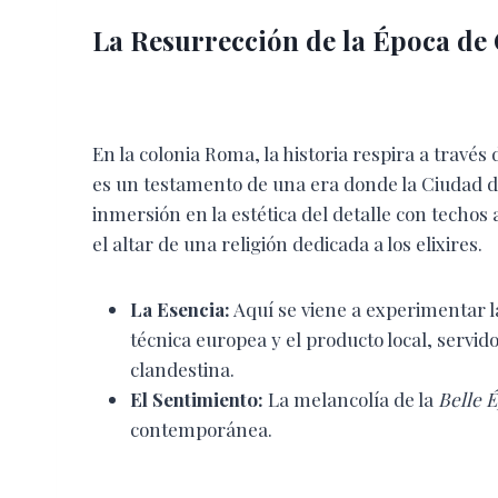
La Resurrección de la Época de
En la colonia Roma, la historia respira a través
es un testamento de una era donde la Ciudad d
inmersión en la estética del detalle con techo
el altar de una religión dedicada a los elixires.
La Esencia:
Aquí se viene a experimentar l
técnica europea y el producto local, servid
clandestina.
El Sentimiento:
La melancolía de la
Belle 
contemporánea.