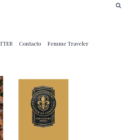
TTER
Contacto
Femme Traveler