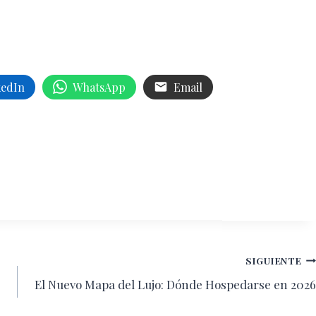
kedIn
WhatsApp
Email
SIGUIENTE
El Nuevo Mapa del Lujo: Dónde Hospedarse en 2026