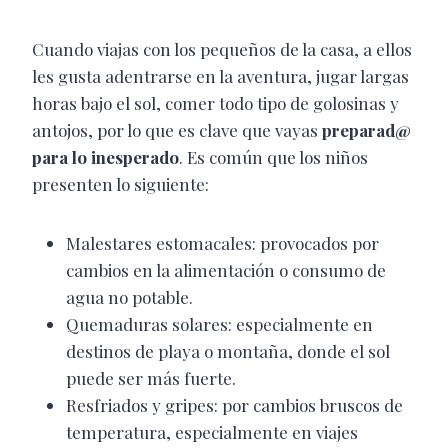
Cuando viajas con los pequeños de la casa, a ellos
les gusta adentrarse en la aventura, jugar largas
horas bajo el sol, comer todo tipo de golosinas y
antojos, por lo que es clave que vayas
preparad@
para lo inesperado
. Es común que los niños
presenten lo siguiente:
Malestares estomacales: provocados por
cambios en la alimentación o consumo de
agua no potable.
Quemaduras solares: especialmente en
destinos de playa o montaña, donde el sol
puede ser más fuerte.
Resfriados y gripes: por cambios bruscos de
temperatura, especialmente en viajes