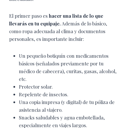
El primer paso es
hacer una lista de lo que
llevarás en tu equipaje.
Además de lo básico,
como ropa adecuada al clima y documentos
personales, es importante incluir:
Un pequeño botiquín con medicamentos
básicos (señalados previamente por tu
médico de cabecera), curitas, gasas, alcohol,
etc.
Protector solar.
Repelente de insectos.
Una copia impresa (y digital) de tu póliza de
asistencia al viajero.
Snacks saludables y agua embotellada,
especialmente en viajes largos.