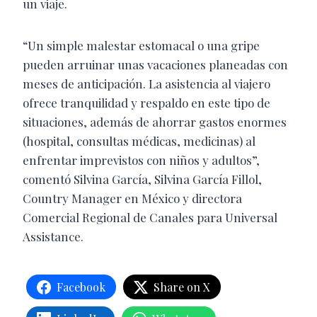
un viaje.
“Un simple malestar estomacal o una gripe
pueden arruinar unas vacaciones planeadas con
meses de anticipación. La asistencia al viajero
ofrece tranquilidad y respaldo en este tipo de
situaciones, además de ahorrar gastos enormes
(hospital, consultas médicas, medicinas) al
enfrentar imprevistos con niños y adultos”,
comentó Silvina García, Silvina García Fillol,
Country Manager en México y directora
Comercial Regional de Canales para Universal
Assistance.
Facebook
Share on X