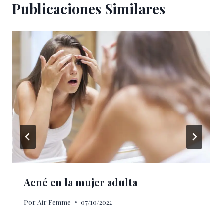
Publicaciones Similares
Acné en la mujer adulta
Por
Air Femme
07/10/2022