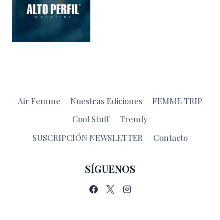
Air Femme
Nuestras Ediciones
FEMME TRIP
Cool Stuff
Trendy
SUSCRIPCIÓN NEWSLETTER
Contacto
SÍGUENOS