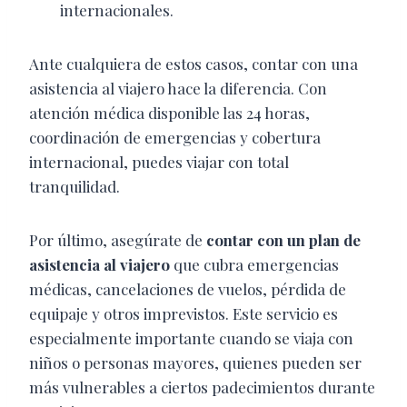
internacionales.
Ante cualquiera de estos casos, contar con una
asistencia al viajero hace la diferencia. Con
atención médica disponible las 24 horas,
coordinación de emergencias y cobertura
internacional, puedes viajar con total
tranquilidad.
Por último,
asegúrate de
contar con un plan de
asistencia al viajero
que cubra emergencias
médicas, cancelaciones de vuelos, pérdida de
equipaje y otros imprevistos. Este servicio es
especialmente importante cuando se viaja con
niños o personas mayores, quienes pueden ser
más vulnerables a ciertos padecimientos durante