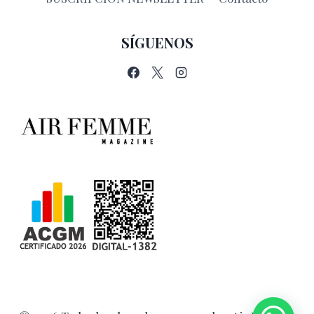
SÍGUENOS