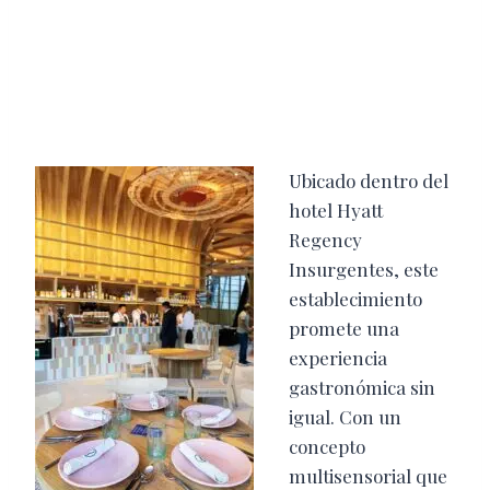
Ubicado dentro del
hotel Hyatt
Regency
Insurgentes, este
establecimiento
promete una
experiencia
gastronómica sin
igual. Con un
concepto
multisensorial que