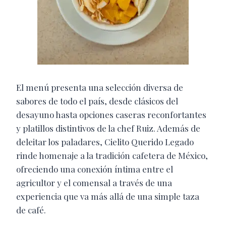
El menú presenta una selección diversa de
sabores de todo el país, desde clásicos del
desayuno hasta opciones caseras reconfortantes
y platillos distintivos de la chef Ruiz. Además de
deleitar los paladares, Cielito Querido Legado
rinde homenaje a la tradición cafetera de México,
ofreciendo una conexión íntima entre el
agricultor y el comensal a través de una
experiencia que va más allá de una simple taza
de café.