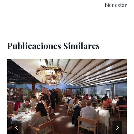
bienestar
Publicaciones Similares