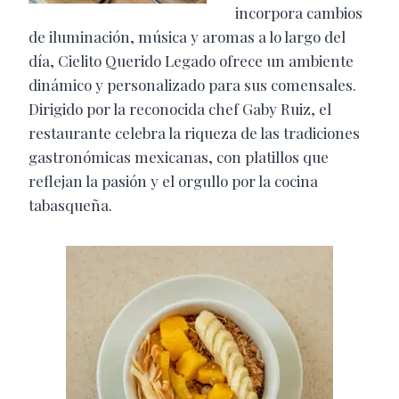
incorpora cambios
de iluminación, música y aromas a lo largo del
día, Cielito Querido Legado ofrece un ambiente
dinámico y personalizado para sus comensales.
Dirigido por la reconocida chef Gaby Ruiz, el
restaurante celebra la riqueza de las tradiciones
gastronómicas mexicanas, con platillos que
reflejan la pasión y el orgullo por la cocina
tabasqueña.