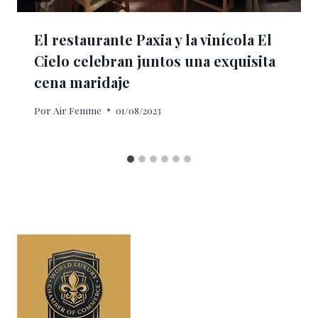
El restaurante Paxia y la vinícola El
Cielo celebran juntos una exquisita
cena maridaje
Por
Air Femme
01/08/2023