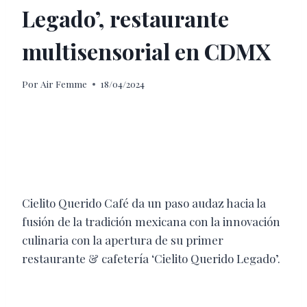
Legado’, restaurante
multisensorial en CDMX
Por
Air Femme
18/04/2024
Cielito Querido Café da un paso audaz hacia la
fusión de la tradición mexicana con la innovación
culinaria con la apertura de su primer
restaurante & cafetería ‘Cielito Querido Legado’.