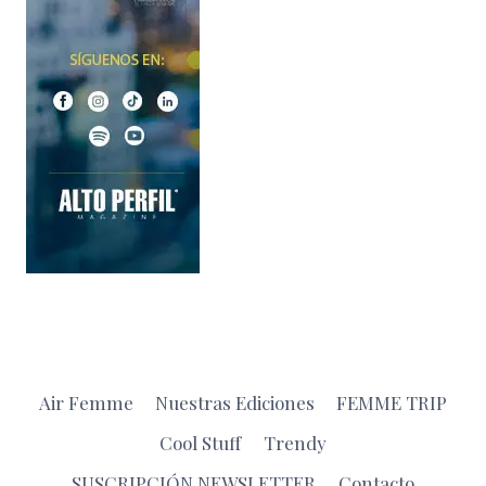
Air Femme
Nuestras Ediciones
FEMME TRIP
Cool Stuff
Trendy
SUSCRIPCIÓN NEWSLETTER
Contacto