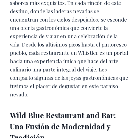
sabores más exquisitos. En cada rincón de este
destino, donde las laderas nevadas se
encuentran con los cielos despejados, se esconde
una oferta gastronómica que convierte la
experiencia de viajar en una celebración de la
vida. Desde los altísimos picos hasta el pintoresco
pueblo, cada restaurante en Whistler es un portal
hacia una experiencia única que hace del arte
culinario una parte integral del viaje. Les
comparto algunas de las joyas gastronómicas que
tuvimos el placer de degustar en este paraíso
nevado:
Wild Blue Restaurant and Bar:
Una Fusión de Modernidad y
Tradición