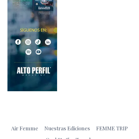
Air Femme
Nuestras Ediciones
FEMME TRIP