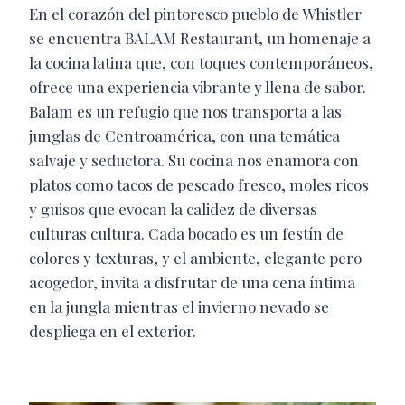
En el corazón del pintoresco pueblo de Whistler
se encuentra BALAM Restaurant, un homenaje a
la cocina latina que, con toques contemporáneos,
ofrece una experiencia vibrante y llena de sabor.
Balam es un refugio que nos transporta a las
junglas de Centroamérica, con una temática
salvaje y seductora. Su cocina nos enamora con
platos como tacos de pescado fresco, moles ricos
y guisos que evocan la calidez de diversas
culturas cultura. Cada bocado es un festín de
colores y texturas, y el ambiente, elegante pero
acogedor, invita a disfrutar de una cena íntima
en la jungla mientras el invierno nevado se
despliega en el exterior.