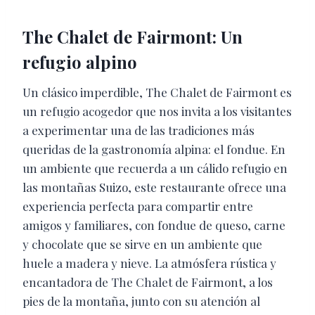
The Chalet de Fairmont: Un
refugio alpino
Un clásico imperdible, The Chalet de Fairmont es
un refugio acogedor que nos invita a los visitantes
a experimentar una de las tradiciones más
queridas de la gastronomía alpina: el fondue. En
un ambiente que recuerda a un cálido refugio en
las montañas Suizo, este restaurante ofrece una
experiencia perfecta para compartir entre
amigos y familiares, con fondue de queso, carne
y chocolate que se sirve en un ambiente que
huele a madera y nieve. La atmósfera rústica y
encantadora de The Chalet de Fairmont, a los
pies de la montaña, junto con su atención al