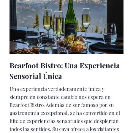
Bearfoot Bistro: Una Experiencia
Sensorial Única
Una experiencia verdaderamente única y
siempre en constante cambio nos espera en
Bearfoot Bistro. Además de ser famoso por su
gastronomía excepcional, se ha convertido en el
hito de experiencias sensoriales que despiertan
todos los sentidos. Su cava ofrece a los visitantes