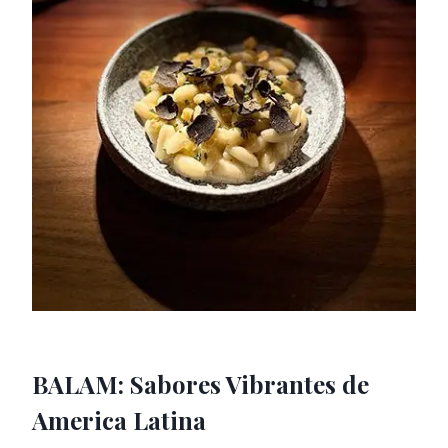
BALAM: Sabores Vibrantes de
America Latina