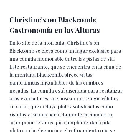
Christine’s on Blackcomb:
Gastronomía en las Alturas
En lo alto de la montaña, Christine’s on
Blackcomb se eleva como un lugar exclusivo para
una comida memorable entre las pistas de ski.
Este restaurante, que se encuentra en la cima de
la montaña Blackcomb, ofrece vistas
panorámicas inigualables de las cumbres
nevadas. La comida está diseñada para revitalizar
a los esquiadores que buscan un refugio cálido y
su carta, que incluye platos sofisticados como
risottos y carnes perfectamente cocinadas, se
acompaña de vinos que complementan cada
plato con la elegancia y el refinamiento que se