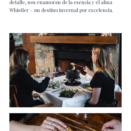
detalle, nos enamoran de la esencia y el alma
Whistler – un destino invernal por excelencia.