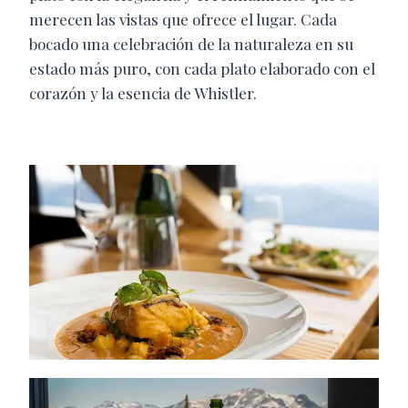
merecen las vistas que ofrece el lugar. Cada
bocado una celebración de la naturaleza en su
estado más puro, con cada plato elaborado con el
corazón y la esencia de Whistler.