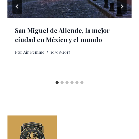
San Miguel de Allende, la mejor
ciudad en México y el mundo
Por
Air Femme
10/08/2017