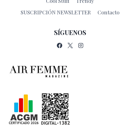
Cool Stuff
Trendy
SUSCRIPCIÓN NEWSLETTER
Contacto
SÍGUENOS