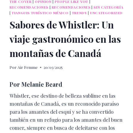
THE COVER
|
OPINION
|
PEOPLE LIKE YOU
|
RECOMENDACIONES
|
RECOMENDACIONES
|
SIN CATEGORÍA
|
TIANGUIS TURÍSTICO MÉXICO
|
TRENDY
|
UNCATEGORIZED
Sabores de Whistler: Un
viaje gastronómico en las
montañas de Canadá
Por
Air Femme
20/03/2025
Por Melanie Beard
Whistler, ese destino de belleza sublime en las
montañas de Canadá, es un reconocido paraíso
para los amantes del esquí y se ha convertido
también en un refugio para los amantes del buen
comer, siempre en busca de deleitarse con los