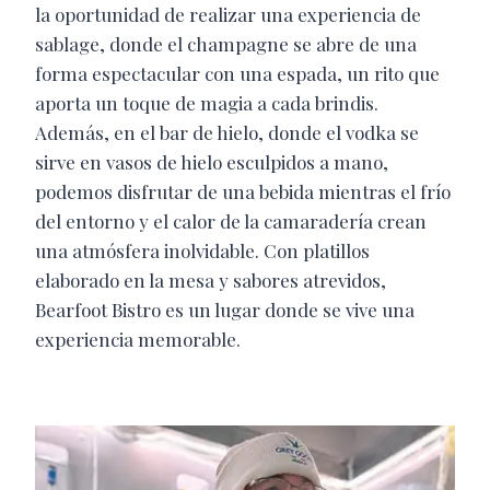
la oportunidad de realizar una experiencia de
sablage, donde el champagne se abre de una
forma espectacular con una espada, un rito que
aporta un toque de magia a cada brindis.
Además, en el bar de hielo, donde el vodka se
sirve en vasos de hielo esculpidos a mano,
podemos disfrutar de una bebida mientras el frío
del entorno y el calor de la camaradería crean
una atmósfera inolvidable. Con platillos
elaborado en la mesa y sabores atrevidos,
Bearfoot Bistro es un lugar donde se vive una
experiencia memorable.