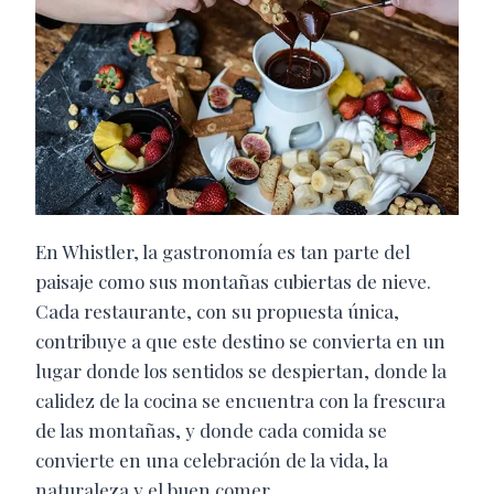
En Whistler, la gastronomía es tan parte del
paisaje como sus montañas cubiertas de nieve.
Cada restaurante, con su propuesta única,
contribuye a que este destino se convierta en un
lugar donde los sentidos se despiertan, donde la
calidez de la cocina se encuentra con la frescura
de las montañas, y donde cada comida se
convierte en una celebración de la vida, la
naturaleza y el buen comer.