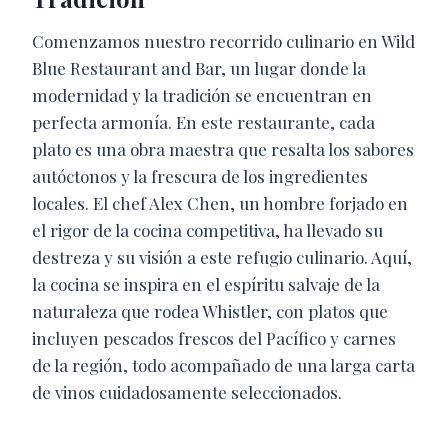
Comenzamos nuestro recorrido culinario en Wild
Blue Restaurant and Bar, un lugar donde la
modernidad y la tradición se encuentran en
perfecta armonía. En este restaurante, cada
plato es una obra maestra que resalta los sabores
autóctonos y la frescura de los ingredientes
locales. El chef Alex Chen, un hombre forjado en
el rigor de la cocina competitiva, ha llevado su
destreza y su visión a este refugio culinario. Aquí,
la cocina se inspira en el espíritu salvaje de la
naturaleza que rodea Whistler, con platos que
incluyen pescados frescos del Pacífico y carnes
de la región, todo acompañado de una larga carta
de vinos cuidadosamente seleccionados.