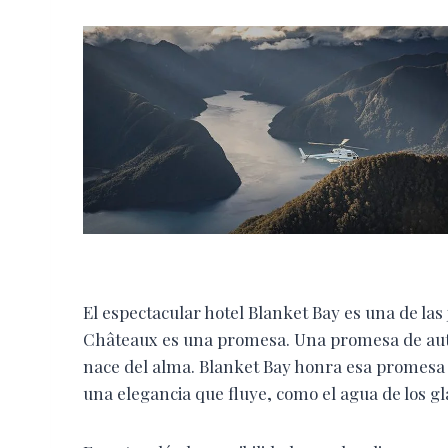
El espectacular hotel Blanket Bay es una de las
Châteaux es una promesa. Una promesa de autent
nace del alma. Blanket Bay honra esa promesa 
una elegancia que fluye, como el agua de los g