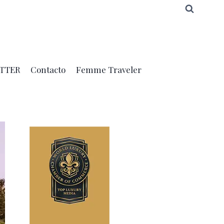
TTER
Contacto
Femme Traveler