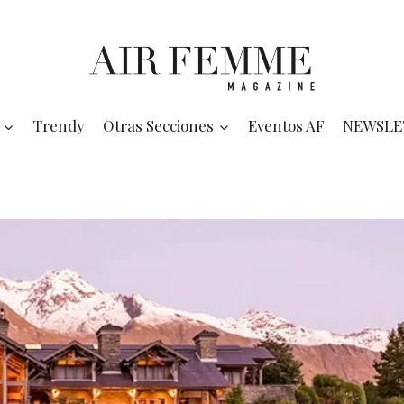
Trendy
Otras Secciones
Eventos AF
NEWSLE