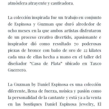
atmósfera atrayente y cautivadora.
La colección inspirada fue un trabajo en conjunto
de Espinosa y Guzman que duró alrededor de
ocho meses en la que ambos artistas disfrutaron
de un proceso creativo divertido, apasionante e
inspirador dió como resultado 70 poderosas
piezas de bronce con baño de oro de 22 kilates
cada una de ellas hecha a mano en el taller del
diseñador “Casa de Plata” ubicado en Taxco
Guerrero.
La Guzman by Daniel Espinosa es una colección
diferente, llena de fuerza, música y pasión como
la personalidad de la cantante y está ya a la venta
en las boutiques Daniel Espinosa Jewelry, El