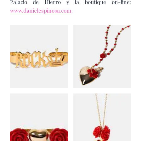
Palacio de Hierro y la boutique on-line:
www.danielespinosa.com
.