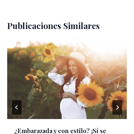
Publicaciones Similares
¿Embarazada y con estilo? ¡Sí se