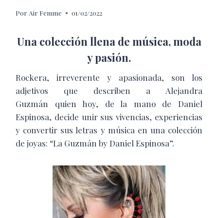
Por
Air Femme
01/02/2022
Una colección llena de música, moda
y pasión.
Rockera, irreverente y apasionada, son los
adjetivos que describen a Alejandra
Guzmán quien hoy, de la mano de Daniel
Espinosa, decide unir sus vivencias, experiencias
y convertir sus letras y música en una colección
de joyas: “La Guzmán by Daniel Espinosa”.