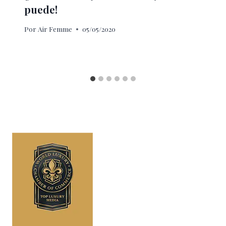
puede!
Por
Air Femme
05/05/2020