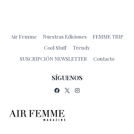
Air Femme
Nuestras Ediciones
FEMME TRIP
Cool Stuff
Trendy
SUSCRIPCIÓN NEWSLETTER
Contacto
SÍGUENOS