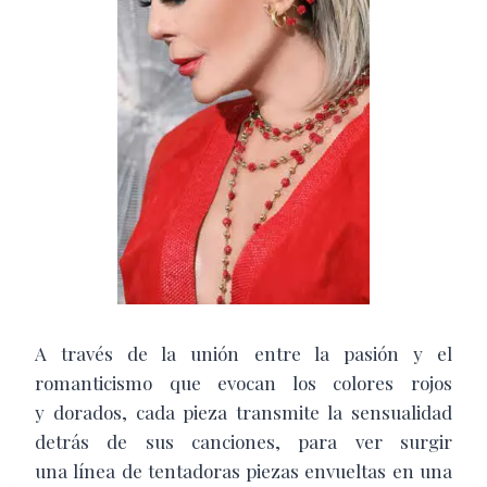
A través de la unión entre la pasión y el
romanticismo que evocan los colores rojos
y dorados, cada pieza transmite la sensualidad
detrás de sus canciones, para ver surgir
una línea de tentadoras piezas envueltas en una