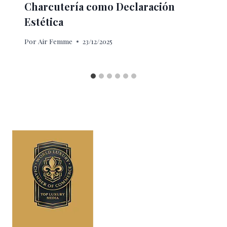
Charcutería como Declaración
Estética
Por
Air Femme
23/12/2025