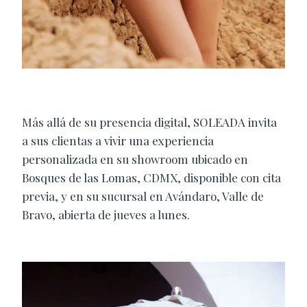
Más allá de su presencia digital, SOLEADA invita
a sus clientas a vivir una experiencia
personalizada en su showroom ubicado en
Bosques de las Lomas, CDMX, disponible con cita
previa, y en su sucursal en Avándaro, Valle de
Bravo, abierta de jueves a lunes.