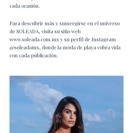
cada ocasión.
Para descubrir más y sumergirse en el universo
de SOLEADA, visita su sitio web
www.soleada.com.mx y su perfil de Instagram
@soleadamx, donde la moda de playa cobra vida
con cada publicación.