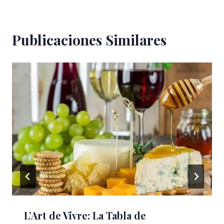
Publicaciones Similares
L’Art de Vivre: La Tabla de