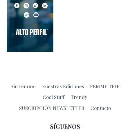
Air Femme
Nuestras Ediciones
FEMME TRIP
Cool Stuff
Trendy
SUSCRIPCIÓN NEWSLETTER
Contacto
SÍGUENOS