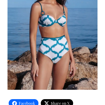
Facebook
Share on X