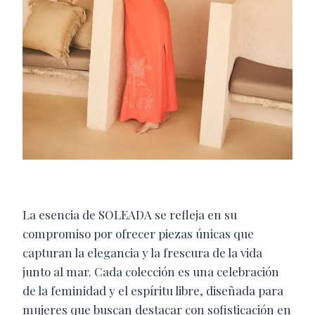
La esencia de SOLEADA se refleja en su
compromiso por ofrecer piezas únicas que
capturan la elegancia y la frescura de la vida
junto al mar. Cada colección es una celebración
de la feminidad y el espíritu libre, diseñada para
mujeres que buscan destacar con sofisticación en