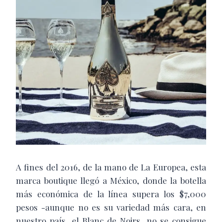
A fines del 2016, de la mano de La Europea, esta
marca boutique llegó a México, donde la botella
más económica de la línea supera los $7,000
pesos -aunque no es su variedad más cara, en
nuestro país, el Blanc de Noirs, no se consigue