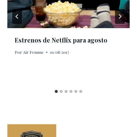
Estrenos de Netflix para agosto
Por
Air Femme
01/08/2017