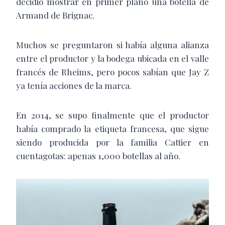
decidió mostrar en primer plano una botella de
Armand de Brignac.
Muchos se preguntaron si había alguna alianza
entre el productor y la bodega ubicada en el valle
francés de Rheims, pero pocos sabían que Jay Z
ya tenía acciones de la marca.
En 2014, se supo finalmente que el productor
había comprado la etiqueta francesa, que sigue
siendo producida por la familia Cattier en
cuentagotas: apenas 1,000 botellas al año.