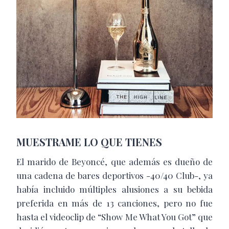
MUESTRAME LO QUE TIENES
El marido de Beyoncé, que además es dueño de
una cadena de bares deportivos -40/40 Club-, ya
había incluido múltiples alusiones a su bebida
preferida en más de 13 canciones, pero no fue
hasta el videoclip de “Show Me What You Got” que