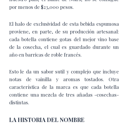
por menos de $23,000 pesos.
El halo de exclusividad de esta bebida espumosa
proviene, en parte, de su producción artesanal:
cada botella contiene gotas del mejor vino base
de la cosecha, el cual es guardado durante un
año en barricas de roble francés.
Esto le da un sabor sutil y complejo que incluye
notas de vainilla y aromas tostados. Otra
característica de la marca es que cada botella
contiene una mezcla de tres añadas -cosechas-
distintas.
LA HISTORIA DEL NOMBRE