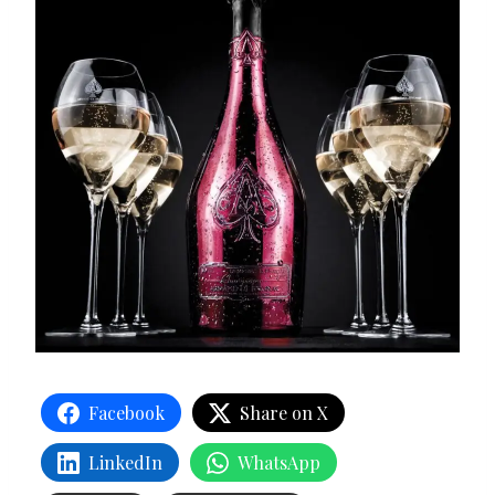
Facebook
Share on X
LinkedIn
WhatsApp