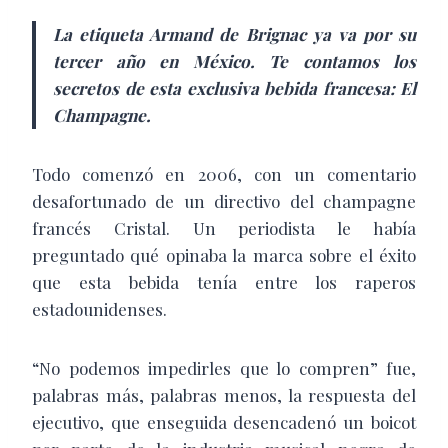
La etiqueta Armand de Brignac ya va por su
tercer año en México. Te contamos los
secretos de esta exclusiva bebida francesa: El
Champagne.
Todo comenzó en 2006, con un comentario
desafortunado de un directivo del champagne
francés Cristal. Un periodista le había
preguntado qué opinaba la marca sobre el éxito
que esta bebida tenía entre los raperos
estadounidenses.
“No podemos impedirles que lo compren” fue,
palabras más, palabras menos, la respuesta del
ejecutivo, que enseguida desencadenó un boicot