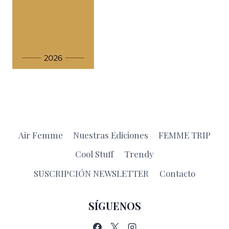
Air Femme
Nuestras Ediciones
FEMME TRIP
Cool Stuff
Trendy
SUSCRIPCIÓN NEWSLETTER
Contacto
SÍGUENOS