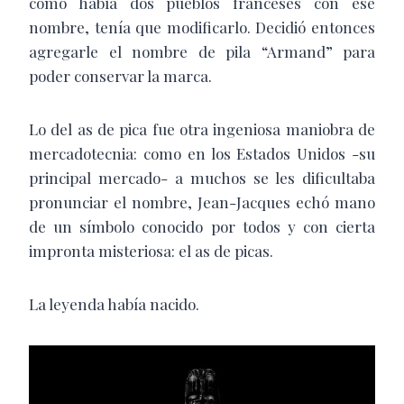
como había dos pueblos franceses con ese
nombre, tenía que modificarlo. Decidió entonces
agregarle el nombre de pila “Armand” para
poder conservar la marca.
Lo del as de pica fue otra ingeniosa maniobra de
mercadotecnia: como en los Estados Unidos -su
principal mercado- a muchos se les dificultaba
pronunciar el nombre, Jean-Jacques echó mano
de un símbolo conocido por todos y con cierta
impronta misteriosa: el as de picas.
La leyenda había nacido.