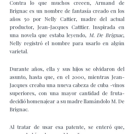
Contra lo que muchos creeen, Armand de
Brignac es un nombre de fantasía creado en los
años 50 por Nelly Cattier, madre del actual
productor, Jean-Jacques Catttier. Inspirada en
una novela que estaba leyendo,
M. De Brignac
,
Nelly registró el nombre para usarlo en algún
varietal.
Durante años, ella y sus hijos se olvidaron del
asunto, hasta que, en el 2000, mientras Jean-
Jacques creaba una nueva cabeza de cuba -vinos
superiores, con una mayor cantidad de fruta-
decidió homenajear a su madre llamándolo M. De
Brignac.
Al tratar de usar esa patente, se enteró que,