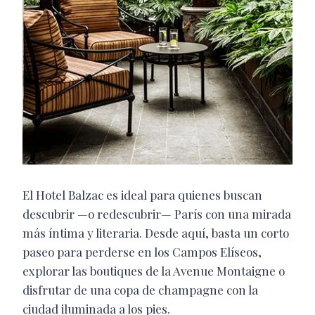
El Hotel Balzac es ideal para quienes buscan
descubrir —o redescubrir— París con una mirada
más íntima y literaria. Desde aquí, basta un corto
paseo para perderse en los Campos Elíseos,
explorar las boutiques de la Avenue Montaigne o
disfrutar de una copa de champagne con la
ciudad iluminada a los pies.