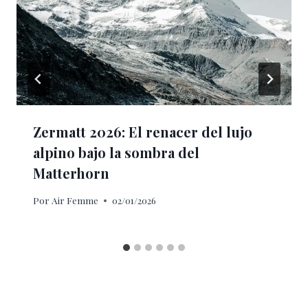
Zermatt 2026: El renacer del lujo
alpino bajo la sombra del
Matterhorn
Por
Air Femme
02/01/2026