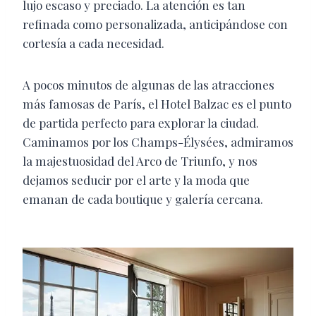
lujo escaso y preciado. La atención es tan
refinada como personalizada, anticipándose con
cortesía a cada necesidad.
A pocos minutos de algunas de las atracciones
más famosas de París, el Hotel Balzac es el punto
de partida perfecto para explorar la ciudad.
Caminamos por los Champs-Élysées, admiramos
la majestuosidad del Arco de Triunfo, y nos
dejamos seducir por el arte y la moda que
emanan de cada boutique y galería cercana.