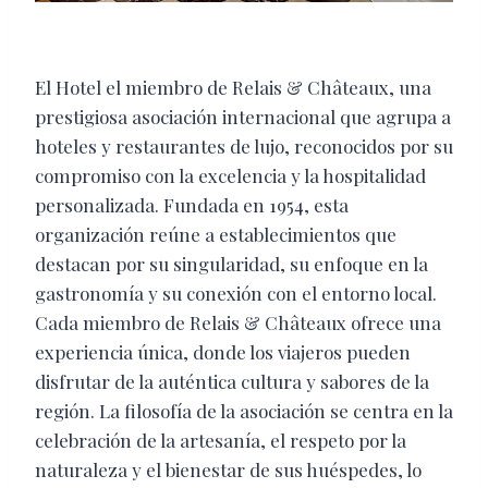
El Hotel el miembro de Relais & Châteaux, una
prestigiosa asociación internacional que agrupa a
hoteles y restaurantes de lujo, reconocidos por su
compromiso con la excelencia y la hospitalidad
personalizada. Fundada en 1954, esta
organización reúne a establecimientos que
destacan por su singularidad, su enfoque en la
gastronomía y su conexión con el entorno local.
Cada miembro de Relais & Châteaux ofrece una
experiencia única, donde los viajeros pueden
disfrutar de la auténtica cultura y sabores de la
región. La filosofía de la asociación se centra en la
celebración de la artesanía, el respeto por la
naturaleza y el bienestar de sus huéspedes, lo