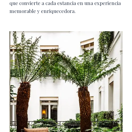
que convierte a cada estancia en una experiencia
memorable y enriquecedora.