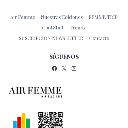
Air Femme
Nuestras Ediciones
FEMME TRIP
Cool Stuff
Trendy
SUSCRIPCIÓN NEWSLETTER
Contacto
SÍGUENOS