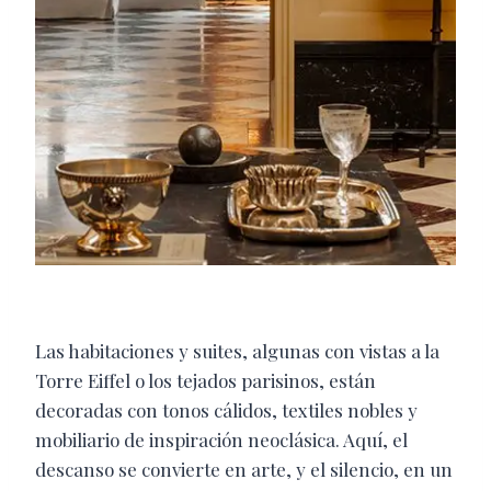
Las habitaciones y suites, algunas con vistas a la
Torre Eiffel o los tejados parisinos, están
decoradas con tonos cálidos, textiles nobles y
mobiliario de inspiración neoclásica. Aquí, el
descanso se convierte en arte, y el silencio, en un