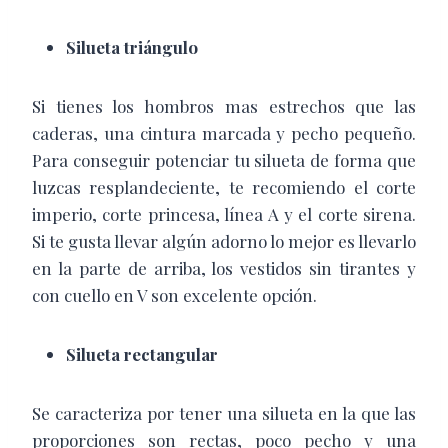
Silueta triángulo
Si tienes los hombros mas estrechos que las
caderas, una cintura marcada y pecho pequeño.
Para conseguir potenciar tu silueta de forma que
luzcas resplandeciente, te recomiendo el corte
imperio, corte princesa, línea A y el corte sirena.
Si te gusta llevar algún adorno lo mejor es llevarlo
en la parte de arriba, los vestidos sin tirantes y
con cuello en V son excelente opción.
Silueta rectangular
Se caracteriza por tener una silueta en la que las
proporciones son rectas, poco pecho y una