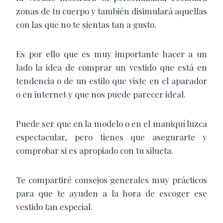
zonas de tu cuerpo y también disimulará aquellas
con las que no te sientas tan a gusto.
Es por ello que es muy importante hacer a un
lado la idea de comprar un vestido que está en
tendencia o de un estilo que viste en el aparador
o en internet y que nos puede parecer ideal.
Puede ser que en la modelo o en el maniquí luzca
espectacular, pero tienes que asegurarte y
comprobar si es apropiado con tu silueta.
Te compartiré consejos generales muy prácticos
para que te ayuden a la hora de escoger ese
vestido tan especial.