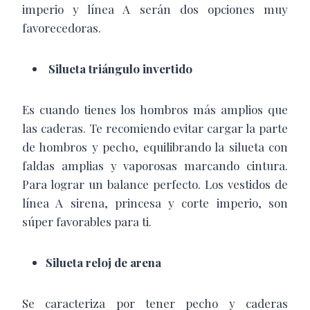
imperio y línea A serán dos opciones muy
favorecedoras.
Silueta triángulo invertido
Es cuando tienes los hombros más amplios que
las caderas. Te recomiendo evitar cargar la parte
de hombros y pecho, equilibrando la silueta con
faldas amplias y vaporosas marcando cintura.
Para lograr un balance perfecto. Los vestidos de
línea A sirena, princesa y corte imperio, son
súper favorables para ti.
Silueta reloj de arena
Se caracteriza por tener pecho y caderas