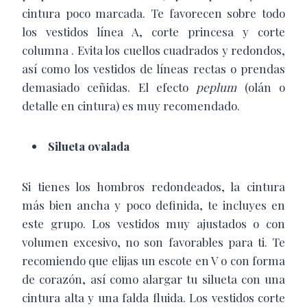
cintura poco marcada. Te favorecen sobre todo
los vestidos línea A, corte princesa y corte
columna . Evita los cuellos cuadrados y redondos,
así como los vestidos de líneas rectas o prendas
demasiado ceñidas. El efecto
peplum
(olán o
detalle en cintura) es muy recomendado.
Silueta ovalada
Si tienes los hombros redondeados, la cintura
más bien ancha y poco definida, te incluyes en
este grupo. Los vestidos muy ajustados o con
volumen excesivo, no son favorables para ti. Te
recomiendo que elijas un escote en V o con forma
de corazón, así como alargar tu silueta con una
cintura alta y una falda fluida. Los vestidos corte