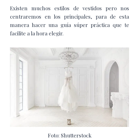
Existen muchos estilos de vestidos pero nos
centraremos en los principales, para de esta
manera hacer una guía súper práctica que te
facilite a la hora elegir.
Foto: Shutterstock