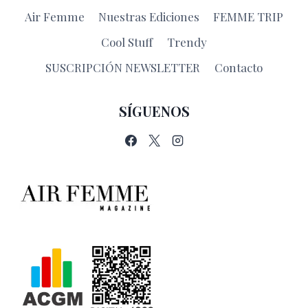
Air Femme
Nuestras Ediciones
FEMME TRIP
Cool Stuff
Trendy
SUSCRIPCIÓN NEWSLETTER
Contacto
SÍGUENOS