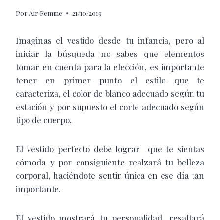
Por
Air Femme
21/10/2019
I
maginas el vestido desde tu infancia, pero al
iniciar la búsqueda no sabes que elementos
tomar en cuenta para la elección, es importante
tener en primer punto el estilo que te
caracteriza, el color de blanco adecuado según tu
estación y por supuesto el corte adecuado según
tipo de cuerpo.
El vestido perfecto debe lograr
que te sientas
cómoda y por consiguiente realzará tu belleza
corporal, haciéndote sentir única en ese día tan
importante.
El vestido mostrará tu personalidad, resaltará