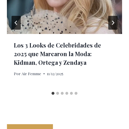
Los 3 Looks de Celebridades de
2025 que Marcaron la Moda:
Kidman, Ortega y Zendaya
Por
Air Femme
11/12/2025