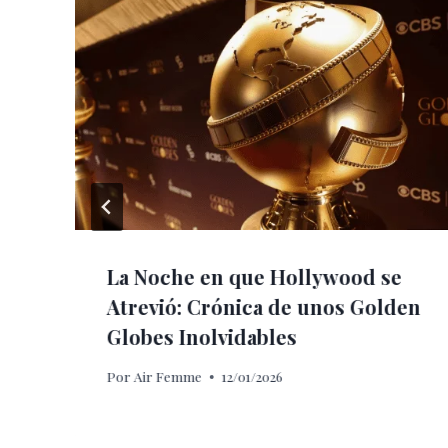
La Noche en que Hollywood se
Atrevió: Crónica de unos Golden
Globes Inolvidables
Por
Air Femme
12/01/2026