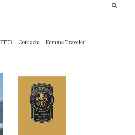
TTER
Contacto
Femme Traveler