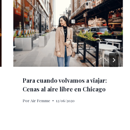
Para cuando volvamos a viajar:
Cenas al aire libre en Chicago
Por
Air Femme
12/06/2020