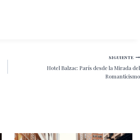
SIGUIENTE
Hotel Balzac: París desde la Mirada del
Romanticismo