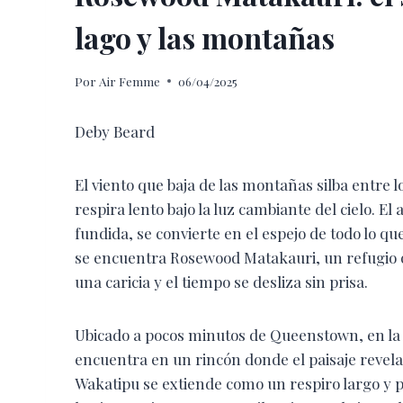
lago y las montañas
Por
Air Femme
06/04/2025
Deby Beard
El viento que baja de las montañas silba entre l
respira lento bajo la luz cambiante del cielo. El
fundida, se convierte en el espejo de todo lo que 
se encuentra Rosewood Matakauri, un refugio q
una caricia y el tiempo se desliza sin prisa.
Ubicado a pocos minutos de Queenstown, en la
encuentra en un rincón donde el paisaje revela 
Wakatipu se extiende como un respiro largo y 