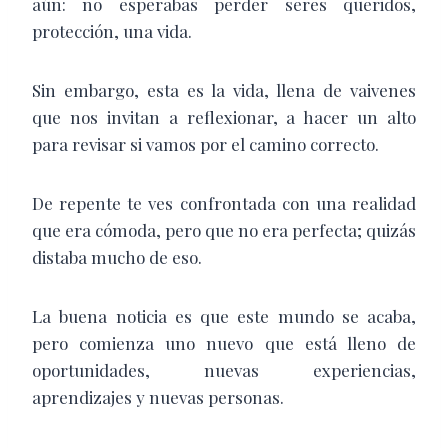
aún: no esperabas perder seres queridos,
protección, una vida.
Sin embargo, esta es la vida, llena de vaivenes
que nos invitan a reflexionar, a hacer un alto
para revisar si vamos por el camino correcto.
De repente te ves confrontada con una realidad
que era cómoda, pero que no era perfecta; quizás
distaba mucho de eso.
La buena noticia es que este mundo se acaba,
pero comienza uno nuevo que está lleno de
oportunidades, nuevas experiencias,
aprendizajes y nuevas personas.