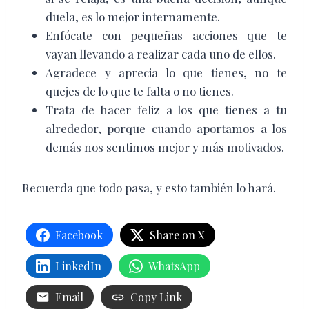
duela, es lo mejor internamente.
Enfócate con pequeñas acciones que te
vayan llevando a realizar cada uno de ellos.
Agradece y aprecia lo que tienes, no te
quejes de lo que te falta o no tienes.
Trata de hacer feliz a los que tienes a tu
alrededor, porque cuando aportamos a los
demás nos sentimos mejor y más motivados.
Recuerda que todo pasa, y esto también lo hará.
Facebook
Share on X
LinkedIn
WhatsApp
Email
Copy Link