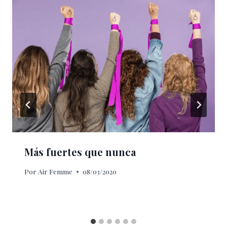
Más fuertes que nunca
Por
Air Femme
08/03/2020