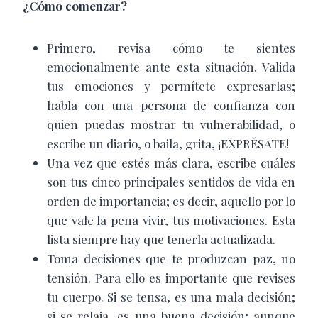
¿Cómo comenzar?
Primero, revisa cómo te sientes
emocionalmente ante esta situación. Valida
tus emociones y permítete expresarlas;
habla con una persona de confianza con
quien puedas mostrar tu vulnerabilidad, o
escribe un diario, o baila, grita, ¡EXPRÉSATE!
Una vez que estés más clara, escribe cuáles
son tus cinco principales sentidos de vida en
orden de importancia; es decir, aquello por lo
que vale la pena vivir, tus motivaciones. Esta
lista siempre hay que tenerla actualizada.
Toma decisiones que te produzcan paz, no
tensión. Para ello es importante que revises
tu cuerpo. Si se tensa, es una mala decisión;
si se relaja, es una buena decisión; aunque