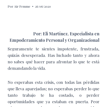
Por
Air Femme
26/06/2020
Por: Eli Martínez, E
specialista en
Empoderamiento Personal y Organizacional
S
eguramente te sientes impotente, frustrada,
quizás desesperada. Has luchado tanto y ahora
no sabes qué hacer para afrontar lo que te está
demandando la vida.
No esperabas esta crisis, con todas las pérdidas
que lleva aparejadas; no esperabas perder lo que
tanto trabajo te ha costado, o perder
oportunidades que ya estaban en puerta. Peor