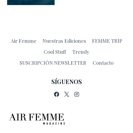
Air Femme
Nuestras Ediciones
FEMME TRIP
Cool Stuff
Trendy
SUSCRIPCIÓN NEWSLETTER
Contacto
SÍGUENOS