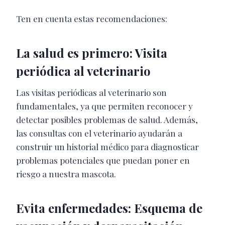
Ten en cuenta estas recomendaciones:
La salud es primero: Visita
periódica al veterinario
Las visitas periódicas al veterinario son
fundamentales, ya que permiten reconocer y
detectar posibles problemas de salud. Además,
las consultas con el veterinario ayudarán a
construir un historial médico para diagnosticar
problemas potenciales que puedan poner en
riesgo a nuestra mascota.
Evita enfermedades: Esquema de