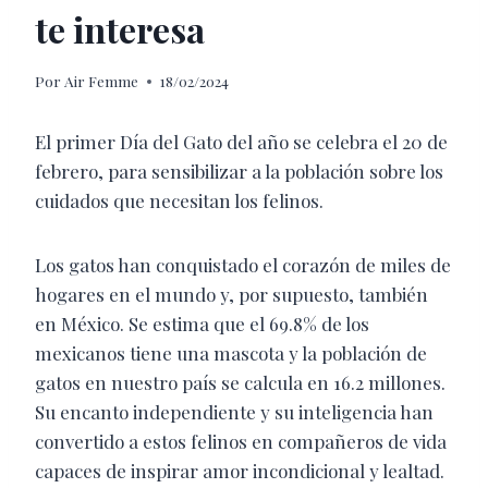
te interesa
Por
Air Femme
18/02/2024
El primer Día del Gato del año se celebra el 20 de
febrero, para sensibilizar a la población sobre los
cuidados que necesitan los felinos.
Los gatos han conquistado el corazón de miles de
hogares en el mundo y, por supuesto, también
en México. Se estima que el 69.8% de los
mexicanos tiene una mascota y la población de
gatos en nuestro país se calcula en 16.2 millones.
Su encanto independiente y su inteligencia han
convertido a estos felinos en compañeros de vida
capaces de inspirar amor incondicional y lealtad.