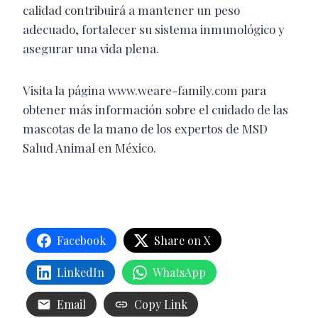
calidad contribuirá a mantener un peso
adecuado, fortalecer su sistema inmunológico y
asegurar una vida plena.
Visita la página www.weare-family.com para
obtener más información sobre el cuidado de las
mascotas de la mano de los expertos de MSD
Salud Animal en México.
Facebook
Share on X
LinkedIn
WhatsApp
Email
Copy Link