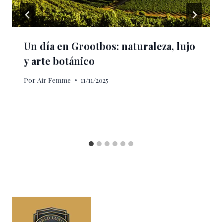
Un día en Grootbos: naturaleza, lujo
y arte botánico
Por
Air Femme
11/11/2025