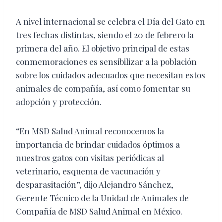
A nivel internacional se celebra el Día del Gato en
tres fechas distintas, siendo el 20 de febrero la
primera del año. El objetivo principal de estas
conmemoraciones es sensibilizar a la población
sobre los cuidados adecuados que necesitan estos
animales de compañía, así como fomentar su
adopción y protección.
“En MSD Salud Animal reconocemos la
importancia de brindar cuidados óptimos a
nuestros gatos con visitas periódicas al
veterinario, esquema de vacunación y
desparasitación”, dijo Alejandro Sánchez,
Gerente Técnico de la Unidad de Animales de
Compañía de MSD Salud Animal en México.