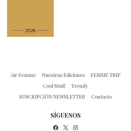
Air Femme
Nuestras Ediciones
FEMME TRIP
Cool Stuff
Trendy
SUSCRIPCIÓN NEWSLETTER
Contacto
SÍGUENOS