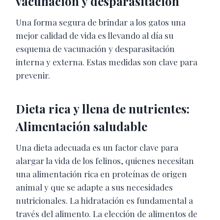
vacunación y desparasitación
Una forma segura de brindar a los gatos una
mejor calidad de vida es llevando al día su
esquema de vacunación y desparasitación
interna y externa. Estas medidas son clave para
prevenir.
Dieta rica y llena de nutrientes:
Alimentación saludable
Una dieta adecuada es un factor clave para
alargar la vida de los felinos, quienes necesitan
una alimentación rica en proteínas de origen
animal y que se adapte a sus necesidades
nutricionales. La hidratación es fundamental a
través del alimento. La elección de alimentos de