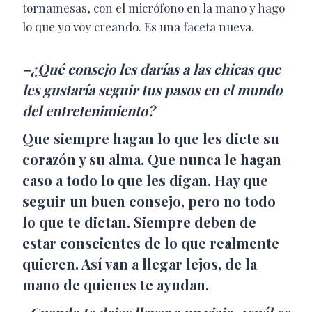
tornamesas, con el micrófono en la mano y hago
lo que yo voy creando. Es una faceta nueva.
–¿Qué consejo les darías a las chicas que
les gustaría seguir tus pasos en el mundo
del entretenimiento?
Que siempre hagan lo que les dicte su
corazón y su alma. Que nunca le hagan
caso a todo lo que les digan. Hay que
seguir un buen consejo, pero no todo
lo que te dictan. Siempre deben de
estar conscientes de lo que realmente
quieren. Así van a llegar lejos, de la
mano de quienes te ayudan.