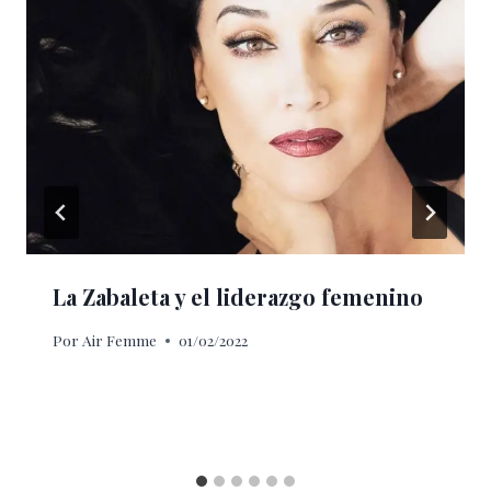
La Zabaleta y el liderazgo femenino
Por
Air Femme
01/02/2022