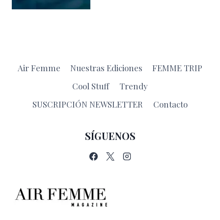
Air Femme
Nuestras Ediciones
FEMME TRIP
Cool Stuff
Trendy
SUSCRIPCIÓN NEWSLETTER
Contacto
SÍGUENOS