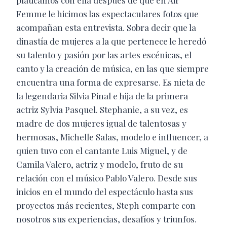
platicamos con ella después de que en Air
Femme le hicimos las espectaculares fotos que
acompañan esta entrevista. Sobra decir que la
dinastía de mujeres a la que pertenece le heredó
su talento y pasión por las artes escénicas, el
canto y la creación de música, en las que siempre
encuentra una forma de expresarse. Es nieta de
la legendaria Silvia Pinal e hija de la primera
actriz Sylvia Pasquel. Stephanie, a su vez, es
madre de dos mujeres igual de talentosas y
hermosas, Michelle Salas, modelo e influencer, a
quien tuvo con el cantante Luis Miguel, y de
Camila Valero, actriz y modelo, fruto de su
relación con el músico Pablo Valero. Desde sus
inicios en el mundo del espectáculo hasta sus
proyectos más recientes, Steph comparte con
nosotros sus experiencias, desafíos y triunfos.