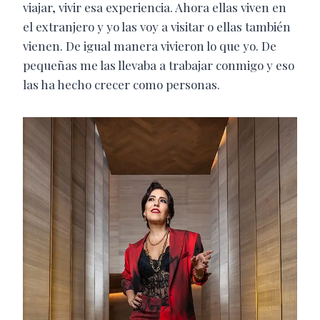
viajar, vivir esa experiencia. Ahora ellas viven en
el extranjero y yo las voy a visitar o ellas también
vienen. De igual manera vivieron lo que yo. De
pequeñas me las llevaba a trabajar conmigo y eso
las ha hecho crecer como personas.