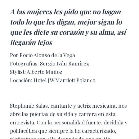
A las mujeres les pido que no hagan
todo lo que les digan, mejor sigan lo
que les dicte su corazón y su alma, así
llegarán lejos
Por Rocío Alonso de la Vega
Fotografías: Sergio Iván Ramírez
Stylist: Alberto Muñoz
Locación: Hotel JW Marriott Polanco
Stephanie Salas, cantante y actriz mexicana, nos
abre las puertas de su vida y carrera en esta
entrevista. Con la personalidad fuerte, decidida y
polifacética que siempre la ha caracterizado,