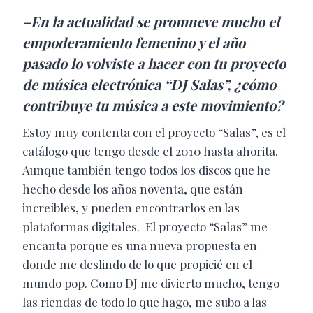
–En la actualidad se promueve mucho el
empoderamiento femenino y el año
pasado lo volviste a hacer con tu proyecto
de música electrónica “DJ Salas”, ¿cómo
contribuye tu música a este movimiento?
Estoy muy contenta con el proyecto “Salas”, es el
catálogo que tengo desde el 2010 hasta ahorita.
Aunque también tengo todos los discos que he
hecho desde los años noventa, que están
increíbles, y pueden encontrarlos en las
plataformas digitales. El proyecto “Salas” me
encanta porque es una nueva propuesta en
donde me deslindo de lo que propicié en el
mundo pop. Como DJ me divierto mucho, tengo
las riendas de todo lo que hago, me subo a las