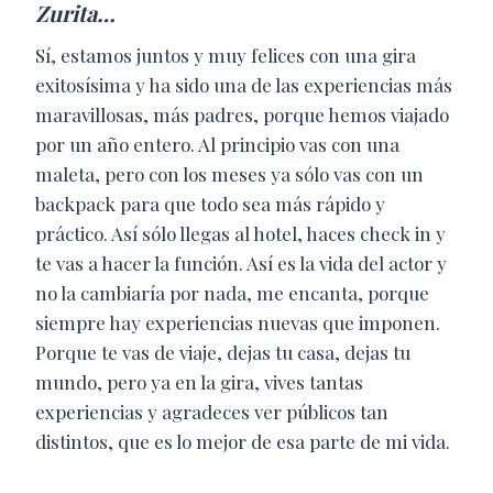
Zurita…
Sí, estamos juntos y muy felices con una gira
exitosísima y ha sido una de las experiencias más
maravillosas, más padres, porque hemos viajado
por un año entero. Al principio vas con una
maleta, pero con los meses ya sólo vas con un
backpack para que todo sea más rápido y
práctico. Así sólo llegas al hotel, haces check in y
te vas a hacer la función. Así es la vida del actor y
no la cambiaría por nada, me encanta, porque
siempre hay experiencias nuevas que imponen.
Porque te vas de viaje, dejas tu casa, dejas tu
mundo, pero ya en la gira, vives tantas
experiencias y agradeces ver públicos tan
distintos, que es lo mejor de esa parte de mi vida.