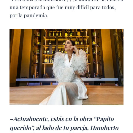
una temporada que fue muy difícil para todos,
por la pandemia.
–Actualmente, estás en la obra “Papito
querido”, al lado de tu pareja, Humberto