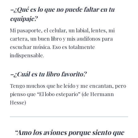
–¿Qué es lo que no puede faltar en tu
equipaje?
Mi pasaporte, el celular, un labial, lentes, mi
cartera, un buen libro y mis audífonos para
escuchar música. Eso es totalmente
indispensable.
–¿Cuál es tu libro favorito?
Tengo muchos que he leído y me encantan, pero
pienso que “El lobo estepario” (de Hermann
Hesse)
“Amo los aviones porque siento que