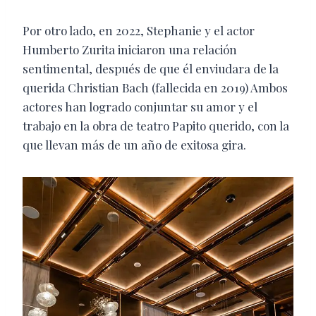
Por otro lado, en 2022, Stephanie y el actor
Humberto Zurita iniciaron una relación
sentimental, después de que él enviudara de la
querida Christian Bach (fallecida en 2019) Ambos
actores han logrado conjuntar su amor y el
trabajo en la obra de teatro Papito querido, con la
que llevan más de un año de exitosa gira.