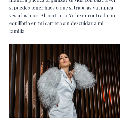
si puedes tener hijos o que si trabajas ya nunca
ves a los hijos. Al contrario. Yo he encontrado un
equilibrio en mi carrera sin descuidar a mi
familia.