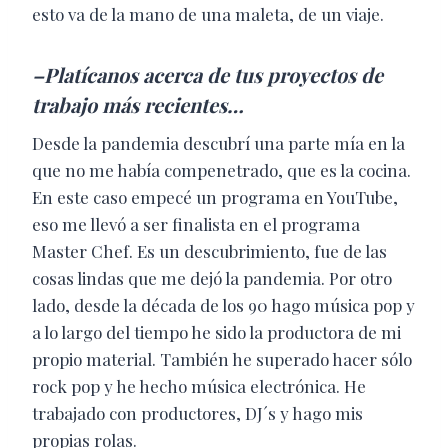
esto va de la mano de una maleta, de un viaje.
–Platícanos acerca de tus proyectos de
trabajo más recientes…
Desde la pandemia descubrí una parte mía en la
que no me había compenetrado, que es la cocina.
En este caso empecé un programa en YouTube,
eso me llevó a ser finalista en el programa
Master Chef. Es un descubrimiento, fue de las
cosas lindas que me dejó la pandemia. Por otro
lado, desde la década de los 90 hago música pop y
a lo largo del tiempo he sido la productora de mi
propio material. También he superado hacer sólo
rock pop y he hecho música electrónica. He
trabajado con productores, DJ´s y hago mis
propias rolas.