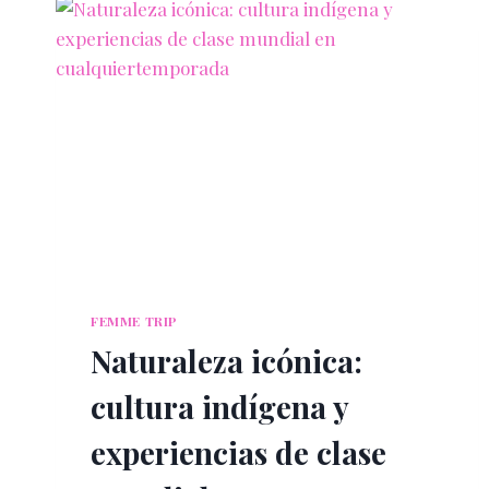
FEMME TRIP
Naturaleza icónica:
cultura indígena y
experiencias de clase