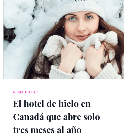
FEMME TRIP
El hotel de hielo en
Canadá que abre solo
tres meses al año