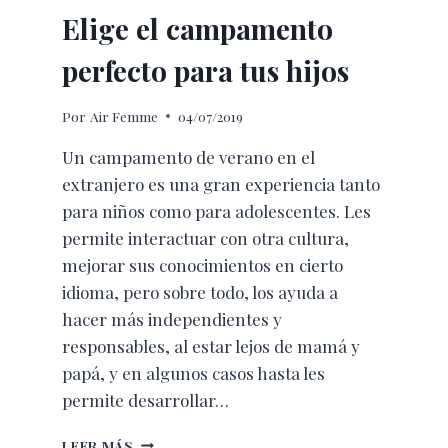
Elige el campamento
perfecto para tus hijos
Por
Air Femme
04/07/2019
Un campamento de verano en el
extranjero es una gran experiencia tanto
para niños como para adolescentes. Les
permite interactuar con otra cultura,
mejorar sus conocimientos en cierto
idioma, pero sobre todo, los ayuda a
hacer más independientes y
responsables, al estar lejos de mamá y
papá, y en algunos casos hasta les
permite desarrollar…
ELIGE
LEER MÁS