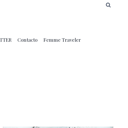
TTER
Contacto
Femme Traveler