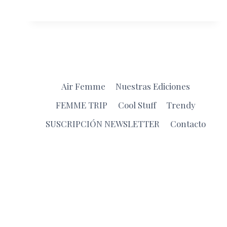
CANADIENSE
Air Femme
Nuestras Ediciones
FEMME TRIP
Cool Stuff
Trendy
SUSCRIPCIÓN NEWSLETTER
Contacto