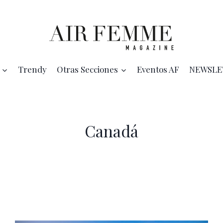
Trendy
Otras Secciones
Eventos AF
NEWSLE
Canadá