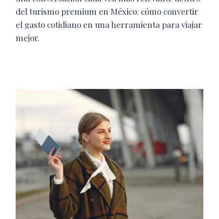
del turismo premium en México: cómo convertir
el gasto cotidiano en una herramienta para viajar
mejor.