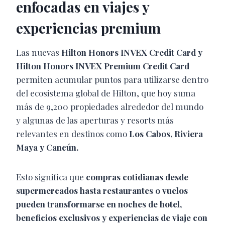
enfocadas en viajes y
experiencias premium
Las nuevas
Hilton Honors INVEX Credit Card y
Hilton Honors INVEX Premium Credit Card
permiten acumular puntos para utilizarse dentro
del ecosistema global de Hilton, que hoy suma
más de 9,200 propiedades alrededor del mundo
y algunas de las aperturas y resorts más
relevantes en destinos como
Los Cabos, Riviera
Maya y Cancún.
Esto significa que
compras cotidianas desde
supermercados hasta restaurantes o vuelos
pueden transformarse en noches de hotel,
beneficios exclusivos y experiencias de viaje con