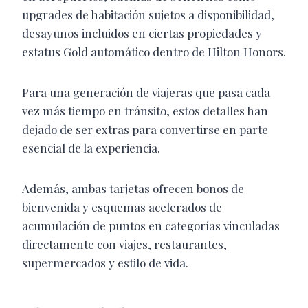
upgrades de habitación sujetos a disponibilidad,
desayunos incluidos en ciertas propiedades y
estatus Gold automático dentro de Hilton Honors.
Para una generación de viajeras que pasa cada
vez más tiempo en tránsito, estos detalles han
dejado de ser extras para convertirse en parte
esencial de la experiencia.
Además, ambas tarjetas ofrecen bonos de
bienvenida y esquemas acelerados de
acumulación de puntos en categorías vinculadas
directamente con viajes, restaurantes,
supermercados y estilo de vida.