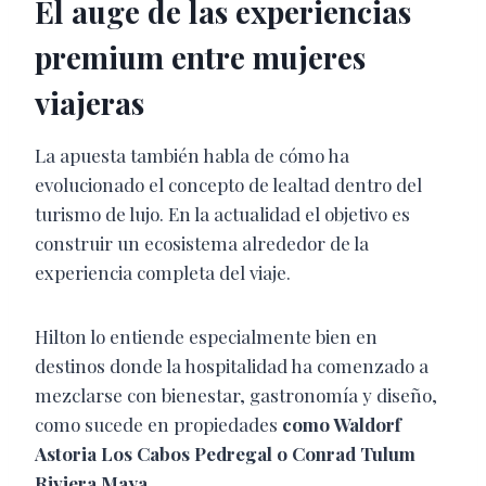
El auge de las experiencias
premium entre mujeres
viajeras
La apuesta también habla de cómo ha
evolucionado el concepto de lealtad dentro del
turismo de lujo. En la actualidad el objetivo es
construir un ecosistema alrededor de la
experiencia completa del viaje.
Hilton lo entiende especialmente bien en
destinos donde la hospitalidad ha comenzado a
mezclarse con bienestar, gastronomía y diseño,
como sucede en propiedades
como Waldorf
Astoria Los Cabos Pedregal o Conrad Tulum
Riviera Maya.