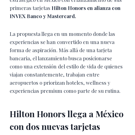
primeras tarjetas
Hilton Honors en alianza con
INVEX Banco y Mastercard.
La propuesta llega en un momento donde las
experiencias se han convertido en una nueva
forma de aspiración. Más allá de una tarjeta
bancaria, el lanzamiento busca posicionarse
como una extensión del estilo de vida de quienes
viajan constantemente, trabajan entre
aeropuertos o priorizan hoteles, wellness y
experiencias premium como parte de su rutina.
Hilton Honors llega a México
con dos nuevas tarjetas