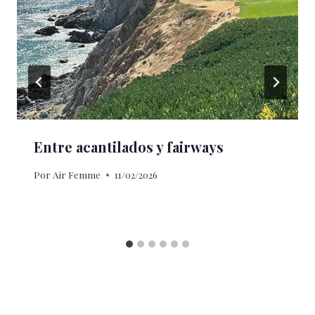
Entre acantilados y fairways
Por
Air Femme
11/02/2026