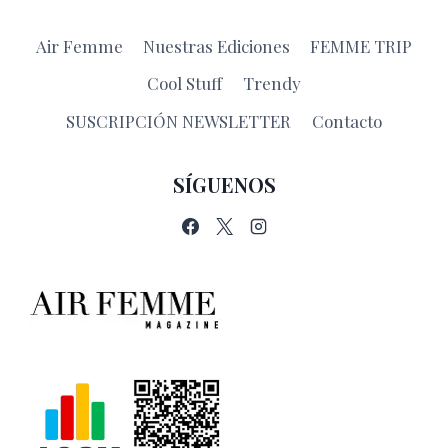
Air Femme
Nuestras Ediciones
FEMME TRIP
Cool Stuff
Trendy
SUSCRIPCIÓN NEWSLETTER
Contacto
SÍGUENOS