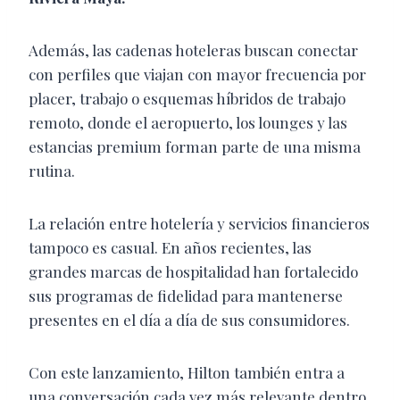
Además, las cadenas hoteleras buscan conectar
con perfiles que viajan con mayor frecuencia por
placer, trabajo o esquemas híbridos de trabajo
remoto, donde el aeropuerto, los lounges y las
estancias premium forman parte de una misma
rutina.
La relación entre hotelería y servicios financieros
tampoco es casual. En años recientes, las
grandes marcas de hospitalidad han fortalecido
sus programas de fidelidad para mantenerse
presentes en el día a día de sus consumidores.
Con este lanzamiento, Hilton también entra a
una conversación cada vez más relevante dentro