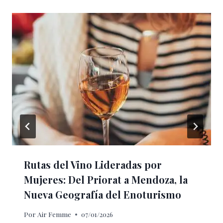
Rutas del Vino Lideradas por
Mujeres: Del Priorat a Mendoza, la
Nueva Geografía del Enoturismo
Por
Air Femme
07/01/2026