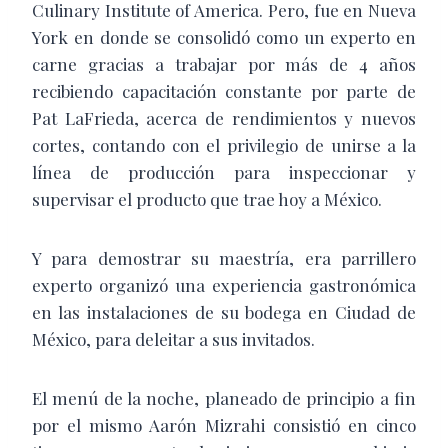
Culinary Institute of America. Pero, fue en Nueva
York en donde se consolidó como un experto en
carne gracias a trabajar por más de 4 años
recibiendo capacitación constante por parte de
Pat LaFrieda, acerca de rendimientos y nuevos
cortes, contando con el privilegio de unirse a la
línea de producción para inspeccionar y
supervisar el producto que trae hoy a México.
Y para demostrar su maestría, era parrillero
experto organizó una experiencia gastronómica
en las instalaciones de su bodega en Ciudad de
México, para deleitar a sus invitados.
El menú de la noche, planeado de principio a fin
por el mismo Aarón Mizrahi consistió en cinco