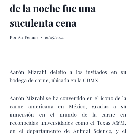
de la noche fue una
suculenta cena
Por
Air Femme
16/05/2022
Aarón Mizrahi deleito a los invitados en su
bodega de carne, ubicada en la CDMX
Aarón Mizrahi se ha convertido en el ícono de la
carne americana en México, gracias a su
inmersión en el mundo de la carne en
reconocidas universidades como el Texas A&M,
en el departamento de Animal Science, y el