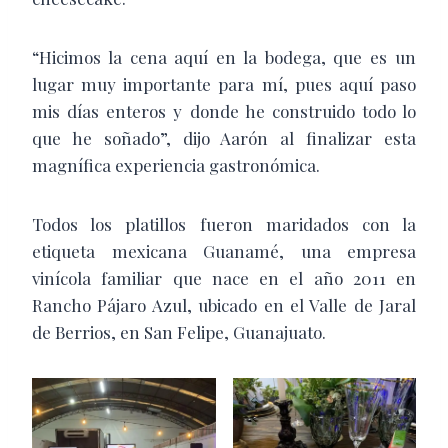
“Hicimos la cena aquí en la bodega, que es un
lugar muy importante para mí, pues aquí paso
mis días enteros y donde he construido todo lo
que he soñado”, dijo Aarón al finalizar esta
magnífica experiencia gastronómica.
Todos los platillos fueron maridados con la
etiqueta mexicana Guanamé, una empresa
vinícola familiar que nace en el año 2011 en
Rancho Pájaro Azul, ubicado en el Valle de Jaral
de Berrios, en San Felipe, Guanajuato.