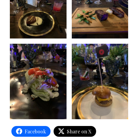
Facebook
Share on X