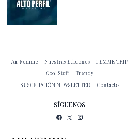
Air Femme
Nuestras Ediciones
FEMME TRIP
Cool Stuff
Trendy
SUSCRIPCIÓN NEWSLETTER
Contacto
SÍGUENOS