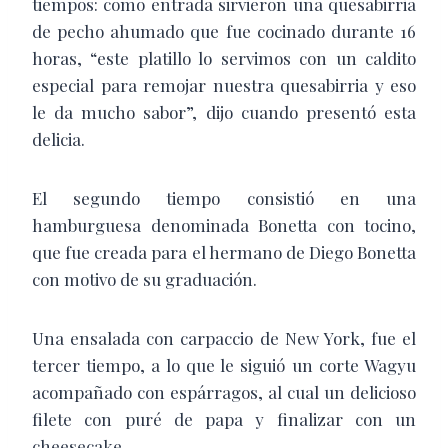
tiempos: como entrada sirvieron una quesabirria
de pecho ahumado que fue cocinado durante 16
horas, “este platillo lo servimos con un caldito
especial para remojar nuestra quesabirria y eso
le da mucho sabor”, dijo cuando presentó esta
delicia.
El segundo tiempo consistió en una
hamburguesa denominada Bonetta con tocino,
que fue creada para el hermano de Diego Bonetta
con motivo de su graduación.
Una ensalada con carpaccio de New York, fue el
tercer tiempo, a lo que le siguió un corte Wagyu
acompañado con espárragos, al cual un delicioso
filete con puré de papa y finalizar con un
cheesecake.