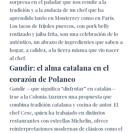
sorpresa en el paladar que nos remite a la
tradición y a la audacia de un chef que ha
aprendido tanto en Monterrey como en París.
Los tacos de frijoles puercos, con pork belly
rostizado y jaiba frita, son una celebración de lo
auténtico, un abrazo de ingredientes que saben a
hogar, a calidez, a la tierra misma que vio nacer
al chef.
Gaudir: el alma catalana en el
corazón de Polanco
Gaudir —que significa “disfrutar” en catalán—
trae a la Colonia Anzures una propuesta que
combina tradición catalana y cocina de autor. El
chef Cesc, quien ha trabajado en distintos
restaurantes con estrellas Michelin, ofrece
reinterpretaciones modernas de clásicos como el