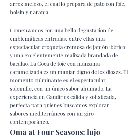
arroz meloso, el cual lo prepara de pato con foie,
hoisin y naranja.
Comenzamos con una bella degustación de
emblemáticas entradas, entre ellas una
espectacular croqueta cremosa de jamón ibérico
y una excelentemente realizada brandada de
bacalao. La Coca de foie con manzana
caramelizada es un manjar digno de los dioses. El
momento culminante es el espectacular
solomillo, con un único sabor ahumado. La
experiencia en Gaudir es cálida y sofisticada,
perfecta para quienes buscamos explorar
sabores mediterráneos con un giro
contemporáneo.
Oma at Four Seasons: lujo