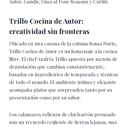
Autor, Gaudir, Oma at Four Seasons y Cortile.
Trillo Cocina de Autor:
creatividad sin fronteras
Ubicado en una casona de la colonia Roma Norte,
Trillo Cocina de Autor es un homenaje a la cocina
libre. El chef Andrés Trillo apuesta por menús de
degustación que cambian constantemente,
basados en ingredientes de temporada y técnicas
de todo el mundo. El ambiente íntimo y elegante
acompaña platos que sorprenden tanto por su
presentación como por su sabor.
Los calamares rellenos de chicharrón prensado
son un recuerdo crujiente de tierras lejanas, una