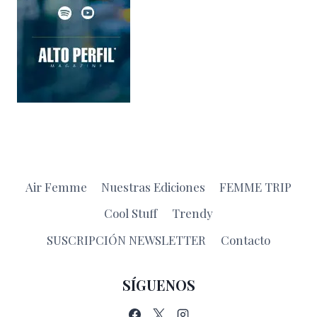
Air Femme
Nuestras Ediciones
FEMME TRIP
Cool Stuff
Trendy
SUSCRIPCIÓN NEWSLETTER
Contacto
SÍGUENOS