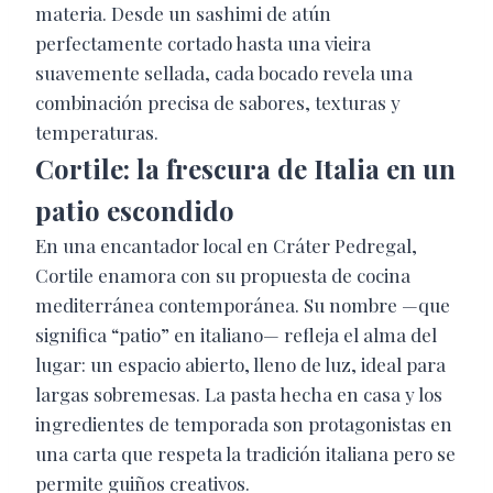
materia. Desde un sashimi de atún
perfectamente cortado hasta una vieira
suavemente sellada, cada bocado revela una
combinación precisa de sabores, texturas y
temperaturas.
Cortile: la frescura de Italia en un
patio escondido
En una encantador local en Cráter Pedregal,
Cortile enamora con su propuesta de cocina
mediterránea contemporánea. Su nombre —que
significa “patio” en italiano— refleja el alma del
lugar: un espacio abierto, lleno de luz, ideal para
largas sobremesas. La pasta hecha en casa y los
ingredientes de temporada son protagonistas en
una carta que respeta la tradición italiana pero se
permite guiños creativos.