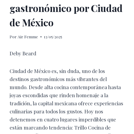
gastronómico por Ciudad
de México
Por
Air Femme
13/05/2025
Deby Beard
Ciudad de México es, sin duda, uno de los
destinos gastronómicos más vibrantes del
mundo. Desde alta cocina contemporánea hasta
joyas escondidas que rinden homenaje a la
tradición, la capital mexicana ofrece experiencias
culinarias para todos los gustos. Hoy nos
detenemos en cuatro lugares imperdibles que
están marcando tendencia: Trillo Cocina de