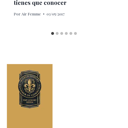
tienes que conocer
Por
Air Femme
03/05/2017