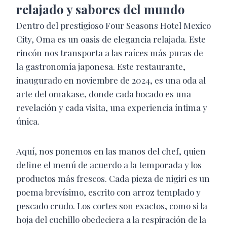
relajado y sabores del mundo
Dentro del prestigioso Four Seasons Hotel Mexico
City, Oma es un oasis de elegancia relajada. Este
rincón nos transporta a las raíces más puras de
la gastronomía japonesa. Este restaurante,
inaugurado en noviembre de 2024, es una oda al
arte del omakase, donde cada bocado es una
revelación y cada visita, una experiencia íntima y
única.
Aquí, nos ponemos en las manos del chef, quien
define el menú de acuerdo a la temporada y los
productos más frescos. Cada pieza de nigiri es un
poema brevísimo, escrito con arroz templado y
pescado crudo. Los cortes son exactos, como si la
hoja del cuchillo obedeciera a la respiración de la