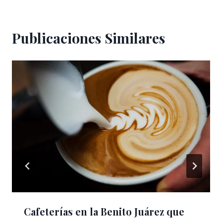
Publicaciones Similares
Cafeterías en la Benito Juárez que