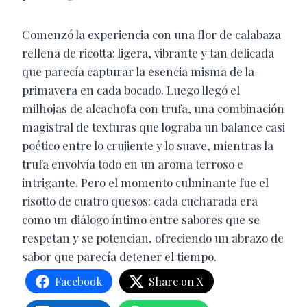
Comenzó la experiencia con una flor de calabaza
rellena de ricotta: ligera, vibrante y tan delicada
que parecía capturar la esencia misma de la
primavera en cada bocado. Luego llegó el
milhojas de alcachofa con trufa, una combinación
magistral de texturas que lograba un balance casi
poético entre lo crujiente y lo suave, mientras la
trufa envolvía todo en un aroma terroso e
intrigante. Pero el momento culminante fue el
risotto de cuatro quesos: cada cucharada era
como un diálogo íntimo entre sabores que se
respetan y se potencian, ofreciendo un abrazo de
sabor que parecía detener el tiempo.
Facebook
Share on X