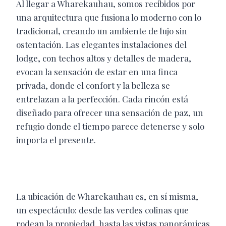
Al llegar a Wharekauhau, somos recibidos por
una arquitectura que fusiona lo moderno con lo
tradicional, creando un ambiente de lujo sin
ostentación. Las elegantes instalaciones del
lodge, con techos altos y detalles de madera,
evocan la sensación de estar en una finca
privada, donde el confort y la belleza se
entrelazan a la perfección. Cada rincón está
diseñado para ofrecer una sensación de paz, un
refugio donde el tiempo parece detenerse y solo
importa el presente.
La ubicación de Wharekauhau es, en sí misma,
un espectáculo: desde las verdes colinas que
rodean la propiedad, hasta las vistas panorámicas