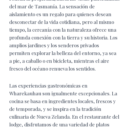
del mar de Tasmanía. La sensación de
aislamiento es un regalo para quienes desean
desconectar de la vida cotidiana, pero al mismo
tiempo, la cercanía con la naturaleza ofrece una
profunda conexión con la tierra y su historia. Los
amplios jardines y los senderos privados
permiten explorar la belleza del entorno, ya sea
a pie, a caballo o en bicicleta, mientras el aire
fresco del océano renueva los sentidos.
Las experiencias gastronómicas en
Wharekauhau son igualmente excepcionales. La
cocina se basa en ingredientes locales, frescos y
de temporada, y se inspira en la tradición
culinaria de Nueva Zelanda. En el restaurante del
lodge, disfrutamos de una variedad de platos