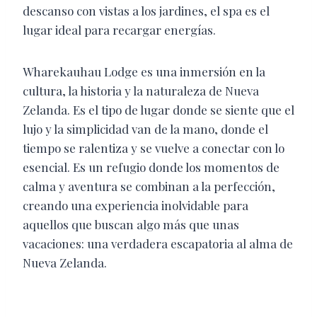
descanso con vistas a los jardines, el spa es el
lugar ideal para recargar energías.
Wharekauhau Lodge es una inmersión en la
cultura, la historia y la naturaleza de Nueva
Zelanda. Es el tipo de lugar donde se siente que el
lujo y la simplicidad van de la mano, donde el
tiempo se ralentiza y se vuelve a conectar con lo
esencial. Es un refugio donde los momentos de
calma y aventura se combinan a la perfección,
creando una experiencia inolvidable para
aquellos que buscan algo más que unas
vacaciones: una verdadera escapatoria al alma de
Nueva Zelanda.