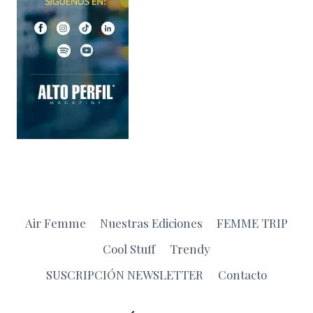
Air Femme
Nuestras Ediciones
FEMME TRIP
Cool Stuff
Trendy
SUSCRIPCIÓN NEWSLETTER
Contacto