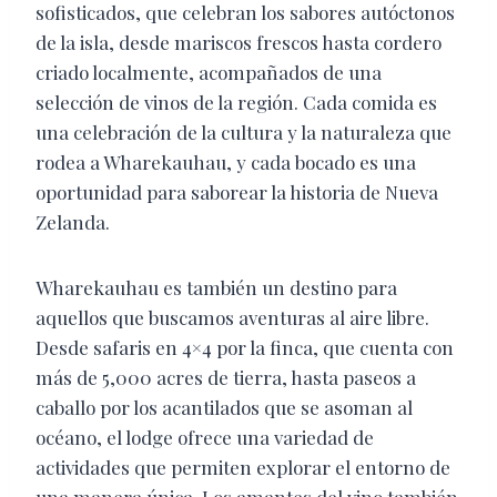
sofisticados, que celebran los sabores autóctonos
de la isla, desde mariscos frescos hasta cordero
criado localmente, acompañados de una
selección de vinos de la región. Cada comida es
una celebración de la cultura y la naturaleza que
rodea a Wharekauhau, y cada bocado es una
oportunidad para saborear la historia de Nueva
Zelanda.
Wharekauhau es también un destino para
aquellos que buscamos aventuras al aire libre.
Desde safaris en 4×4 por la finca, que cuenta con
más de 5,000 acres de tierra, hasta paseos a
caballo por los acantilados que se asoman al
océano, el lodge ofrece una variedad de
actividades que permiten explorar el entorno de