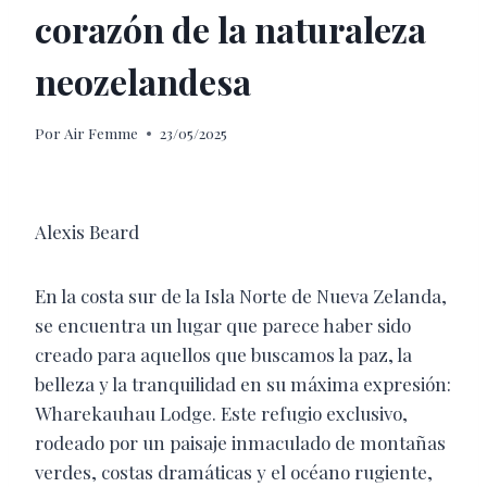
corazón de la naturaleza
neozelandesa
Por
Air Femme
23/05/2025
Alexis Beard
En la costa sur de la Isla Norte de Nueva Zelanda,
se encuentra un lugar que parece haber sido
creado para aquellos que buscamos la paz, la
belleza y la tranquilidad en su máxima expresión:
Wharekauhau Lodge. Este refugio exclusivo,
rodeado por un paisaje inmaculado de montañas
verdes, costas dramáticas y el océano rugiente,