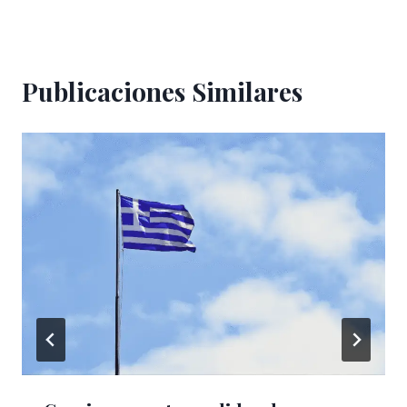
Publicaciones Similares