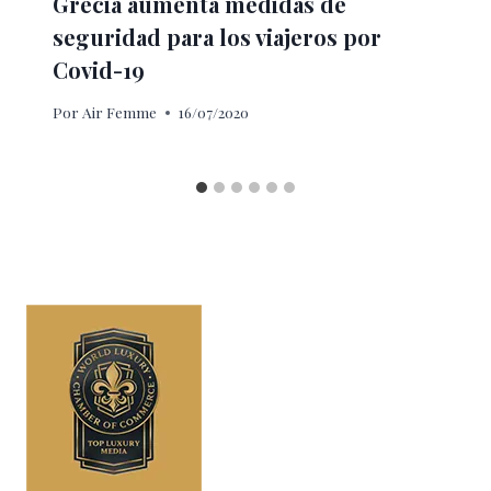
Grecia aumenta medidas de
seguridad para los viajeros por
Covid-19
Por
Air Femme
16/07/2020