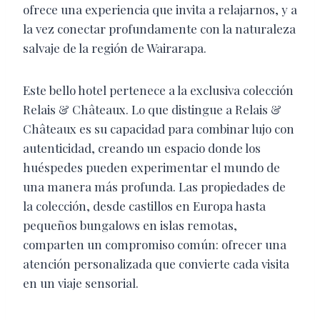
ofrece una experiencia que invita a relajarnos, y a
la vez conectar profundamente con la naturaleza
salvaje de la región de Wairarapa.
Este bello hotel pertenece a la exclusiva colección
Relais & Châteaux. Lo que distingue a Relais &
Châteaux es su capacidad para combinar lujo con
autenticidad, creando un espacio donde los
huéspedes pueden experimentar el mundo de
una manera más profunda. Las propiedades de
la colección, desde castillos en Europa hasta
pequeños bungalows en islas remotas,
comparten un compromiso común: ofrecer una
atención personalizada que convierte cada visita
en un viaje sensorial.