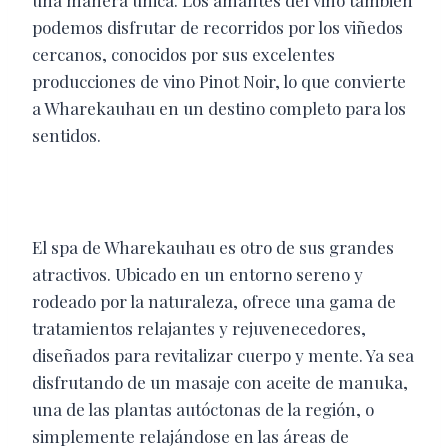
una manera única. Los amantes del vino también
podemos disfrutar de recorridos por los viñedos
cercanos, conocidos por sus excelentes
producciones de vino Pinot Noir, lo que convierte
a Wharekauhau en un destino completo para los
sentidos.
El spa de Wharekauhau es otro de sus grandes
atractivos. Ubicado en un entorno sereno y
rodeado por la naturaleza, ofrece una gama de
tratamientos relajantes y rejuvenecedores,
diseñados para revitalizar cuerpo y mente. Ya sea
disfrutando de un masaje con aceite de manuka,
una de las plantas autóctonas de la región, o
simplemente relajándose en las áreas de