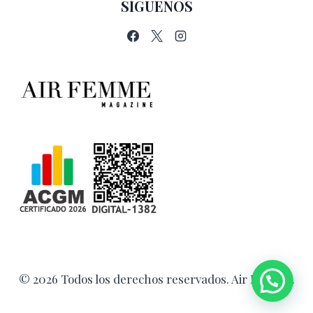
SÍGUENOS
© 2026 Todos los derechos reservados. Air Femme.