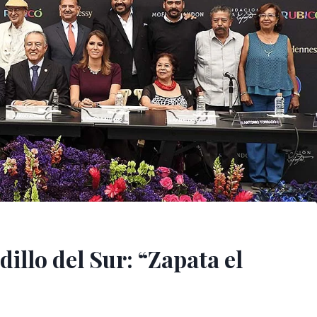
illo del Sur: “Zapata el