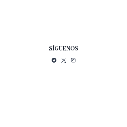
SÍGUENOS