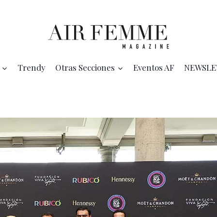
Trendy
Otras Secciones
Eventos AF
NEWSLE