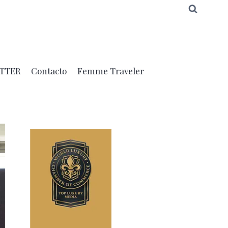
TTER
Contacto
Femme Traveler