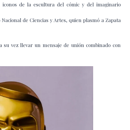
n iconos de la escultura del cómic y del imaginario
Nacional de Ciencias y Artes, quien plasmó a Zapata
y a su vez llevar un mensaje de unión combinado con