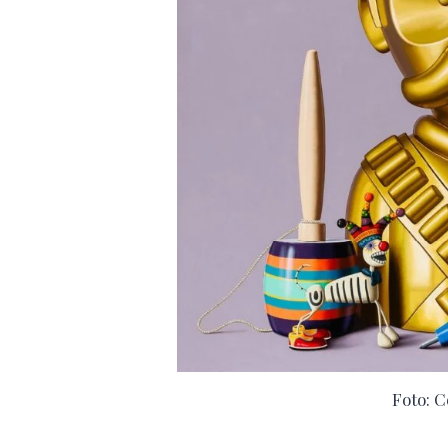
Foto: C