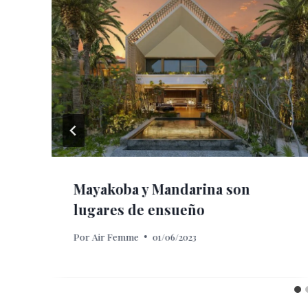
Mayakoba y Mandarina son
lugares de ensueño
Por
Air Femme
01/06/2023