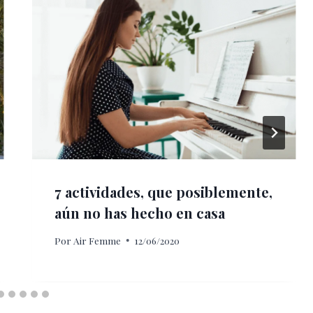
7 actividades, que posiblemente,
aún no has hecho en casa
Por
Air Femme
12/06/2020