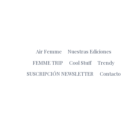
Air Femme
Nuestras Ediciones
FEMME TRIP
Cool Stuff
Trendy
SUSCRIPCIÓN NEWSLETTER
Contacto