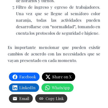
de horarios y turnos.
Filtro de ingreso y egreso de trabajadores.
Una vez que se llegue al semáforo color
naranja, todas las actividades pueden
desarrollarse con “normalidad”, tomando en
cuenta los protocolos de seguridad e higiene.
Es importante mencionar que pueden existir
cambios de acuerdo con las necesidades que se
vayan presentado en cada momento.
Facebook
Share on X
LinkedIn
WhatsApp
Email
Copy Link