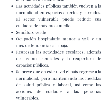
Las actividades públicas también vuelven a la
normalidad en espacios abiertos y cerrados.
El sector vulnerable puede reducir sus
cuidados de máximo a medio.
Semáforo verde
Ocupación hospitalaria menor a 50% y un
mes de tendencias a la baja.
Regresan las actividades escolares, además
de las no esenciales y la reapertura de
espacios públicos.
Se prevé que en este nivel el país regrese a la
normalidad, pero manteniendo las medidas
de salud pública y laboral, así como las
acciones de cuidados a las personas
vulnerables.