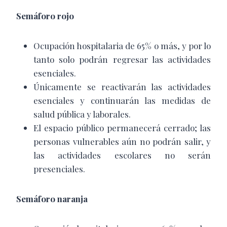
Semáforo rojo
Ocupación hospitalaria de 65% o más, y por lo
tanto solo podrán regresar las actividades
esenciales.
Únicamente se reactivarán las actividades
esenciales y continuarán las medidas de
salud pública y laborales.
El espacio público permanecerá cerrado; las
personas vulnerables aún no podrán salir, y
las actividades escolares no serán
presenciales.
Semáforo naranja