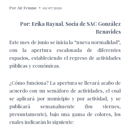
Por
Air Femme
02/07/2020
Por: Erika Raynal, Socia de SAC González
Benavides
Este mes de junio se inicia la “nueva normalidad”,
con la apertura escalonada de diferentes
espacios, estableciendo el regreso de actividades
públicas y económicas.
¿Cómo funciona? La apertura se llevará acabo de
acuerdo con un semáforo de actividades, el cual
se aplicará por municipio y por actividad, y se
publicará semanalmente (los viernes,
presuntamente), bajo una gama de colores, los
cuales indicarán lo siguiente: