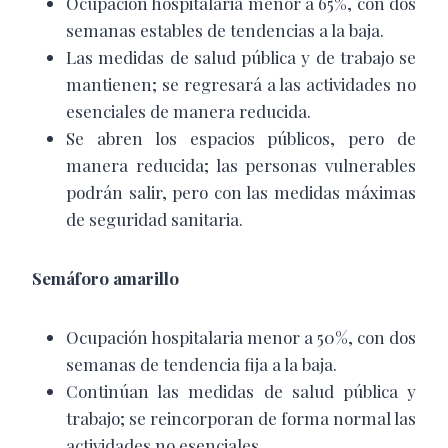
Ocupación hospitalaria menor a 65%, con dos
semanas estables de tendencias a la baja.
Las medidas de salud pública y de trabajo se
mantienen; se regresará a las actividades no
esenciales de manera reducida.
Se abren los espacios públicos, pero de
manera reducida; las personas vulnerables
podrán salir, pero con las medidas máximas
de seguridad sanitaria.
Semáforo amarillo
Ocupación hospitalaria menor a 50%, con dos
semanas de tendencia fija a la baja.
Continúan las medidas de salud pública y
trabajo; se reincorporan de forma normal las
actividades no esenciales.