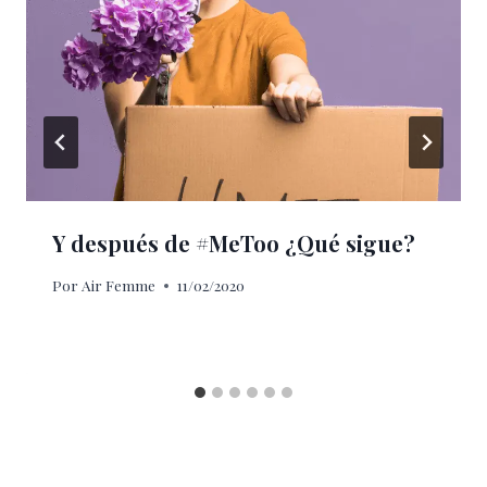
Y después de #MeToo ¿Qué sigue?
Por
Air Femme
11/02/2020