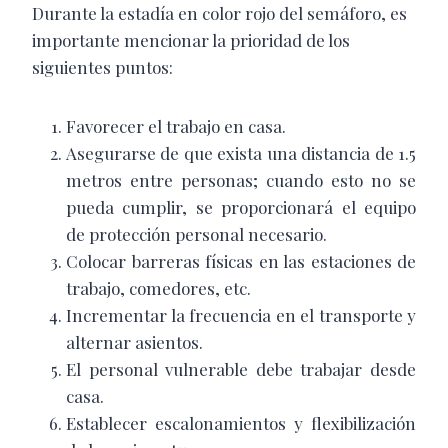
Durante la estadía en color rojo del semáforo, es
importante mencionar la prioridad de los
siguientes puntos:
Favorecer el trabajo en casa.
Asegurarse de que exista una distancia de 1.5
metros entre personas; cuando esto no se
pueda cumplir, se proporcionará el equipo
de protección personal necesario.
Colocar barreras físicas en las estaciones de
trabajo, comedores, etc.
Incrementar la frecuencia en el transporte y
alternar asientos.
El personal vulnerable debe trabajar desde
casa.
Establecer escalonamientos y flexibilización