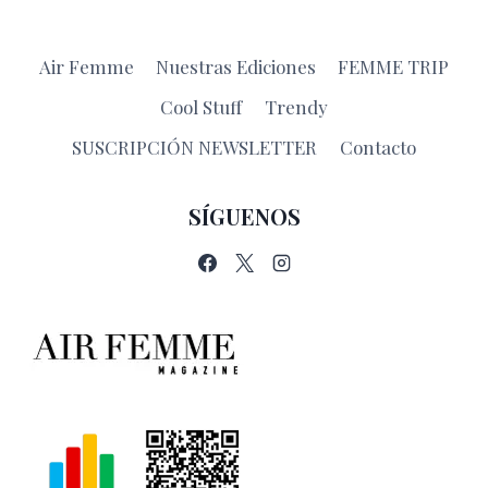
Air Femme
Nuestras Ediciones
FEMME TRIP
Cool Stuff
Trendy
SUSCRIPCIÓN NEWSLETTER
Contacto
SÍGUENOS