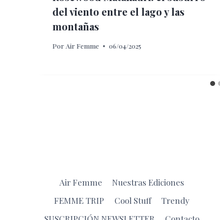
del viento entre el lago y las
montañas
Por
Air Femme
06/04/2025
Air Femme
Nuestras Ediciones
FEMME TRIP
Cool Stuff
Trendy
SUSCRIPCIÓN NEWSLETTER
Contacto