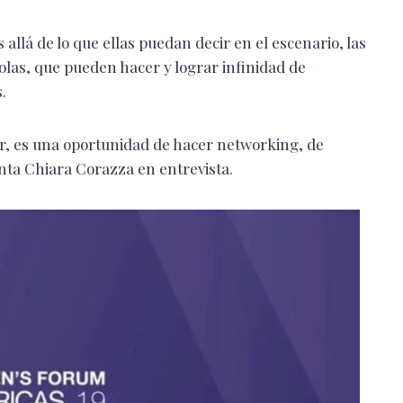
llá de lo que ellas puedan decir en el escenario, las
olas, que pueden hacer y lograr infinidad de
.
r, es una oportunidad de hacer networking, de
enta Chiara Corazza en entrevista.