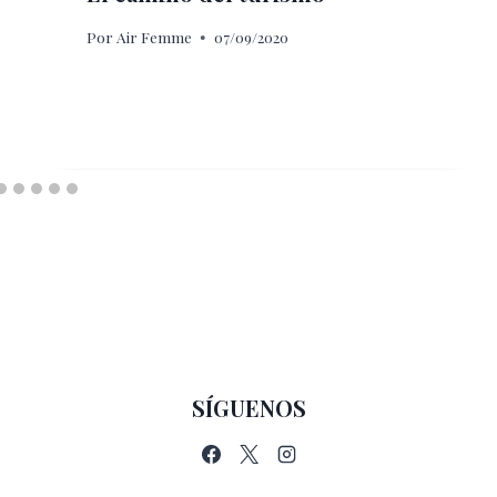
Por
Air Femme
07/09/2020
SÍGUENOS