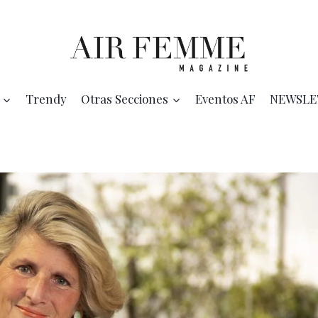
Trendy
Otras Secciones
Eventos AF
NEWSLE