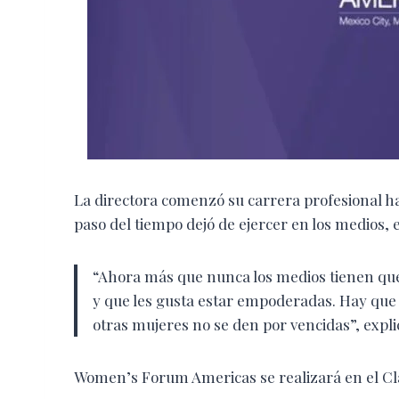
La directora comenzó su carrera profesional h
paso del tiempo dejó de ejercer en los medios, e
“Ahora más que nunca los medios tienen qu
y que les gusta estar empoderadas. Hay que 
otras mujeres no se den por vencidas”, expli
Women’s Forum Americas se realizará en el Cla