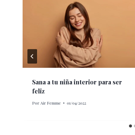
Sana a tu niña interior para ser
feliz
Por
Air Femme
01/04/2022