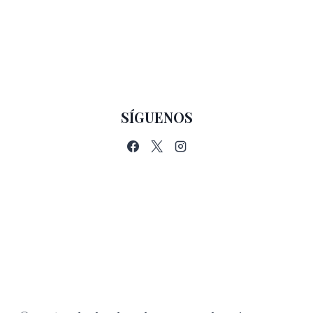
SÍGUENOS