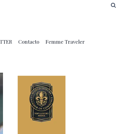
TTER
Contacto
Femme Traveler