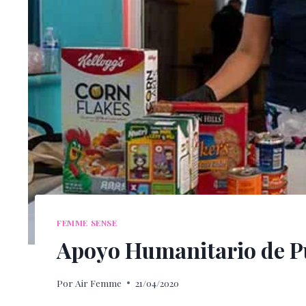
FEMME SENSE
Apoyo Humanitario de P
Por
Air Femme
21/04/2020