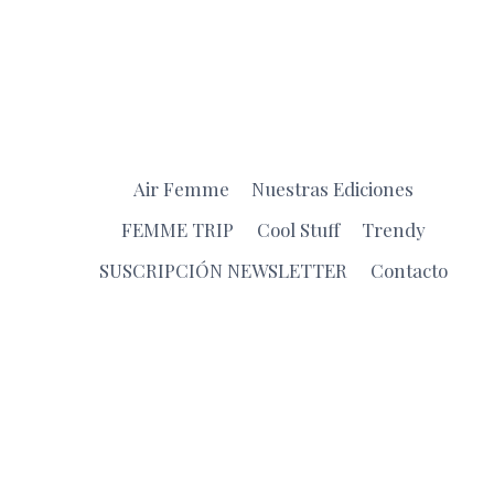
Air Femme
Nuestras Ediciones
FEMME TRIP
Cool Stuff
Trendy
SUSCRIPCIÓN NEWSLETTER
Contacto