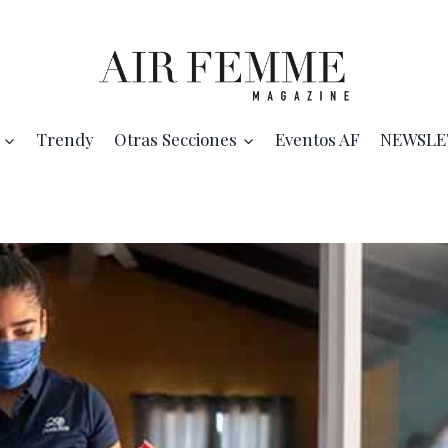
Trendy
Otras Secciones
Eventos AF
NEWSLE