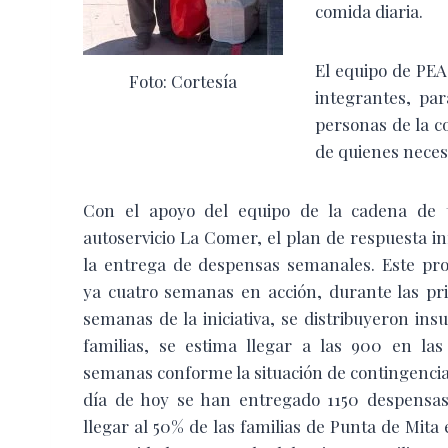
comida diaria.
El equipo de PEA
Foto: Cortesía
integrantes, par
personas de la c
de quienes necesi
Con el apoyo del equipo de la cadena de 
autoservicio La Comer, el plan de respuesta i
la entrega de despensas semanales. Este pro
ya cuatro semanas en acción, durante las pr
semanas de la iniciativa, se distribuyeron in
familias, se estima llegar a las 900 en las
semanas conforme la situación de contingencia
día de hoy se han entregado 1150 despensas
llegar al 50% de las familias de Punta de Mita 