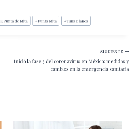
E Punta de Mita
#
Punta Mita
#
Tuna Blanca
SIGUIENTE
Inició la fase 3 del coronavirus en México: medidas y
cambios en la emergencia sanitaria