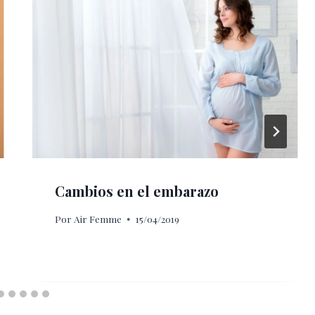
Cambios en el embarazo
Por
Air Femme
15/04/2019