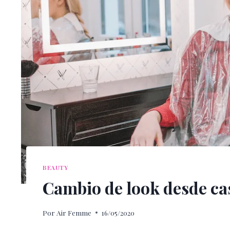
BEAUTY
Cambio de look desde ca
Por
Air Femme
16/05/2020