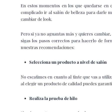
En estos momentos en los que quedarse en c
complicado ir al salón de belleza para darle 
cambiar de look.
Pero si ya no aguantas más y quieres cambiar, 
sigas los pasos correctos para hacerlo de fo
nuestras recomendaciones:
Selecciona un producto a nivel de salón
No escatimes en cuanto al tinte que vas a util
al elegir un producto de calidad puedes garant
Realiza la prueba de hilo