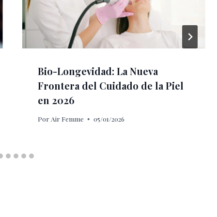
Bio-Longevidad: La Nueva
Frontera del Cuidado de la Piel
en 2026
Por
Air Femme
05/01/2026