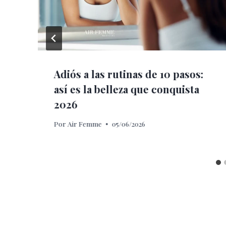
Adiós a las rutinas de 10 pasos:
así es la belleza que conquista
2026
Por
Air Femme
05/06/2026