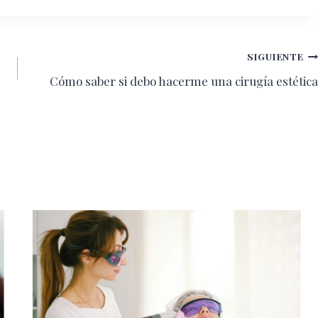
SIGUIENTE
Cómo saber si debo hacerme una cirugía estética