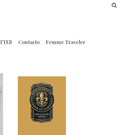
TTER
Contacto
Femme Traveler