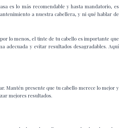
asa es lo más recomendable y hasta mandatorio, es
mantenimiento a nuestra cabellera, y ni qué hablar de
por lo menos, el tinte de tu cabello es importante que
rma adecuada y evitar resultados desagradables. Aquí
izar. Mantén presente que tu cabello merece lo mejor y
izar mejores resultados.