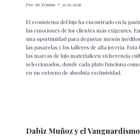
Por
Air Femme
22/01/2026
El ecosistema del lujo ha encontrado en la ga
las emociones de los clientes más exigentes. En
una oportunidad para degustar menús inéditos
las pasarelas y los talleres de alta joyería. Es
las marcas de lujo materialicen su herencia cult
seleccionados, donde cada plato funciona como
en un entorno de absoluta exclusividad.
Dabiz Muñoz y el Vanguardismo