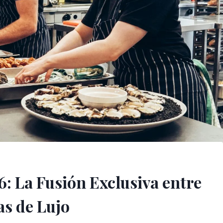
: La Fusión Exclusiva entre
as de Lujo