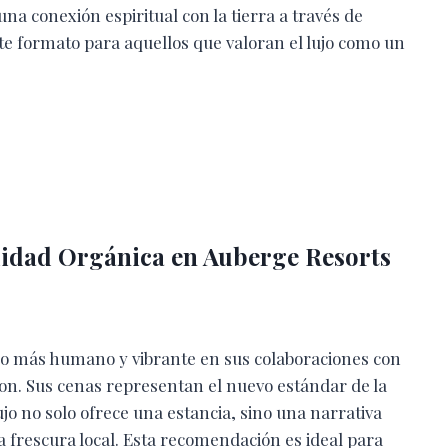
una conexión espiritual con la tierra a través de
 formato para aquellos que valoran el lujo como un
alidad Orgánica en Auberge Resorts
ujo más humano y vibrante en sus colaboraciones con
ion. Sus cenas representan el nuevo estándar de la
jo no solo ofrece una estancia, sino una narrativa
a frescura local. Esta recomendación es ideal para