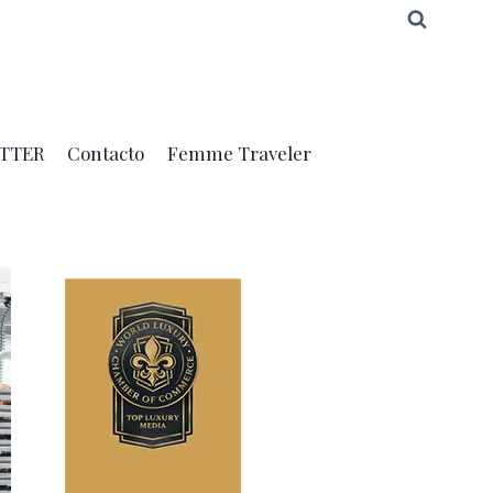
TTER
Contacto
Femme Traveler