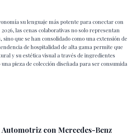
stronomía su lenguaje más potente para conectar con
 2026, las cenas colaborativas no solo representan
, sino que se han consolidado como una extensión de
ta tendencia de hospitalidad de alta gama permite que
ural y su estética visual a través de ingredientes
 una pieza de colección diseñada para ser consumida
 Automotriz con Mercedes-Benz