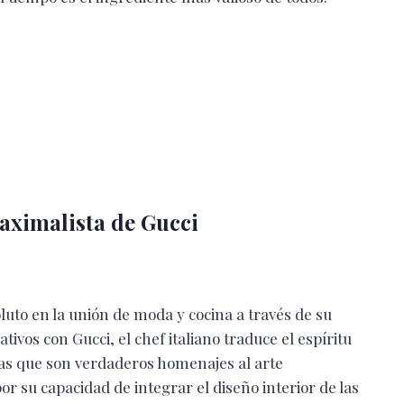
aximalista de Gucci
luto en la unión de moda y cocina a través de su
ativos con Gucci, el chef italiano traduce el espíritu
etas que son verdaderos homenajes al arte
 su capacidad de integrar el diseño interior de las