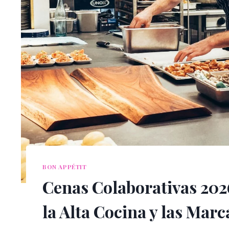
BON APPÉTIT
Cenas Colaborativas 2026
la Alta Cocina y las Marc