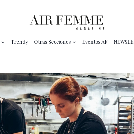
Trendy
Otras Secciones
Eventos AF
NEWSLE